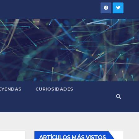
LEYENDAS
CURIOSIDADES
ARTÍCULOS MÁS VISTOS