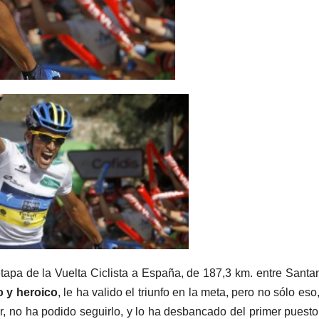
pa de la Vuelta Ciclista a España, de 187,3 km. entre Santa
o y heroico
, le ha valido el triunfo en la meta, pero no sólo eso,
der, no ha podido seguirlo, y lo ha desbancado del primer puesto