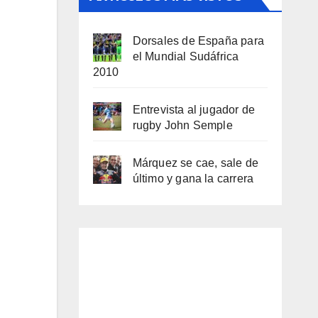
Dorsales de España para
el Mundial Sudáfrica
2010
Entrevista al jugador de
rugby John Semple
Márquez se cae, sale de
último y gana la carrera