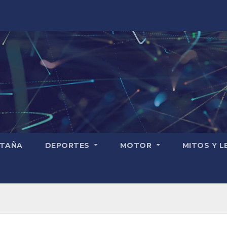
TAÑA
DEPORTES
MOTOR
MITOS Y 