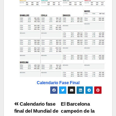
Calendario Fase Final
Navegación
Calendario fase
El Barcelona
final del Mundial de
campeón de la