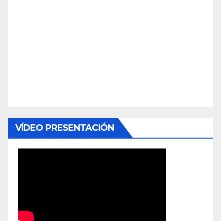
VÍDEO PRESENTACIÓN