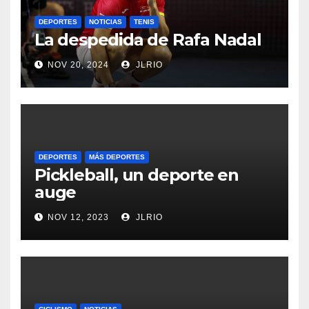
DEPORTES
NOTICIAS
TENIS
La despedida de Rafa Nadal
NOV 20, 2024
JLRIO
DEPORTES
MÁS DEPORTES
Pickleball, un deporte en
auge
NOV 12, 2023
JLRIO