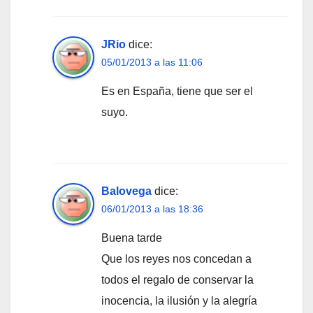
JRio
dice:
05/01/2013 a las 11:06
Es en España, tiene que ser el
suyo.
Balovega
dice:
06/01/2013 a las 18:36
Buena tarde
Que los reyes nos concedan a
todos el regalo de conservar la
inocencia, la ilusión y la alegría