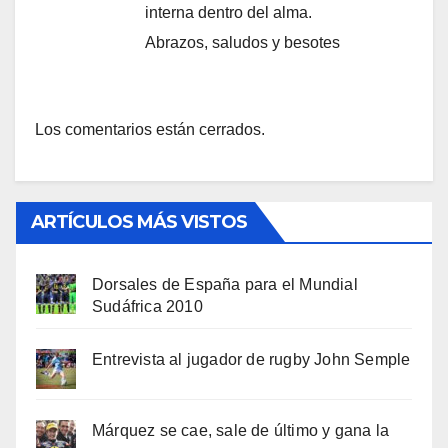
interna dentro del alma.
Abrazos, saludos y besotes
Los comentarios están cerrados.
ARTÍCULOS MÁS VISTOS
Dorsales de España para el Mundial
Sudáfrica 2010
Entrevista al jugador de rugby John Semple
Márquez se cae, sale de último y gana la