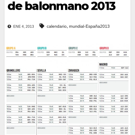
de balonmano 2013
,
calendario
mundial-España2013
ENE 4, 2013