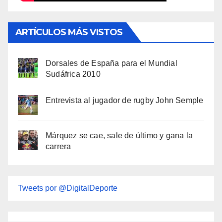
ARTÍCULOS MÁS VISTOS
Dorsales de España para el Mundial
Sudáfrica 2010
Entrevista al jugador de rugby John Semple
Márquez se cae, sale de último y gana la
carrera
Tweets por @DigitalDeporte