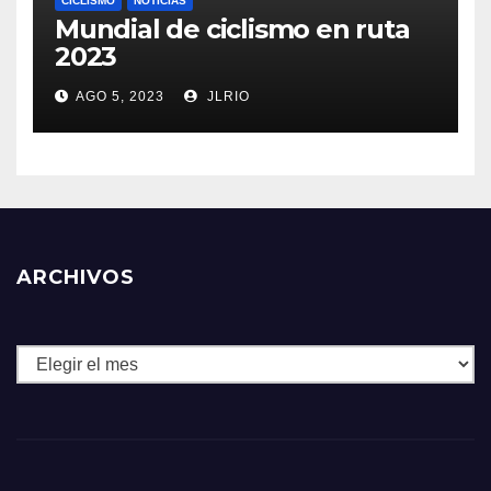
CICLISMO
NOTICIAS
Mundial de ciclismo en ruta
2023
AGO 5, 2023
JLRIO
ARCHIVOS
Archivos