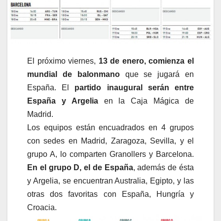
El próximo viernes,
13 de enero, comienza el
mundial de balonmano
que se jugará en
España. El
partido inaugural serán entre
España y Argelia
en la Caja Mágica de
Madrid.
Los equipos están encuadrados en 4 grupos
con sedes en Madrid, Zaragoza, Sevilla, y el
grupo A, lo comparten Granollers y Barcelona.
En el grupo D, el de España
, además de ésta
y Argelia, se encuentran Australia, Egipto, y las
otras dos favoritas con España, Hungría y
Croacia.