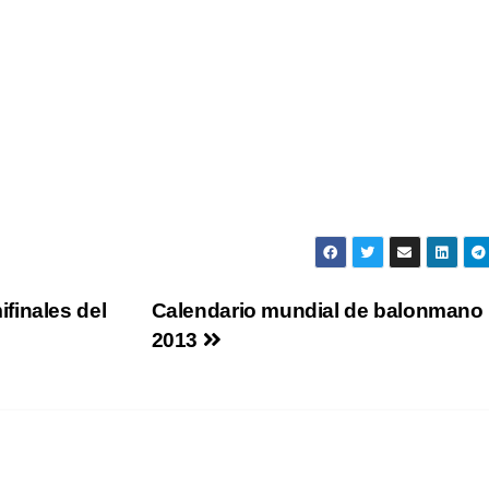
finales del
Calendario mundial de balonmano
2013