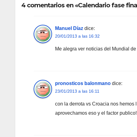
4 comentarios en «Calendario fase fin
Manuel Díaz
dice:
20/01/2013 a las 16:32
Me alegra ver noticias del Mundial 
pronosticos balonmano
dice:
23/01/2013 a las 16:11
con la derrota vs Croacia nos hemos li
aprovechamos eso y el factor publico!