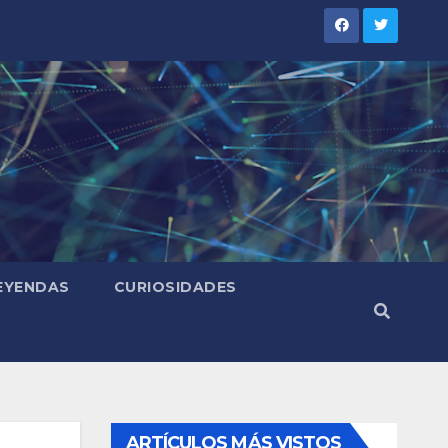
LEYENDAS
CURIOSIDADES
ARTÍCULOS MÁS VISTOS