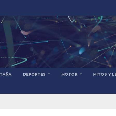
TAÑA
DEPORTES
MOTOR
MITOS Y 