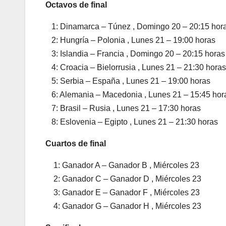
Octavos de final
1: Dinamarca – Túnez , Domingo 20 – 20:15 hor
2: Hungría – Polonia , Lunes 21 – 19:00 horas
3: Islandia – Francia , Domingo 20 – 20:15 horas
4: Croacia – Bielorrusia , Lunes 21 – 21:30 horas
5: Serbia – España , Lunes 21 – 19:00 horas
6: Alemania – Macedonia , Lunes 21 – 15:45 hor
7: Brasil – Rusia , Lunes 21 – 17:30 horas
8: Eslovenia – Egipto , Lunes 21 – 21:30 horas
Cuartos de final
1: Ganador A – Ganador B , Miércoles 23
2: Ganador C – Ganador D , Miércoles 23
3: Ganador E – Ganador F , Miércoles 23
4: Ganador G – Ganador H , Miércoles 23