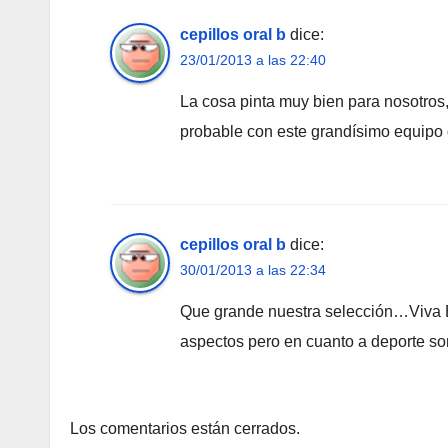
cepillos oral b
dice:
23/01/2013 a las 22:40
La cosa pinta muy bien para nosotros,
probable con este grandísimo equipo
cepillos oral b
dice:
30/01/2013 a las 22:34
Que grande nuestra selección…Viva
aspectos pero en cuanto a deporte so
Los comentarios están cerrados.