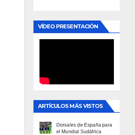
VÍDEO PRESENTACIÓN
ARTÍCULOS MÁS VISTOS
Dorsales de España para
el Mundial Sudáfrica