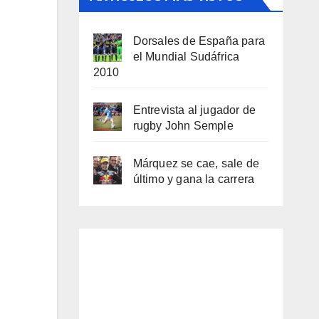
Dorsales de España para
el Mundial Sudáfrica
2010
Entrevista al jugador de
rugby John Semple
Márquez se cae, sale de
último y gana la carrera