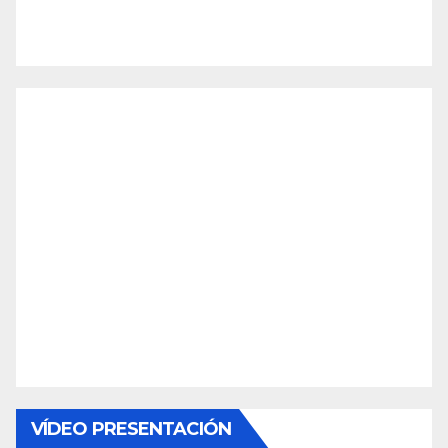
VÍDEO PRESENTACIÓN