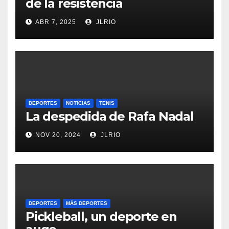
de la resistencia
ABR 7, 2025
JLRIO
DEPORTES
NOTICIAS
TENIS
La despedida de Rafa Nadal
NOV 20, 2024
JLRIO
DEPORTES
MÁS DEPORTES
Pickleball, un deporte en