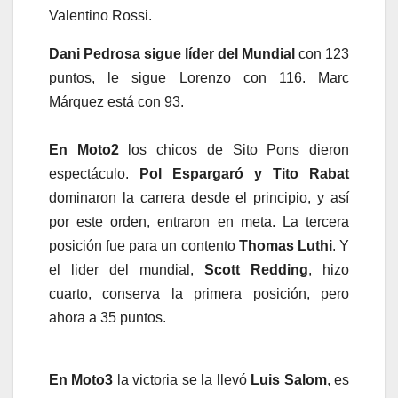
Valentino Rossi.
Dani Pedrosa sigue líder del Mundial
con 123
puntos, le sigue Lorenzo con 116. Marc
Márquez está con 93.
En Moto2
los chicos de Sito Pons dieron
espectáculo.
Pol Espargaró y Tito Rabat
dominaron la carrera desde el principio, y así
por este orden, entraron en meta. La tercera
posición fue para un contento
Thomas Luthi
. Y
el lider del mundial,
Scott Redding
, hizo
cuarto, conserva la primera posición, pero
ahora a 35 puntos.
En Moto3
la victoria se la llevó
Luis Salom
, es