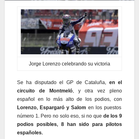
Jorge Lorenzo celebrando su victoria
Se ha disputado el GP de Cataluña,
en el
circuito de Montmeló
, y otra vez pleno
español en lo más alto de los podios, con
Lorenzo, Espargaró y Salom
en los puestos
número 1. Pero no solo eso, si no que
de los 9
podios posibles, 8 han sido para pilotos
españoles.