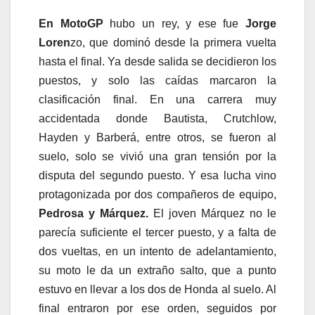
En MotoGP
hubo un rey, y ese fue
Jorge
Loren
zo, que dominó desde la primera vuelta
hasta el final. Ya desde salida se decidieron los
puestos, y solo las caídas marcaron la
clasificación final. En una carrera muy
accidentada donde Bautista, Crutchlow,
Hayden y Barberá, entre otros, se fueron al
suelo, solo se vivió una gran tensión por la
disputa del segundo puesto. Y esa lucha vino
protagonizada por dos compañeros de equipo,
Pedrosa y Márquez.
El joven Márquez no le
parecía suficiente el tercer puesto, y a falta de
dos vueltas, en un intento de adelantamiento,
su moto le da un extraño salto, que a punto
estuvo en llevar a los dos de Honda al suelo. Al
final entraron por ese orden, seguidos por