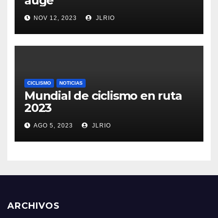
auge
NOV 12, 2023
JLRIO
CICLISMO
NOTICIAS
Mundial de ciclismo en ruta
2023
AGO 5, 2023
JLRIO
ARCHIVOS