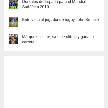
Dorsales de España para el Mundial
Sudáfrica 2010
Entrevista al jugador de rugby John Semple
Márquez se cae, sale de último y gana la
carrera