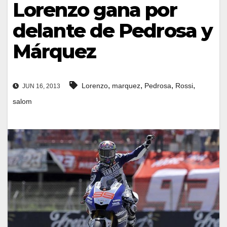
Lorenzo gana por
delante de Pedrosa y
Márquez
,
,
,
,
Lorenzo
marquez
Pedrosa
Rossi
JUN 16, 2013
salom