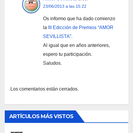
23/06/2013 a las 15:22
Os informo que ha dado comienzo
la
III Edicción de Premios “AMOR
SEVILLISTA”.
Al igual que en años anteriores,
espero tu participación.
Saludos.
Los comentarios están cerrados.
ARTÍCULOS MÁS VISTOS