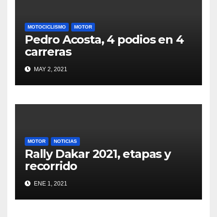
MOTOCICLISMO
MOTOR
Pedro Acosta, 4 podios en 4
carreras
MAY 2, 2021
MOTOR
NOTICIAS
Rally Dakar 2021, etapas y
recorrido
ENE 1, 2021