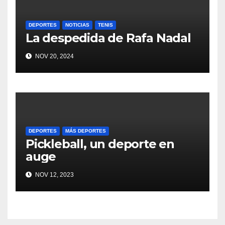
DEPORTES
NOTICIAS
TENIS
La despedida de Rafa Nadal
NOV 20, 2024
DEPORTES
MÁS DEPORTES
Pickleball, un deporte en
auge
NOV 12, 2023