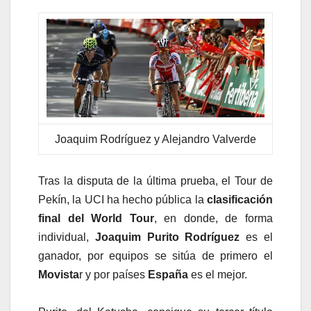
Joaquim Rodríguez y Alejandro Valverde
Tras la disputa de la última prueba, el Tour de
Pekín, la UCI ha hecho pública la
clasificación
final del World Tour
, en donde, de forma
individual,
Joaquim Purito Rodríguez
es el
ganador, por equipos se sitúa de primero el
Movista
r y por países
España
es el mejor.