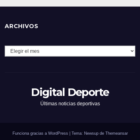
ARCHIVOS
Archivos
Digital Deporte
Últimas noticias deportivas
Funciona gracias a WordPress
|
Tema: Newsup de
Themeansar