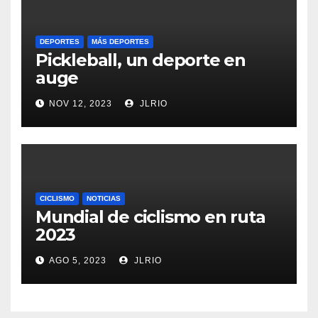
DEPORTES
MÁS DEPORTES
Pickleball, un deporte en
auge
NOV 12, 2023
JLRIO
CICLISMO
NOTICIAS
Mundial de ciclismo en ruta
2023
AGO 5, 2023
JLRIO