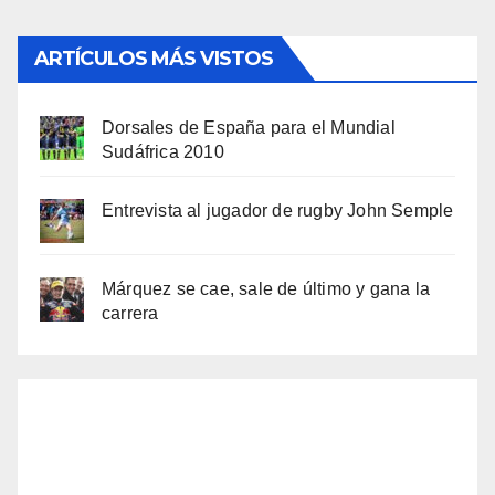
ARTÍCULOS MÁS VISTOS
Dorsales de España para el Mundial
Sudáfrica 2010
Entrevista al jugador de rugby John Semple
Márquez se cae, sale de último y gana la
carrera