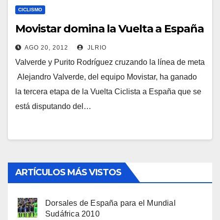
CICLISMO
Movistar domina la Vuelta a España
AGO 20, 2012
JLRIO
Valverde y Purito Rodríguez cruzando la línea de meta
Alejandro Valverde, del equipo Movistar, ha ganado
la tercera etapa de la Vuelta Ciclista a España que se
está disputando del…
ARTÍCULOS MÁS VISTOS
Dorsales de España para el Mundial
Sudáfrica 2010