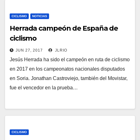
CICLISMO
NOTICIAS
Herrada campeón de España de
ciclismo
JUN 27, 2017
JLRIO
Jesús Herrada ha sido el campeón en ruta de ciclismo
en 2017 en los campeonatos nacionales disputados
en Soria. Jonathan Castroviejo, también del Movistar,
fue el vencedor en la prueba…
CICLISMO