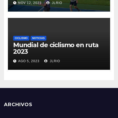
NOV 12, 2023
JLRIO
CICLISMO
NOTICIAS
Mundial de ciclismo en ruta
2023
AGO 5, 2023
JLRIO
ARCHIVOS