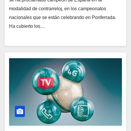
modalidad de contrarreloj, en los campeonatos
nacionales que se están celebrando en Ponferrada.
Ha cubierto los…