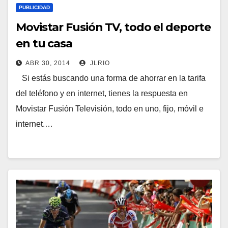
PUBLICIDAD
Movistar Fusión TV, todo el deporte
en tu casa
ABR 30, 2014
JLRIO
Si estás buscando una forma de ahorrar en la tarifa
del teléfono y en internet, tienes la respuesta en
Movistar Fusión Televisión, todo en uno, fijo, móvil e
internet.…