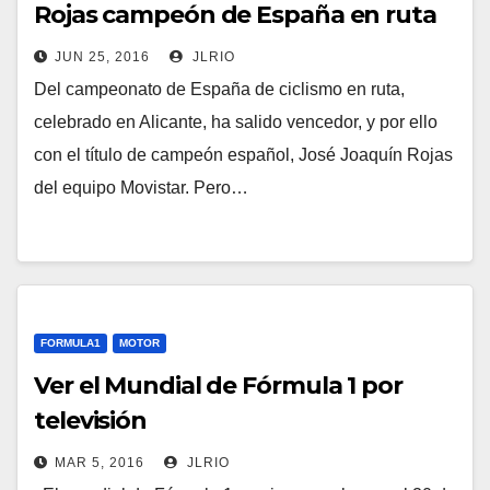
Rojas campeón de España en ruta
JUN 25, 2016
JLRIO
Del campeonato de España de ciclismo en ruta,
celebrado en Alicante, ha salido vencedor, y por ello
con el título de campeón español, José Joaquín Rojas
del equipo Movistar. Pero…
FORMULA1
MOTOR
Ver el Mundial de Fórmula 1 por
televisión
MAR 5, 2016
JLRIO