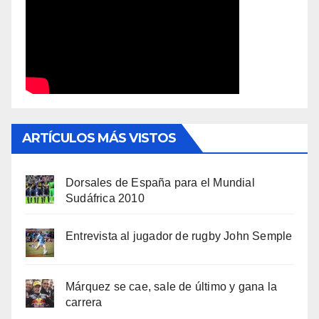
ARTÍCULOS MÁS VISTOS
Dorsales de España para el Mundial
Sudáfrica 2010
Entrevista al jugador de rugby John Semple
Márquez se cae, sale de último y gana la
carrera