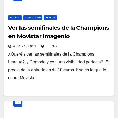
FÚTBOL
PUBLICIDAD
VÍDEOS
Ver las semifinales de la Champions
en Movistar Imagenio
ABR 24, 2013
JLRIO
¿Queréis ver las semifinales de la Champions
League?. ¿Cómodo y con una visibilidad perfecta?. El
precio de la entrada es de 10 euros. Eso es lo que te
cobra Movistar,…