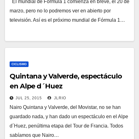
El mundial de Fórmula 1 comienza en breve, el 20 de
marzo, pero no lo podremos ver en abierto por
televisión. Así es el próximo mundial de Fórmula 1…
CICLISMO
Quintana y Valverde, espectáculo
en Alpe d´Huez
JUL 25, 2015
JLRIO
Nairo Quintana y Valverde, del Movistar, no se han
guardado nada, y han dado un espectáculo en el Alpe
d´Huez, penúltima etapa del Tour de Francia. Todos
sabíamos que Nairo…