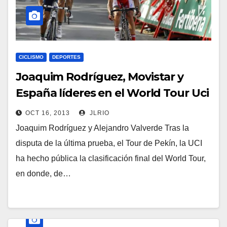
CICLISMO
DEPORTES
Joaquim Rodríguez, Movistar y
España líderes en el World Tour Uci
2013
OCT 16, 2013
JLRIO
Joaquim Rodríguez y Alejandro Valverde Tras la
disputa de la última prueba, el Tour de Pekín, la UCI
ha hecho pública la clasificación final del World Tour,
en donde, de…