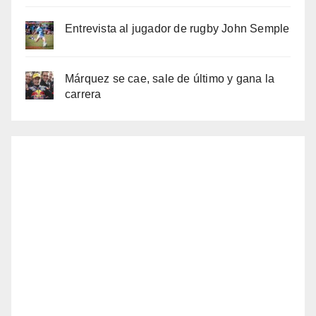
Entrevista al jugador de rugby John Semple
Márquez se cae, sale de último y gana la
carrera