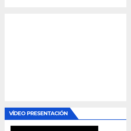
VÍDEO PRESENTACIÓN