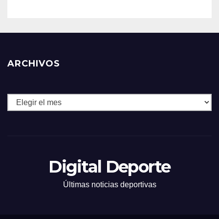
ARCHIVOS
Archivos
Digital Deporte
Últimas noticias deportivas