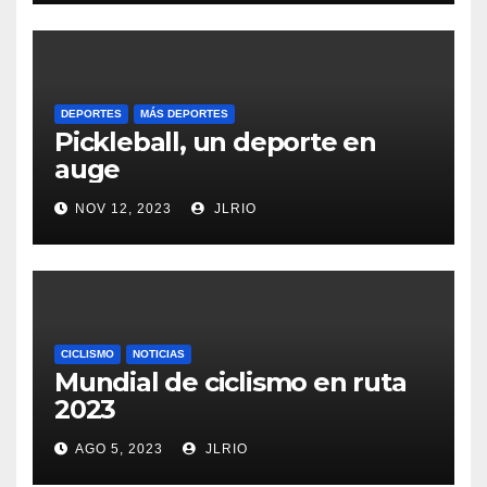
DEPORTES
MÁS DEPORTES
Pickleball, un deporte en
auge
NOV 12, 2023
JLRIO
CICLISMO
NOTICIAS
Mundial de ciclismo en ruta
2023
AGO 5, 2023
JLRIO