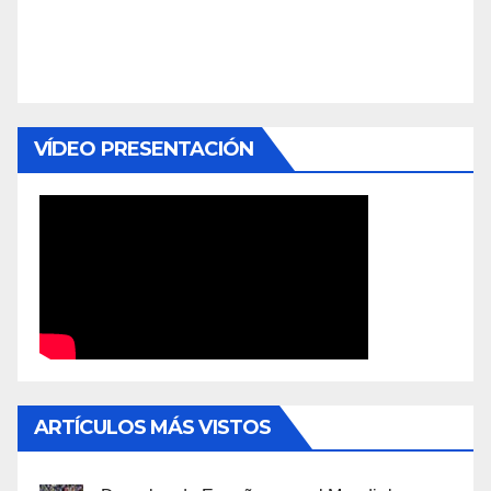
VÍDEO PRESENTACIÓN
ARTÍCULOS MÁS VISTOS