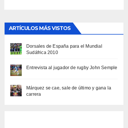
ARTÍCULOS MÁS VISTOS
Dorsales de España para el Mundial
Sudáfrica 2010
Entrevista al jugador de rugby John Semple
Márquez se cae, sale de último y gana la
carrera