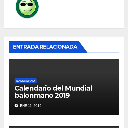
ENTRADA RELACIONADA
BALONMANO
Calendario del Mundial
balonmano 2019
ENE 11, 2019