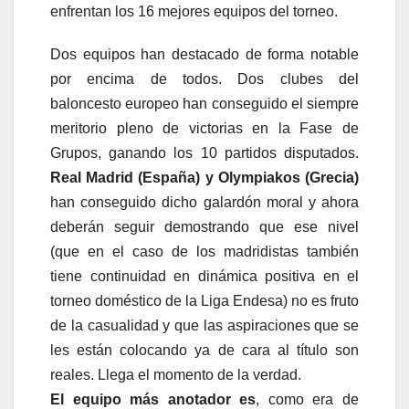
enfrentan los 16 mejores equipos del torneo.
Dos equipos han destacado de forma notable
por encima de todos. Dos clubes del
baloncesto europeo han conseguido el siempre
meritorio pleno de victorias en la Fase de
Grupos, ganando los 10 partidos disputados.
Real Madrid (España) y Olympiakos (Grecia)
han conseguido dicho galardón moral y ahora
deberán seguir demostrando que ese nivel
(que en el caso de los madridistas también
tiene continuidad en dinámica positiva en el
torneo doméstico de la Liga Endesa) no es fruto
de la casualidad y que las aspiraciones que se
les están colocando ya de cara al título son
reales. Llega el momento de la verdad.
El equipo más anotador es
, como era de