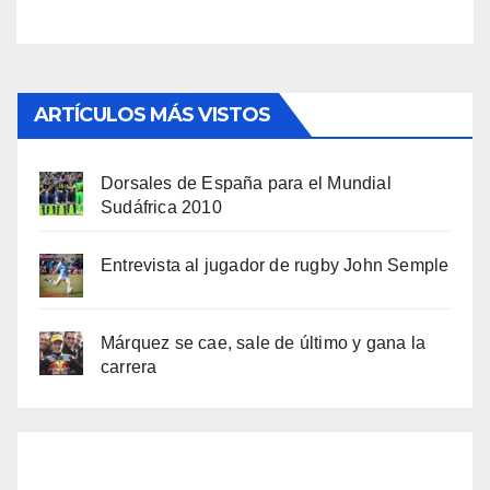
ARTÍCULOS MÁS VISTOS
Dorsales de España para el Mundial
Sudáfrica 2010
Entrevista al jugador de rugby John Semple
Márquez se cae, sale de último y gana la
carrera