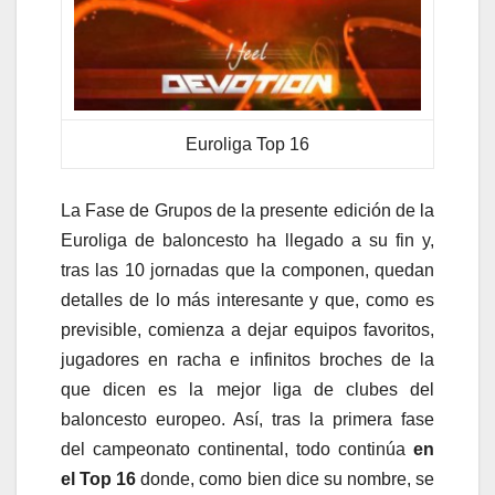
Euroliga Top 16
La Fase
de Grupos de la presente edición de la
Euroliga de baloncesto ha llegado a su fin y,
tras las 10 jornadas que la componen, quedan
detalles de lo más interesante y que, como es
previsible, comienza a dejar equipos favoritos,
jugadores en racha e infinitos broches de la
que dicen es la mejor liga de clubes del
baloncesto europeo. Así, tras la primera fase
del campeonato continental, todo continúa
en
el Top 16
donde, como bien dice su nombre, se