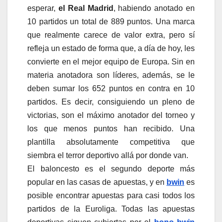
esperar,
el Real Madrid
, habiendo anotado en
10 partidos un total de 889 puntos. Una marca
que realmente carece de valor extra, pero sí
refleja un estado de forma que, a día de hoy, les
convierte en el mejor equipo de Europa. Sin en
materia anotadora son líderes, además, se le
deben sumar los 652 puntos en contra en 10
partidos. Es decir, consiguiendo un pleno de
victorias, son el máximo anotador del torneo y
los que menos puntos han recibido. Una
plantilla absolutamente competitiva que
siembra el terror deportivo allá por donde van.
El baloncesto es el segundo deporte más
popular en las casas de apuestas, y en
bwin
es
posible encontrar apuestas para casi todos los
partidos de la Euroliga. Todas las apuestas