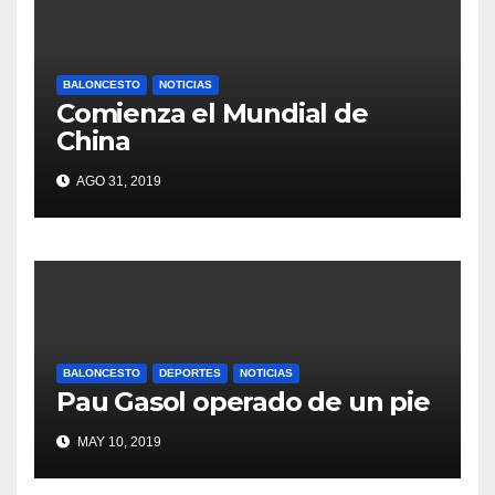
BALONCESTO
NOTICIAS
Comienza el Mundial de
China
AGO 31, 2019
BALONCESTO
DEPORTES
NOTICIAS
Pau Gasol operado de un pie
MAY 10, 2019