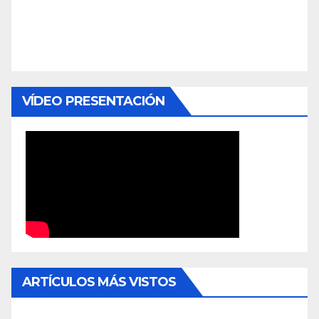
VÍDEO PRESENTACIÓN
ARTÍCULOS MÁS VISTOS