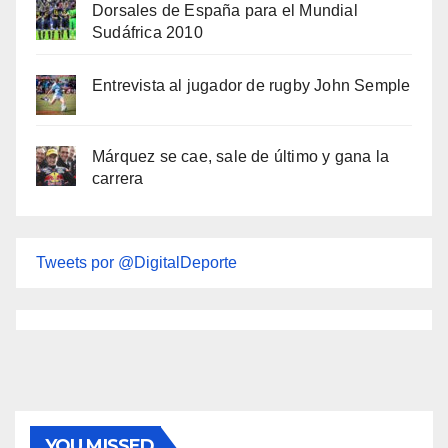
Dorsales de España para el Mundial
Sudáfrica 2010
Entrevista al jugador de rugby John Semple
Márquez se cae, sale de último y gana la
carrera
Tweets por @DigitalDeporte
YOU MISSED