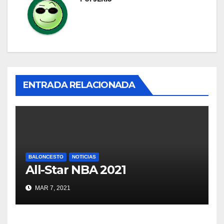
ENTRADA RELACIONADA
BALONCESTO
NOTICIAS
All-Star NBA 2021
MAR 7, 2021