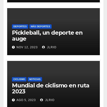
DEPORTES
MÁS DEPORTES
Pickleball, un deporte en
auge
NOV 12, 2023
JLRIO
CICLISMO
NOTICIAS
Mundial de ciclismo en ruta
2023
AGO 5, 2023
JLRIO