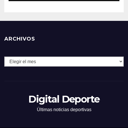
ARCHIVOS
Archivos
Digital Deporte
Últimas noticias deportivas