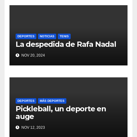
DEPORTES
NOTICIAS
TENIS
La despedida de Rafa Nadal
NOV 20, 2024
DEPORTES
MÁS DEPORTES
Pickleball, un deporte en
auge
NOV 12, 2023