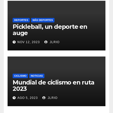
DEPORTES
MÁS DEPORTES
Pickleball, un deporte en
auge
NOV 12, 2023
JLRIO
CICLISMO
NOTICIAS
Mundial de ciclismo en ruta
2023
AGO 5, 2023
JLRIO