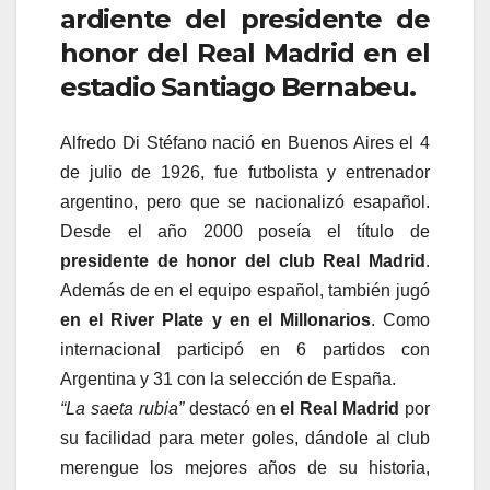
ardiente del presidente de
honor del Real Madrid en el
estadio Santiago Bernabeu.
Alfredo Di Stéfano nació en Buenos Aires el 4
de julio de 1926, fue futbolista y entrenador
argentino, pero que se nacionalizó esapañol.
Desde el año 2000 poseía el título de
presidente de honor del club Real Madrid
.
Además de en el equipo español, también jugó
en el River Plate y en el Millonarios
. Como
internacional participó en 6 partidos con
Argentina y 31 con la selección de España.
“La saeta rubia”
destacó en
el Real Madrid
por
su facilidad para meter goles, dándole al club
merengue los mejores años de su historia,