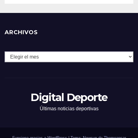
ARCHIVOS
Archivos
Digital Deporte
Últimas noticias deportivas
Funciona gracias a WordPress
|
Tema: Newsup de
Themeansar