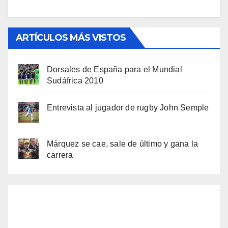
ARTÍCULOS MÁS VISTOS
Dorsales de España para el Mundial
Sudáfrica 2010
Entrevista al jugador de rugby John Semple
Márquez se cae, sale de último y gana la
carrera