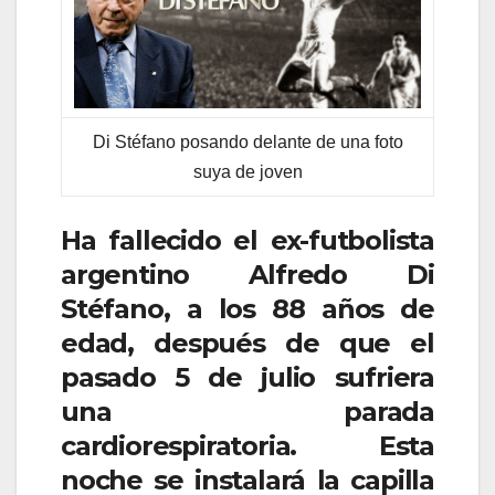
Di Stéfano posando delante de una foto
suya de joven
Ha fallecido el ex-futbolista
argentino Alfredo Di
Stéfano, a los 88 años de
edad, después de que el
pasado 5 de julio sufriera
una parada
cardiorespiratoria. Esta
noche se instalará la capilla