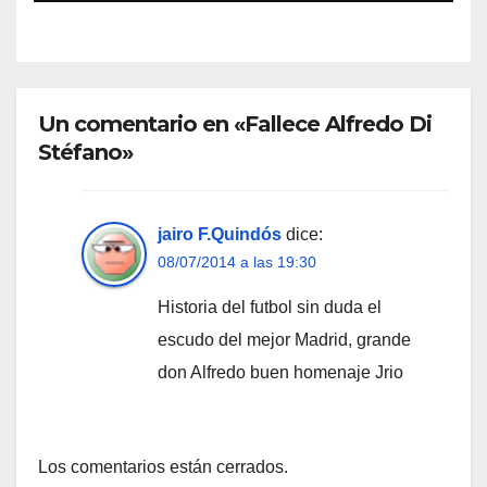
Un comentario en «Fallece Alfredo Di
Stéfano»
jairo F.Quindós
dice:
08/07/2014 a las 19:30
Historia del futbol sin duda el
escudo del mejor Madrid, grande
don Alfredo buen homenaje Jrio
Los comentarios están cerrados.