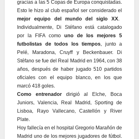
gracias a las 5 Copas de Europa conquistadas.
Esto le hizo al club español ser considerado el
mejor equipo del mundo del siglo XX
.
Individualmente, Di Stéfano está catalogado
por la FIFA como
uno de los mejores 5
futbolistas de todos los tiempos
, junto a
Pelé, Maradona, Cruyff y Beckenbauer. Di
Stéfano se fue del Real Madrid en 1964, con 38
años, después de haber jugado 510 partidos
oficiales con el equipo blanco, en los que
marcó 418 goles.
Como entrenador
dirigió al Elche, Boca
Juniors, Valencia, Real Madrid, Sporting de
Lisboa, Rayo Vallecano, Castellón y River
Plate.
Hoy fallecía en el hospital Gregorio Marañón de
Madrid uno de los mejores jugadores de fútbol.