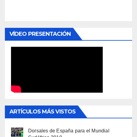
VÍDEO PRESENTACIÓN
ARTÍCULOS MÁS VISTOS
Dorsales de España para el Mundial