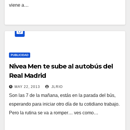
viene a…
PUBLICIDAD
Nivea Men te sube al autobús del
Real Madrid
MAY 22, 2013
JLRIO
Son las 7 de la mañana, estás en la parada del bús,
esperando para iniciar otro día de tu cotidiano trabajo.
Pero la rutina se va a romper… ves como…