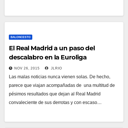
BALONCESTO
El Real Madrid a un paso del
descalabro en la Euroliga
NOV 26, 2015
JLRIO
Las malas noticias nunca vienen solas. De hecho,
parece que viajan acompañadas de una multitud de
pésimos resultados que dejan al Real Madrid
convaleciente de sus derrotas y con escaso…