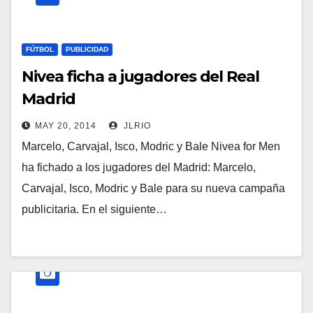
FÚTBOL
PUBLICIDAD
Nivea ficha a jugadores del Real
Madrid
MAY 20, 2014
JLRIO
Marcelo, Carvajal, Isco, Modric y Bale Nivea for Men
ha fichado a los jugadores del Madrid: Marcelo,
Carvajal, Isco, Modric y Bale para su nueva campaña
publicitaria. En el siguiente…