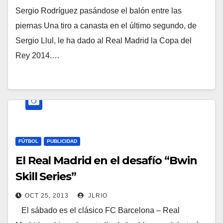
Sergio Rodríguez pasándose el balón entre las
piernas Una tiro a canasta en el último segundo, de
Sergio Llul, le ha dado al Real Madrid la Copa del
Rey 2014.…
FÚTBOL
PUBLICIDAD
El Real Madrid en el desafío “Bwin
Skill Series”
OCT 25, 2013
JLRIO
El sábado es el clásico FC Barcelona – Real