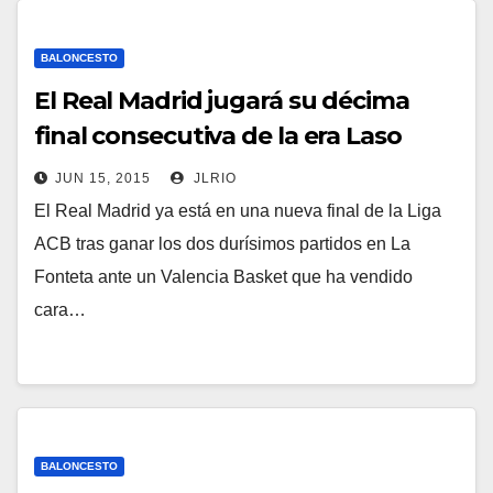
BALONCESTO
El Real Madrid jugará su décima
final consecutiva de la era Laso
JUN 15, 2015
JLRIO
El Real Madrid ya está en una nueva final de la Liga
ACB tras ganar los dos durísimos partidos en La
Fonteta ante un Valencia Basket que ha vendido
cara…
BALONCESTO