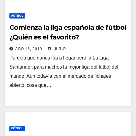
FÚTBOL
Comienza la liga española de fútbol
¿Quién es el favorito?
AGO 16, 2019
JLRIO
Parecía que nunca iba a llegar pero la La Liga
Santander, para muchos la mejor liga del futbol del
mundo. Aun todavía con el mercado de fichajes
abierto, cosa que…
FÚTBOL