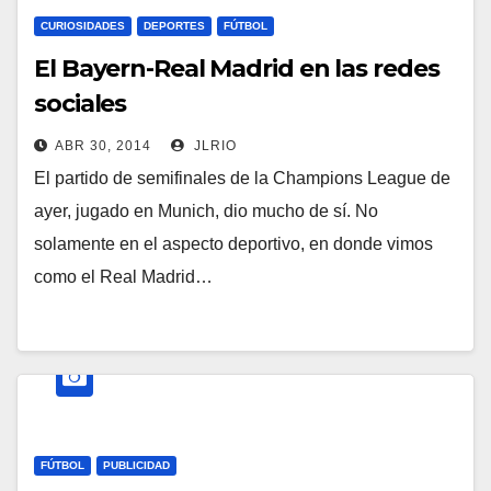
CURIOSIDADES
DEPORTES
FÚTBOL
El Bayern-Real Madrid en las redes
sociales
ABR 30, 2014
JLRIO
El partido de semifinales de la Champions League de
ayer, jugado en Munich, dio mucho de sí. No
solamente en el aspecto deportivo, en donde vimos
como el Real Madrid…
FÚTBOL
PUBLICIDAD