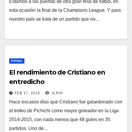
Estamos a las puertas de otra gran final de fútbol, en
esta ocasión la final de la Champions League. Y para
nuestro país se trata de un partido que no…
FÚTBOL
El rendimiento de Cristiano en
entredicho
FEB 17, 2016
JLRIO
Hace escasos días que Cristiano fue galardonado con
el trofeo de Pichichi como mayor goleador en la Liga
2014-2015, con nada menos que 48 goles en 35
partidos. Uno de…