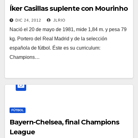
Íker Casillas suplente con Mourinho
DIC 24, 2012
JLRIO
Nació el 20 de mayo de 1981, mide 1,84 m. y pesa 79
kg. Portero del Real Madrid y de la selección
española de fútbol. Éste es su curriculum:
Champions…
FÚTBOL
Bayern-Chelsea, final Champions
League