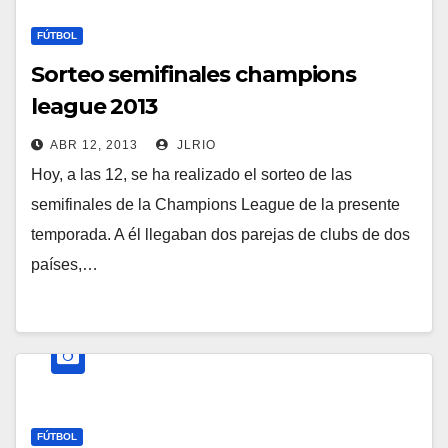
FÚTBOL
Sorteo semifinales champions
league 2013
ABR 12, 2013
JLRIO
Hoy, a las 12, se ha realizado el sorteo de las
semifinales de la Champions League de la presente
temporada. A él llegaban dos parejas de clubs de dos
países,…
FÚTBOL