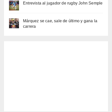
Entrevista al jugador de rugby John Semple
Márquez se cae, sale de último y gana la
carrera