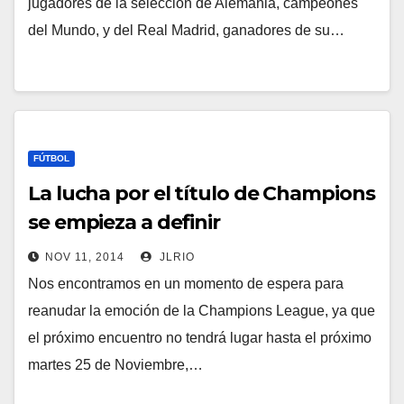
jugadores de la selección de Alemania, campeones
del Mundo, y del Real Madrid, ganadores de su…
FÚTBOL
La lucha por el título de Champions
se empieza a definir
NOV 11, 2014
JLRIO
Nos encontramos en un momento de espera para
reanudar la emoción de la Champions League, ya que
el próximo encuentro no tendrá lugar hasta el próximo
martes 25 de Noviembre,…