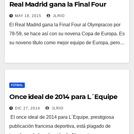
Real Madrid gana la Final Four
MAY 18, 2015
JLRIO
El Real Madrid gana la Final Four al Olympiacos por
78-59, se hace así con su novena Copa de Europa. Es
su noveno título como mejor equipo de Europa, pero…
FÚTBOL
Once ideal de 2014 para L´Equipe
DIC 27, 2014
JLRIO
El once ideal de 2014 para L´Equipe, prestigiosa
publicación francesa deportiva, está plagado de