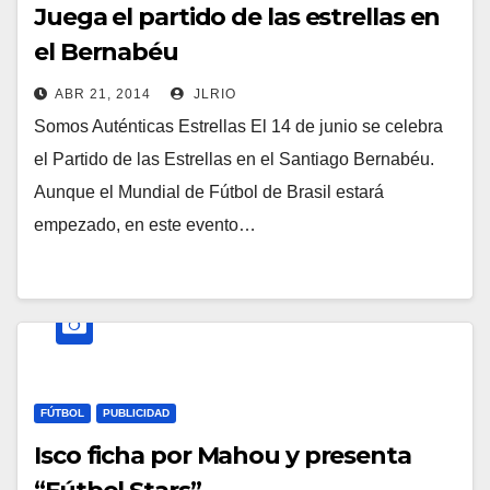
Juega el partido de las estrellas en
el Bernabéu
ABR 21, 2014
JLRIO
Somos Auténticas Estrellas El 14 de junio se celebra
el Partido de las Estrellas en el Santiago Bernabéu.
Aunque el Mundial de Fútbol de Brasil estará
empezado, en este evento…
FÚTBOL
PUBLICIDAD
Isco ficha por Mahou y presenta