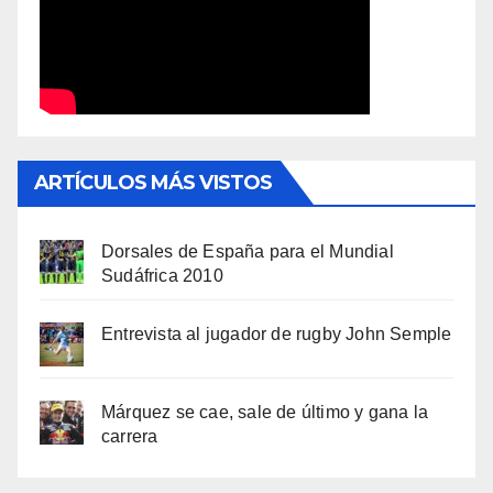
ARTÍCULOS MÁS VISTOS
Dorsales de España para el Mundial
Sudáfrica 2010
Entrevista al jugador de rugby John Semple
Márquez se cae, sale de último y gana la
carrera