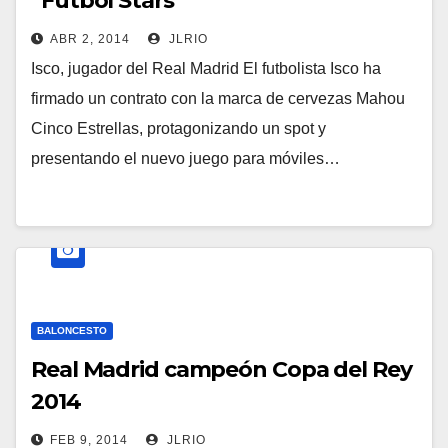
“Fútbol Stars”
ABR 2, 2014
JLRIO
Isco, jugador del Real Madrid El futbolista Isco ha
firmado un contrato con la marca de cervezas Mahou
Cinco Estrellas, protagonizando un spot y
presentando el nuevo juego para móviles…
BALONCESTO
Real Madrid campeón Copa del Rey
2014
FEB 9, 2014
JLRIO