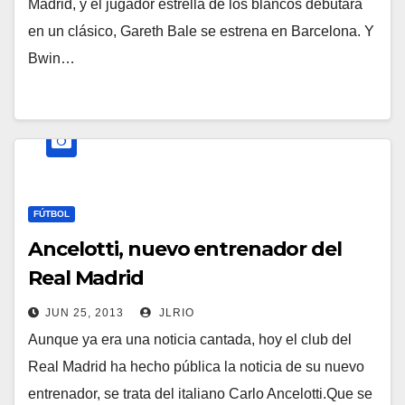
Madrid, y el jugador estrella de los blancos debutará
en un clásico, Gareth Bale se estrena en Barcelona. Y
Bwin…
FÚTBOL
Ancelotti, nuevo entrenador del
Real Madrid
JUN 25, 2013
JLRIO
Aunque ya era una noticia cantada, hoy el club del
Real Madrid ha hecho pública la noticia de su nuevo
entrenador, se trata del italiano Carlo Ancelotti.Que se