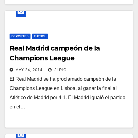
DEPORTES
FÚTBOL
Real Madrid campeón de la
Champions League
MAY 24, 2014
JLRIO
El Real Madrid se ha proclamado campeón de la
Champions League en Lisboa, al ganar la final al
Atlético de Madrid por 4-1. El Madrid igualó el partido
en el…