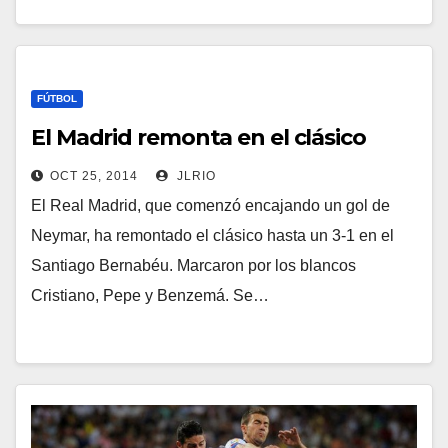
FÚTBOL
El Madrid remonta en el clásico
OCT 25, 2014
JLRIO
El Real Madrid, que comenzó encajando un gol de
Neymar, ha remontado el clásico hasta un 3-1 en el
Santiago Bernabéu. Marcaron por los blancos
Cristiano, Pepe y Benzemá. Se…