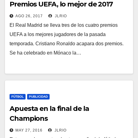
Premios UEFA, lo mejor de 2017
AGO 26, 2017
JLRIO
El Real Madrid se lleva tres de los cuatro premios
UEFA a los mejores jugadores de la pasada
temporada. Cristiano Ronaldo acapara dos premios.
Se ha celebrado en Mónaco la…
FÚTBOL
PUBLICIDAD
Apuesta en la final de la
Champions
MAY 27, 2016
JLRIO