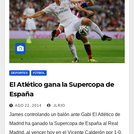
DEPORTES
FÚTBOL
El Atlético gana la Supercopa de
España
AGO 22, 2014
JLRIO
James controlando un balón ante Gabi El Atlético de
Madrid ha ganado la Supercopa de España al Real
Madrid, al vencer hoy en el Vicente Calderón por 1-0.