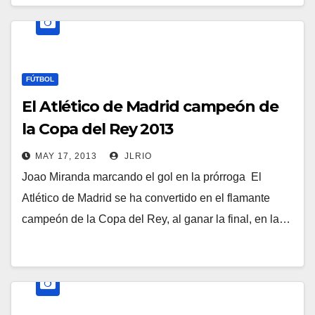
FÚTBOL
El Atlético de Madrid campeón de
la Copa del Rey 2013
MAY 17, 2013
JLRIO
Joao Miranda marcando el gol en la prórroga El
Atlético de Madrid se ha convertido en el flamante
campeón de la Copa del Rey, al ganar la final, en la…