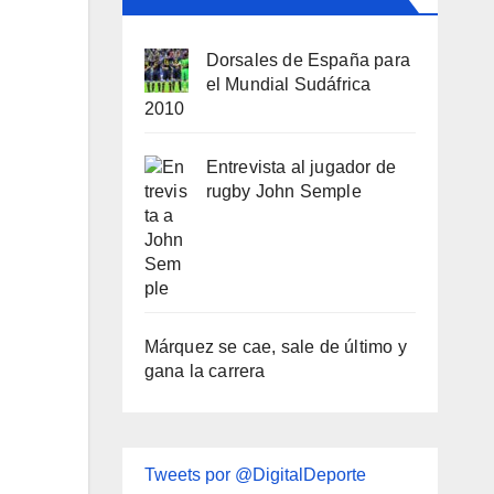
Dorsales de España para
el Mundial Sudáfrica
2010
Entrevista al jugador de
rugby John Semple
Márquez se cae, sale de último y
gana la carrera
Tweets por @DigitalDeporte