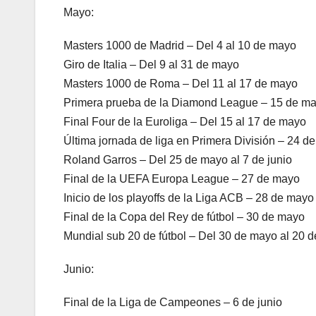
Mayo:
Masters 1000 de Madrid – Del 4 al 10 de mayo
Giro de Italia – Del 9 al 31 de mayo
Masters 1000 de Roma – Del 11 al 17 de mayo
Primera prueba de la Diamond League – 15 de ma
Final Four de la Euroliga – Del 15 al 17 de mayo
Última jornada de liga en Primera División – 24 d
Roland Garros – Del 25 de mayo al 7 de junio
Final de la UEFA Europa League – 27 de mayo
Inicio de los playoffs de la Liga ACB – 28 de mayo
Final de la Copa del Rey de fútbol – 30 de mayo
Mundial sub 20 de fútbol – Del 30 de mayo al 20 d
Junio:
Final de la Liga de Campeones – 6 de junio