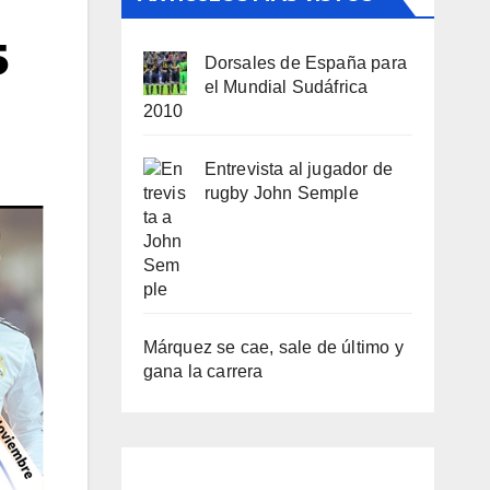
5
Dorsales de España para
el Mundial Sudáfrica
2010
Entrevista al jugador de
rugby John Semple
Márquez se cae, sale de último y
gana la carrera