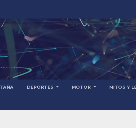
TAÑA
DEPORTES
MOTOR
MITOS Y 