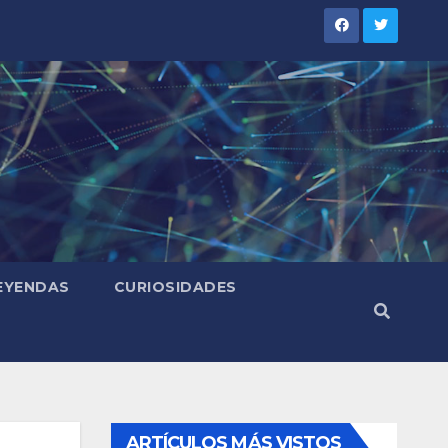
LEYENDAS
CURIOSIDADES
ARTÍCULOS MÁS VISTOS