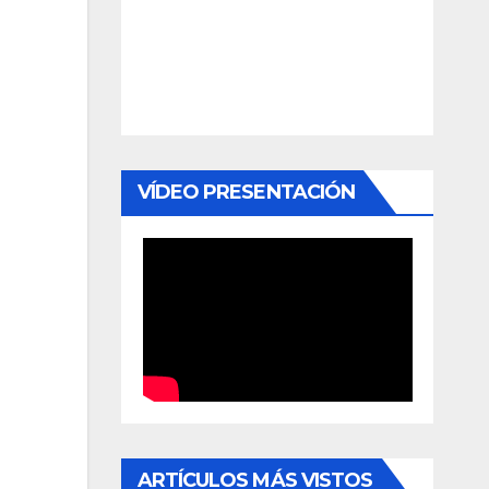
VÍDEO PRESENTACIÓN
ARTÍCULOS MÁS VISTOS