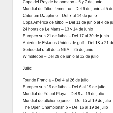
Copa del Rey de balonmano – 6 y 7 de junio
Mundial de fútbol femenino – Del 6 de junio al 5 de
Criterium Dauphine – Del 7 al 14 de junio
Copa América de fútbol – Del 11 de junio al 4 de ju
24 horas de Le Mans – 13 y 14 de junio
Europeo sub 21 de fútbol – Del 17 al 30 de junio
Abierto de Estados Unidos de golf – Del 18 a 21 d
Sorteo del draft de la NBA – 25 de junio
Wimbledon – Del 29 de junio al 12 de julio
Julio:
Tour de Francia – Del 4 al 26 de julio
Europeo sub 19 de fútbol – Del 6 al 19 de julio
Mundial de Fútbol Playa – Del 9 al 19 de julio
Mundial de atletismo junior – Del 15 al 19 de julio
The Open Championship – Del 16 al 19 de julio