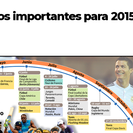
os importantes para 201