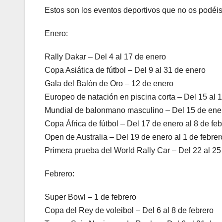
Estos son los eventos deportivos que no os podéi
Enero:
Rally Dakar – Del 4 al 17 de enero
Copa Asiática de fútbol – Del 9 al 31 de enero
Gala del Balón de Oro – 12 de enero
Europeo de natación en piscina corta – Del 15 al 
Mundial de balonmano masculino – Del 15 de enero
Copa África de fútbol – Del 17 de enero al 8 de feb
Open de Australia – Del 19 de enero al 1 de febrer
Primera prueba del World Rally Car – Del 22 al 25
Febrero:
Super Bowl – 1 de febrero
Copa del Rey de voleibol – Del 6 al 8 de febrero