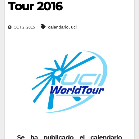
Tour 2016
,
calendario
uci
OCT 2, 2015
Se ha publicado el calendario