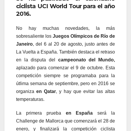
ciclista UCI World Tour para el año
2016.
No hay muchas novedades, la más
sobresaliente los
Juegos Olímpicos de Río de
Janeiro
, del 6 al 20 de agosto, justo antes de
La Vuelta a España. También destaca el retraso
en la disputa del
campeonato del Mundo,
aplazado para comenzar el 9 de octubre. Esta
competición siempre se programaba para la
útlima semana de septiembre, pero en 2016 se
organiza
en Qatar
, y hay que evitar las altas
temperaturas.
La primera prueba
en España
será la
Challenge de Mallorca que comenzará el 28 de
enero, y finalizará la competición ciclista