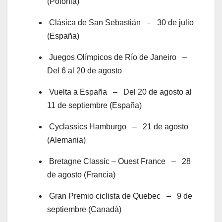
(Polonia)
Clásica de San Sebastián – 30 de julio
(España)
Juegos Olímpicos de Río de Janeiro –
Del 6 al 20 de agosto
Vuelta a España – Del 20 de agosto al
11 de septiembre (España)
Cyclassics Hamburgo – 21 de agosto
(Alemania)
Bretagne Classic – Ouest France – 28
de agosto (Francia)
Gran Premio ciclista de Quebec – 9 de
septiembre (Canadá)