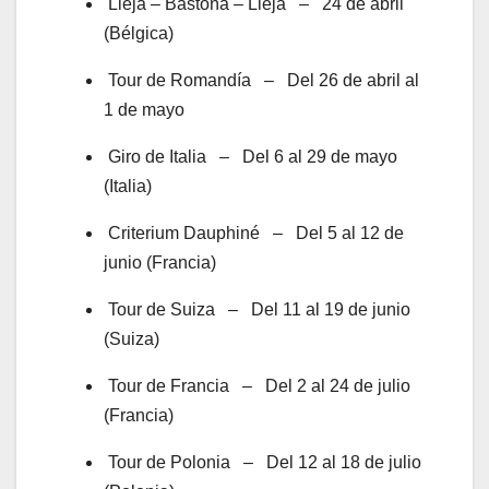
Lieja – Bastoña – Lieja – 24 de abril
(Bélgica)
Tour de Romandía – Del 26 de abril al
1 de mayo
Giro de Italia – Del 6 al 29 de mayo
(Italia)
Criterium Dauphiné – Del 5 al 12 de
junio (Francia)
Tour de Suiza – Del 11 al 19 de junio
(Suiza)
Tour de Francia – Del 2 al 24 de julio
(Francia)
Tour de Polonia – Del 12 al 18 de julio