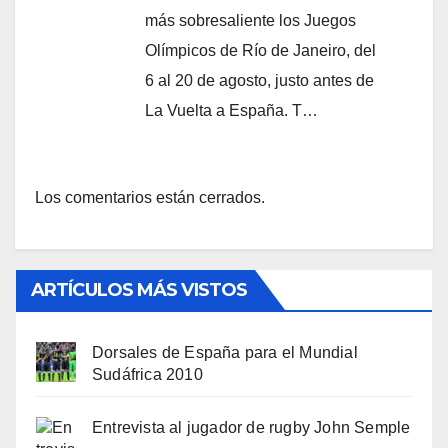
más sobresaliente los Juegos
Olímpicos de Río de Janeiro, del
6 al 20 de agosto, justo antes de
La Vuelta a España. T…
Los comentarios están cerrados.
ARTÍCULOS MÁS VISTOS
Dorsales de España para el Mundial
Sudáfrica 2010
Entrevista al jugador de rugby John Semple