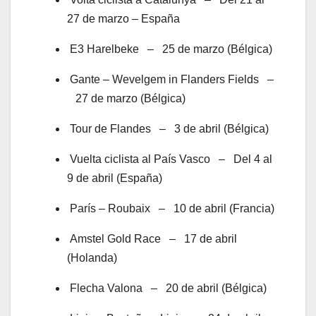
27 de marzo – España
E3 Harelbeke – 25 de marzo (Bélgica)
Gante – Wevelgem in Flanders Fields –
27 de marzo (Bélgica)
Tour de Flandes – 3 de abril (Bélgica)
Vuelta ciclista al País Vasco – Del 4 al
9 de abril (España)
París – Roubaix – 10 de abril (Francia)
Amstel Gold Race – 17 de abril
(Holanda)
Flecha Valona – 20 de abril (Bélgica)