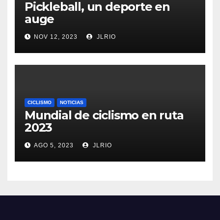
Pickleball, un deporte en
auge
NOV 12, 2023
JLRIO
CICLISMO
NOTICIAS
Mundial de ciclismo en ruta
2023
AGO 5, 2023
JLRIO