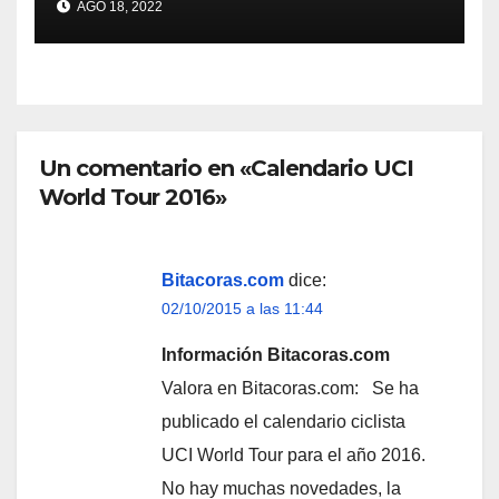
AGO 18, 2022
Un comentario en «Calendario UCI
World Tour 2016»
Bitacoras.com
dice:
02/10/2015 a las 11:44
Información Bitacoras.com
Valora en Bitacoras.com: Se ha
publicado el calendario ciclista
UCI World Tour para el año 2016.
No hay muchas novedades, la