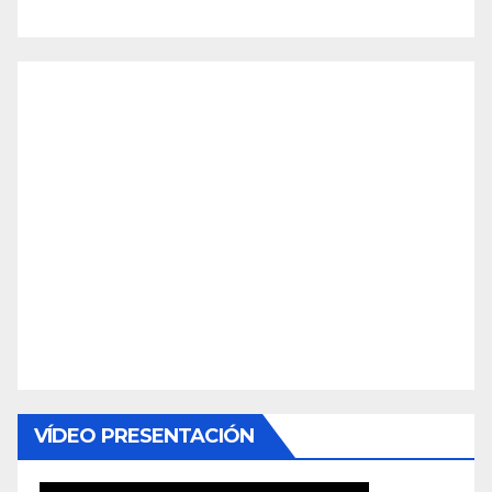
VÍDEO PRESENTACIÓN