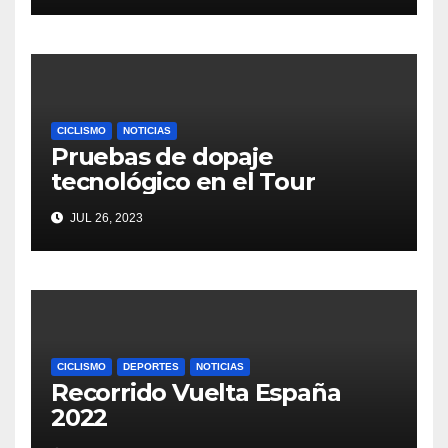
CICLISMO
NOTICIAS
Pruebas de dopaje
tecnológico en el Tour
JUL 26, 2023
CICLISMO
DEPORTES
NOTICIAS
Recorrido Vuelta España
2022