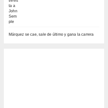
Márquez se cae, sale de último y gana la carrera