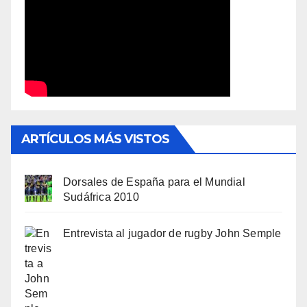
ARTÍCULOS MÁS VISTOS
Dorsales de España para el Mundial
Sudáfrica 2010
Entrevista al jugador de rugby John Semple