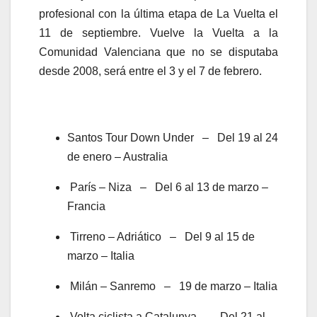
profesional con la última etapa de La Vuelta el
11 de septiembre. Vuelve la Vuelta a la
Comunidad Valenciana que no se disputaba
desde 2008, será entre el 3 y el 7 de febrero.
Santos Tour Down Under – Del 19 al 24
de enero – Australia
París – Niza – Del 6 al 13 de marzo –
Francia
Tirreno – Adriático – Del 9 al 15 de
marzo – Italia
Milán – Sanremo – 19 de marzo – Italia
Volta ciclista a Catalunya – Del 21 al