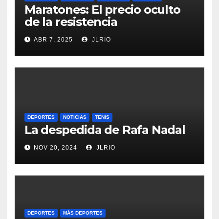
Maratones: El precio oculto
de la resistencia
ABR 7, 2025
JLRIO
DEPORTES
NOTICIAS
TENIS
La despedida de Rafa Nadal
NOV 20, 2024
JLRIO
DEPORTES
MÁS DEPORTES