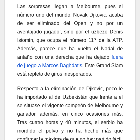
Las sorpresas llegan a Melbourne, pues el
número uno del mundo, Novak Djkovic, acaba
de ser eliminado del Open y no por un
aventajado jugador, sino por el uzbezo Denis
Istomin, que ocupa el número 117 de la ATP.
Además, parece que ha vuelto el Nadal de
antaño con una derecha que ha dejado
fuera
de juego a Marcos Baghdatis
. Este Grand Slam
está repleto de giros inesperados.
Respecto a la eliminación de Djkovic, poco le
ha importado al de Uzbekistán que frente a él
se situase el vigente campeón de Melbourne y
ganador, además, en cinco ocasiones más.
Tras cuatro horas y 48 minutos, el serbio ha
mordido el polvo y no ha hecho más que
confirmar la máxima de que no hay partido fácil.