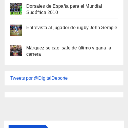
Dorsales de España para el Mundial
Sudáfrica 2010
Entrevista al jugador de rugby John Semple
Márquez se cae, sale de último y gana la
carrera
Tweets por @DigitalDeporte