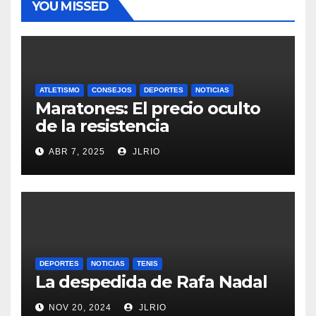
YOU MISSED
ATLETISMO
CONSEJOS
DEPORTES
NOTICIAS
Maratones: El precio oculto
de la resistencia
ABR 7, 2025
JLRIO
DEPORTES
NOTICIAS
TENIS
La despedida de Rafa Nadal
NOV 20, 2024
JLRIO