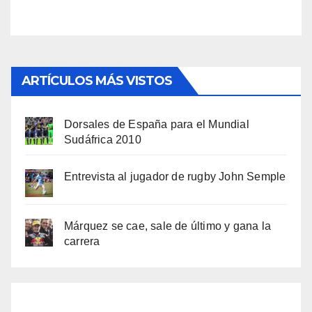
ARTÍCULOS MÁS VISTOS
Dorsales de España para el Mundial
Sudáfrica 2010
Entrevista al jugador de rugby John Semple
Márquez se cae, sale de último y gana la
carrera