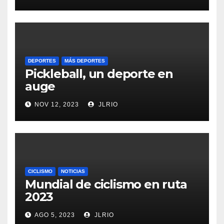
DEPORTES
MÁS DEPORTES
Pickleball, un deporte en
auge
NOV 12, 2023
JLRIO
CICLISMO
NOTICIAS
Mundial de ciclismo en ruta
2023
AGO 5, 2023
JLRIO