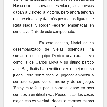
Hasta este inesperado desenlace, las apuestas
daban a Djkovic la victoria, pero ahora tendrán
que resetearse y dar más peso a las figuras de
Rafa Nadal y Roger Federer, empeñadas en
ser el ave fénix de este campeonato.
En este sentido, Nadal se ha
desembarazado de viejas dolencias, ha
sumado a su equipo técnico una cara nueva
como la de Carlos Moyà y su último partido
ante Bagdhatis ha permitido ver lo mejor de su
juego. Pero sobre todo, el jugador empieza a
sentirse seguro de sí mismo y de su juego.
‘Estoy muy feliz por la victoria, gané en sets
corridos a un difícil rival. Puedo hacer las cosas
mejor, eso es verdad. Necesito cometer menos