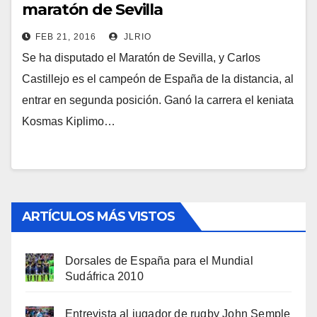
maratón de Sevilla
FEB 21, 2016
JLRIO
Se ha disputado el Maratón de Sevilla, y Carlos
Castillejo es el campeón de España de la distancia, al
entrar en segunda posición. Ganó la carrera el keniata
Kosmas Kiplimo…
ARTÍCULOS MÁS VISTOS
Dorsales de España para el Mundial
Sudáfrica 2010
Entrevista al jugador de rugby John Semple