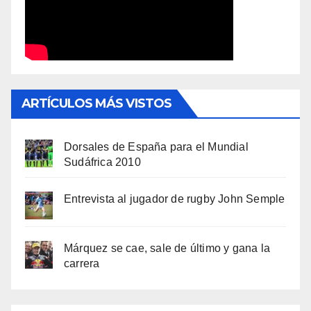
ARTÍCULOS MÁS VISTOS
Dorsales de España para el Mundial
Sudáfrica 2010
Entrevista al jugador de rugby John Semple
Márquez se cae, sale de último y gana la
carrera