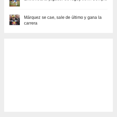
Márquez se cae, sale de último y gana la
carrera