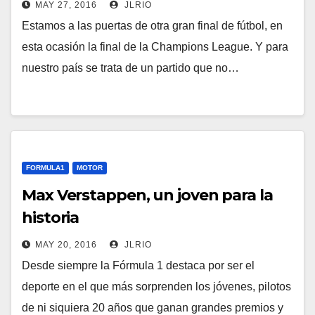
MAY 27, 2016
JLRIO
Estamos a las puertas de otra gran final de fútbol, en
esta ocasión la final de la Champions League. Y para
nuestro país se trata de un partido que no…
FORMULA1
MOTOR
Max Verstappen, un joven para la
historia
MAY 20, 2016
JLRIO
Desde siempre la Fórmula 1 destaca por ser el
deporte en el que más sorprenden los jóvenes, pilotos
de ni siquiera 20 años que ganan grandes premios y