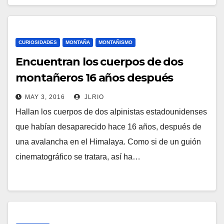
CURIOSIDADES
MONTAÑA
MONTAÑISMO
Encuentran los cuerpos de dos
montañeros 16 años después
MAY 3, 2016
JLRIO
Hallan los cuerpos de dos alpinistas estadounidenses
que habían desaparecido hace 16 años, después de
una avalancha en el Himalaya. Como si de un guión
cinematográfico se tratara, así ha…