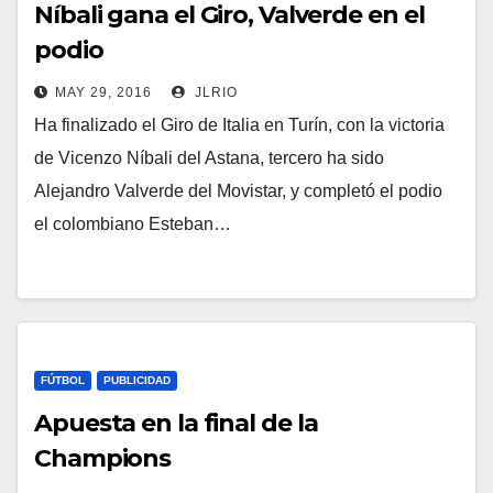
Níbali gana el Giro, Valverde en el
podio
MAY 29, 2016
JLRIO
Ha finalizado el Giro de Italia en Turín, con la victoria
de Vicenzo Níbali del Astana, tercero ha sido
Alejandro Valverde del Movistar, y completó el podio
el colombiano Esteban…
FÚTBOL
PUBLICIDAD
Apuesta en la final de la
Champions