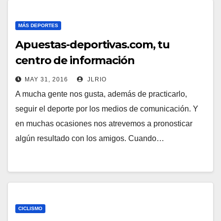
MÁS DEPORTES
Apuestas-deportivas.com, tu
centro de información
MAY 31, 2016
JLRIO
A mucha gente nos gusta, además de practicarlo,
seguir el deporte por los medios de comunicación. Y
en muchas ocasiones nos atrevemos a pronosticar
algún resultado con los amigos. Cuando…
CICLISMO