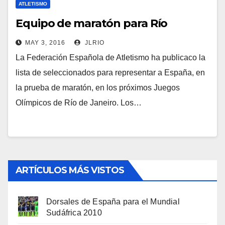
ATLETISMO
Equipo de maratón para Río
MAY 3, 2016
JLRIO
La Federación Española de Atletismo ha publicaco la
lista de seleccionados para representar a España, en
la prueba de maratón, en los próximos Juegos
Olímpicos de Río de Janeiro. Los…
ARTÍCULOS MÁS VISTOS
Dorsales de España para el Mundial
Sudáfrica 2010