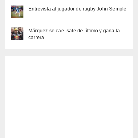
Entrevista al jugador de rugby John Semple
Márquez se cae, sale de último y gana la
carrera