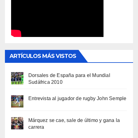
ARTÍCULOS MÁS VISTOS
Dorsales de España para el Mundial
Sudáfrica 2010
Entrevista al jugador de rugby John Semple
Márquez se cae, sale de último y gana la
carrera