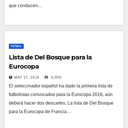
que conducen…
FÚTBOL
Lista de Del Bosque para la
Eurocopa
MAY 17, 2016
JLRIO
El seleccinador español ha dado la primera lista de
futbolistas convocados para la Eurocopa 2016, aún
deberá hacer dos descartes. La lista de Del Bosque
para la Eurocopa de Francia…