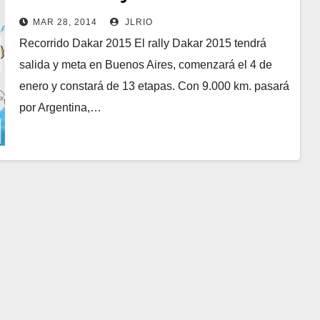
MAR 28, 2014
JLRIO
Recorrido Dakar 2015 El rally Dakar 2015 tendrá
salida y meta en Buenos Aires, comenzará el 4 de
enero y constará de 13 etapas. Con 9.000 km. pasará
por Argentina,…