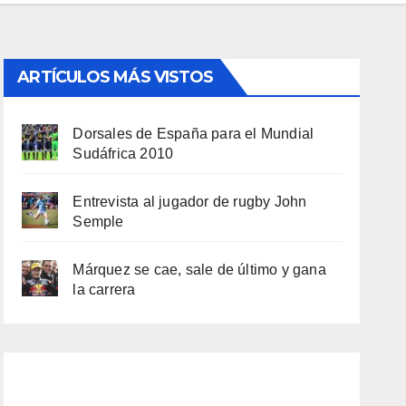
ARTÍCULOS MÁS VISTOS
Dorsales de España para el Mundial
Sudáfrica 2010
Entrevista al jugador de rugby John
Semple
Márquez se cae, sale de último y gana
la carrera