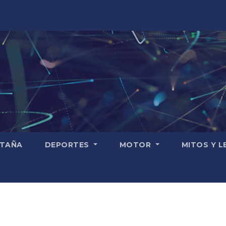
TAÑA
DEPORTES
MOTOR
MITOS Y 