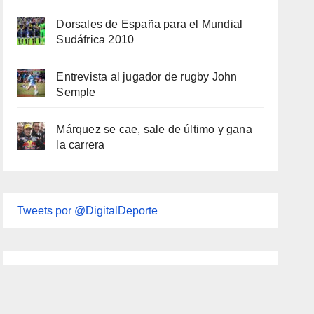
Dorsales de España para el Mundial
Sudáfrica 2010
Entrevista al jugador de rugby John
Semple
Márquez se cae, sale de último y gana
la carrera
Tweets por @DigitalDeporte