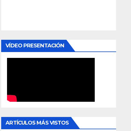
VÍDEO PRESENTACIÓN
ARTÍCULOS MÁS VISTOS