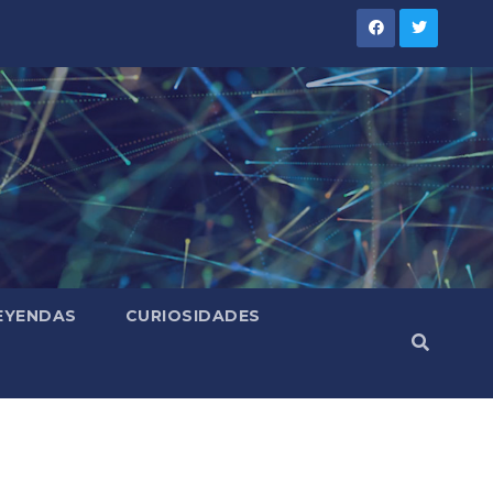
LEYENDAS
CURIOSIDADES