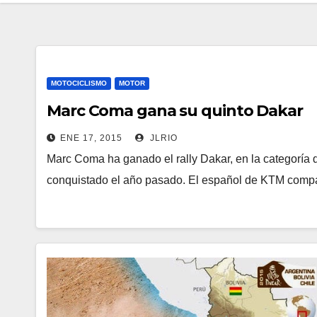
MOTOCICLISMO
MOTOR
Marc Coma gana su quinto Dakar
ENE 17, 2015
JLRIO
Marc Coma ha ganado el rally Dakar, en la categoría de
conquistado el año pasado. El español de KTM comp