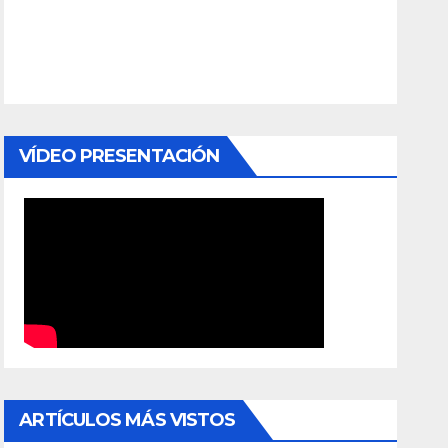
VÍDEO PRESENTACIÓN
ARTÍCULOS MÁS VISTOS