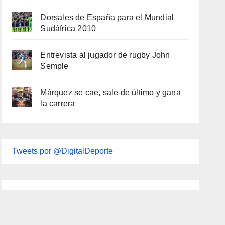
Dorsales de España para el Mundial
Sudáfrica 2010
Entrevista al jugador de rugby John
Semple
Márquez se cae, sale de último y gana
la carrera
Tweets por @DigitalDeporte