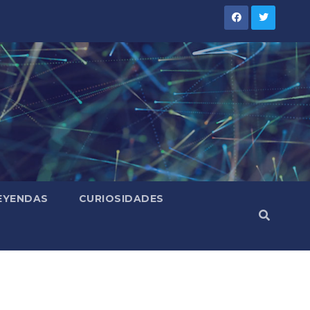
LEYENDAS
CURIOSIDADES