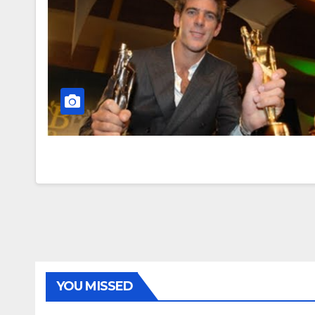
YOU MISSED