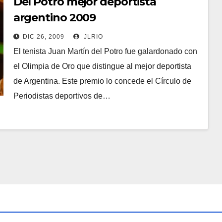
Del Potro mejor deportista
argentino 2009
DIC 26, 2009
JLRIO
El tenista Juan Martín del Potro fue galardonado con
el Olimpia de Oro que distingue al mejor deportista
de Argentina. Este premio lo concede el Círculo de
Periodistas deportivos de…