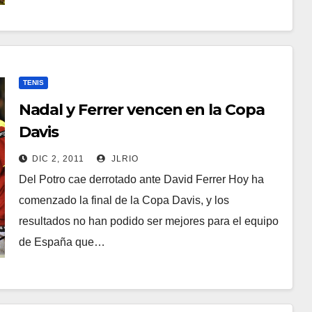
TENIS
Nadal y Ferrer vencen en la Copa
Davis
DIC 2, 2011
JLRIO
Del Potro cae derrotado ante David Ferrer Hoy ha
comenzado la final de la Copa Davis, y los
resultados no han podido ser mejores para el equipo
de España que…