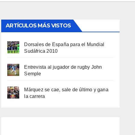
ARTÍCULOS MÁS VISTOS
Dorsales de España para el Mundial
Sudáfrica 2010
Entrevista al jugador de rugby John
Semple
Márquez se cae, sale de último y gana
la carrera