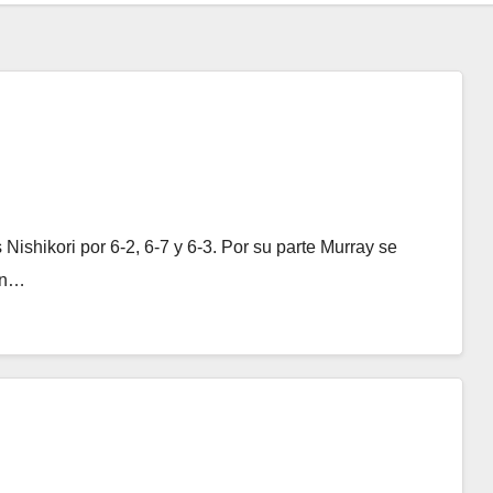
Nishikori por 6-2, 6-7 y 6-3. Por su parte Murray se
 Un…