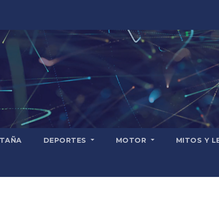
TAÑA
DEPORTES
MOTOR
MITOS Y 