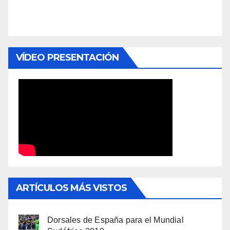
VÍDEO PRESENTACIÓN
ARTÍCULOS MÁS VISTOS
Dorsales de España para el Mundial