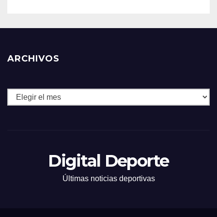
ARCHIVOS
Archivos
Digital Deporte
Últimas noticias deportivas