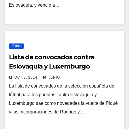
Eslovaquia, y venció a…
FÚTBOL
Lista de convocados contra
Eslovaquia y Luxemburgo
OCT 3, 2014
JLRIO
La lista de convocados de la selección española de
fútbol para los partidos contra Eslovaquia y
Luxemburgo trae como novedades la vuelta de Piqué
y las incorporaciones de Rodrigo y…