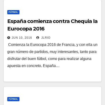
FÚTBOL
España comienza contra Chequia la
Eurocopa 2016
JUN 10, 2016
JLRIO
Comienza la Eurocopa 2016 de Francia, y con ella un
gran número de partidos, muy interesantes, tanto para
disfrutar del buen fútbol, como para realizar alguna
apuesta en concreto. España…
FÚTBOL