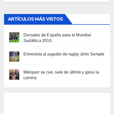
ARTÍCULOS MÁS VISTOS
Dorsales de España para el Mundial
Sudáfrica 2010
Entrevista al jugador de rugby John Semple
Márquez se cae, sale de último y gana la
carrera