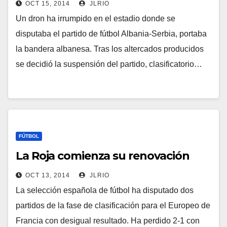
OCT 15, 2014
JLRIO
Un dron ha irrumpido en el estadio donde se
disputaba el partido de fútbol Albania-Serbia, portaba
la bandera albanesa. Tras los altercados producidos
se decidió la suspensión del partido, clasificatorio…
FÚTBOL
La Roja comienza su renovación
OCT 13, 2014
JLRIO
La selección española de fútbol ha disputado dos
partidos de la fase de clasificación para el Europeo de
Francia con desigual resultado. Ha perdido 2-1 con