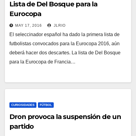
Lista de Del Bosque para la
Eurocopa
MAY 17, 2016
JLRIO
El seleccinador español ha dado la primera lista de
futbolistas convocados para la Eurocopa 2016, aún
deberá hacer dos descartes. La lista de Del Bosque
para la Eurocopa de Francia…
CURIOSIDADES
FÚTBOL
Dron provoca la suspensión de un
partido