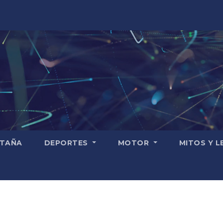
TAÑA
DEPORTES
MOTOR
MITOS Y 