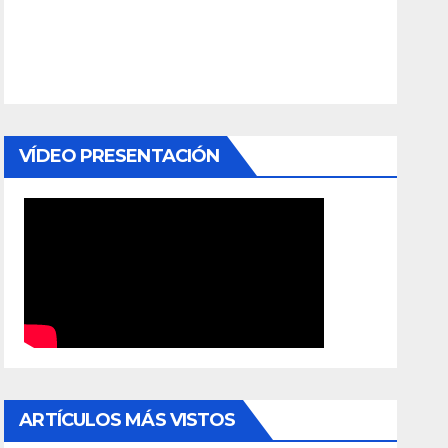
VÍDEO PRESENTACIÓN
ARTÍCULOS MÁS VISTOS