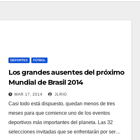
DEPORTES
FÚTBOL
Los grandes ausentes del próximo
Mundial de Brasil 2014
MAR 17, 2014
JLRIO
Casi todo está dispuesto, quedan menos de tres
meses para que comience uno de los eventos
deportivos más importantes del planeta. Las 32
selecciones invitadas que se enfrentarán por ser…