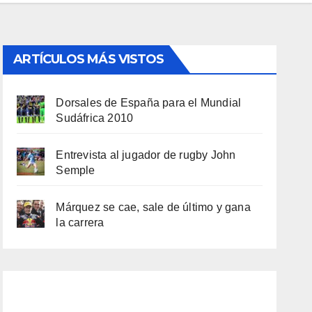
ARTÍCULOS MÁS VISTOS
Dorsales de España para el Mundial
Sudáfrica 2010
Entrevista al jugador de rugby John
Semple
Márquez se cae, sale de último y gana
la carrera