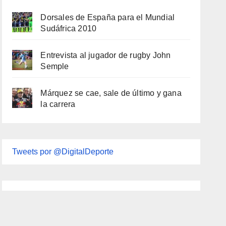
Dorsales de España para el Mundial
Sudáfrica 2010
Entrevista al jugador de rugby John
Semple
Márquez se cae, sale de último y gana
la carrera
Tweets por @DigitalDeporte