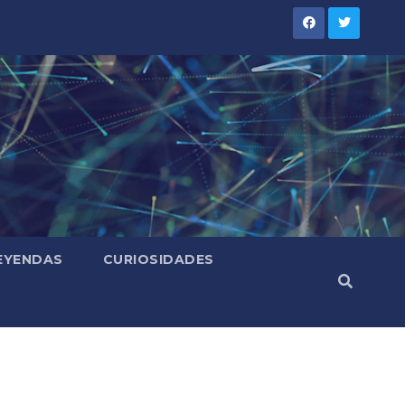
LEYENDAS
CURIOSIDADES