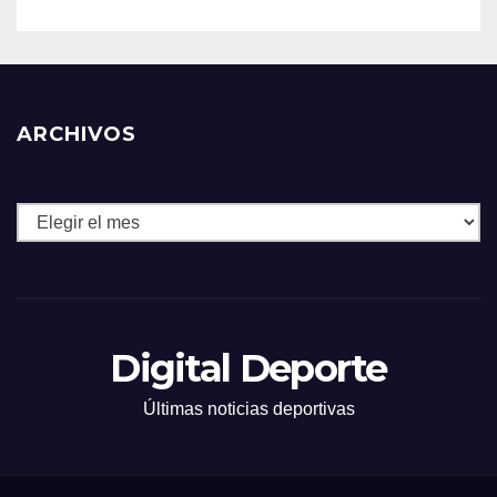
ARCHIVOS
Archivos
Digital Deporte
Últimas noticias deportivas