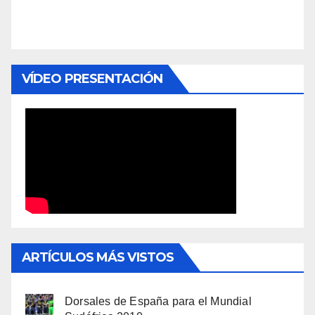
VÍDEO PRESENTACIÓN
ARTÍCULOS MÁS VISTOS
Dorsales de España para el Mundial