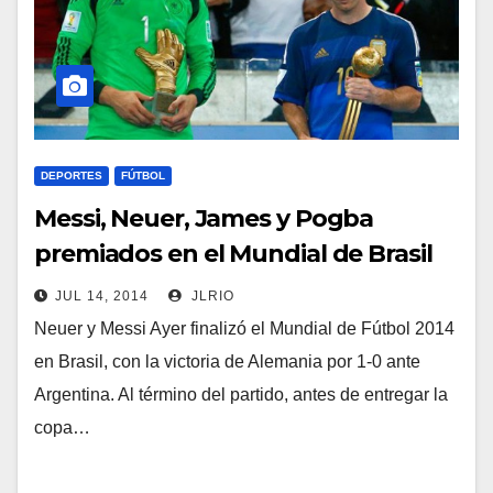
DEPORTES
FÚTBOL
Messi, Neuer, James y Pogba
premiados en el Mundial de Brasil
JUL 14, 2014
JLRIO
Neuer y Messi Ayer finalizó el Mundial de Fútbol 2014
en Brasil, con la victoria de Alemania por 1-0 ante
Argentina. Al término del partido, antes de entregar la
copa…