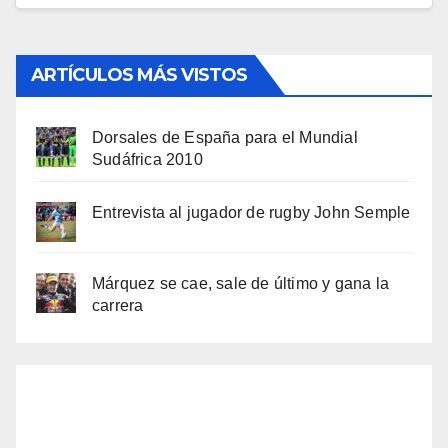
ARTÍCULOS MÁS VISTOS
Dorsales de España para el Mundial
Sudáfrica 2010
Entrevista al jugador de rugby John Semple
Márquez se cae, sale de último y gana la
carrera