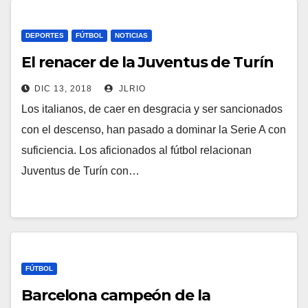
DEPORTES
FÚTBOL
NOTICIAS
El renacer de la Juventus de Turín
DIC 13, 2018
JLRIO
Los italianos, de caer en desgracia y ser sancionados
con el descenso, han pasado a dominar la Serie A con
suficiencia. Los aficionados al fútbol relacionan
Juventus de Turín con…
FÚTBOL
Barcelona campeón de la