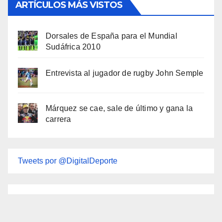
ARTÍCULOS MÁS VISTOS
Dorsales de España para el Mundial
Sudáfrica 2010
Entrevista al jugador de rugby John Semple
Márquez se cae, sale de último y gana la
carrera
Tweets por @DigitalDeporte