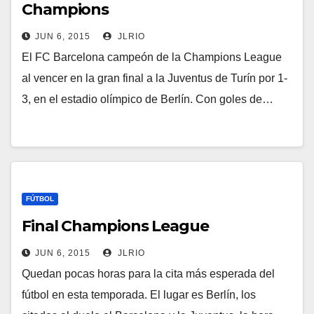
Champions
JUN 6, 2015
JLRIO
El FC Barcelona campeón de la Champions League
al vencer en la gran final a la Juventus de Turín por 1-
3, en el estadio olímpico de Berlín. Con goles de…
FÚTBOL
Final Champions League
JUN 6, 2015
JLRIO
Quedan pocas horas para la cita más esperada del
fútbol en esta temporada. El lugar es Berlín, los