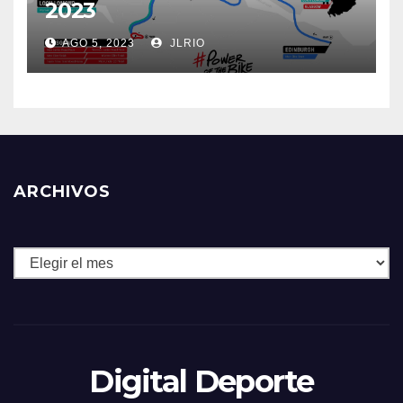
2023
AGO 5, 2023
JLRIO
ARCHIVOS
Archivos
Digital Deporte