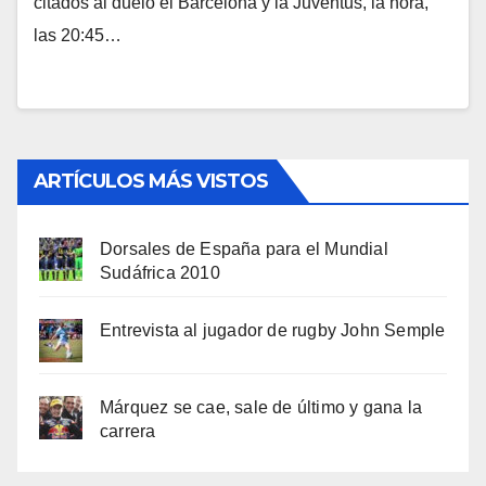
citados al duelo el Barcelona y la Juventus, la hora,
las 20:45…
ARTÍCULOS MÁS VISTOS
Dorsales de España para el Mundial
Sudáfrica 2010
Entrevista al jugador de rugby John Semple
Márquez se cae, sale de último y gana la
carrera