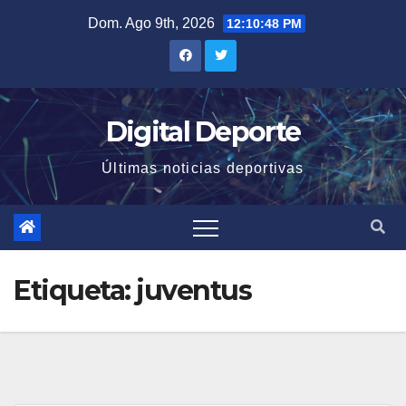
Saltar
Dom. Ago 9th, 2026
12:10:48 PM
al
contenido
Digital Deporte
Últimas noticias deportivas
Etiqueta:
juventus