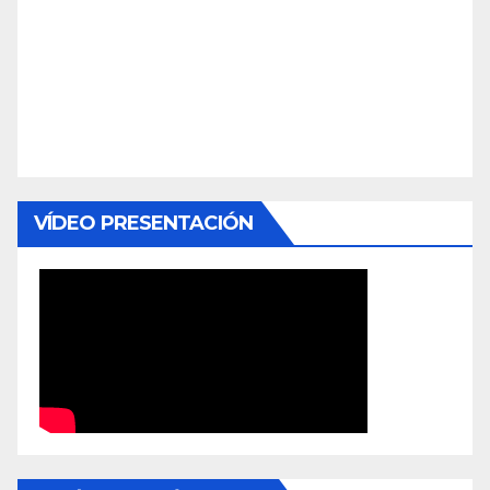
VÍDEO PRESENTACIÓN