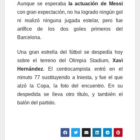
Aunque se esperaba
la actuación de Messi
con gran expectación, no ha logrado ningún gol
ni realizó ninguna jugada estelar, pero fue
artífice de los dos goles primeros del
Barcelona.
Una gran estrella del fútbol se despedía hoy
sobre el terreno del Olimpia Stadium,
Xavi
Hernández
. El centrocampista entró en el
minuto 77 sustituyendo a Iniesta, y fue el que
alzó la Copa, la foto del encuentro. En su
despedida se lleva otro título, y también el
balón del partido.