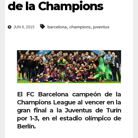
de la Champions
,
,
barcelona
champions
juventus
JUN 6, 2015
El FC Barcelona campeón de la
Champions League al vencer en la
gran final a la Juventus de Turín
por 1-3, en el estadio olímpico de
Berlín.