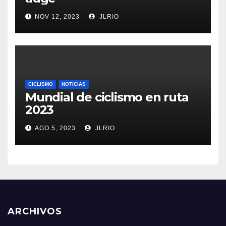
NOV 12, 2023
JLRIO
CICLISMO
NOTICIAS
Mundial de ciclismo en ruta
2023
AGO 5, 2023
JLRIO
ARCHIVOS