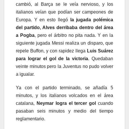
cambió, al Barça se le veía nervioso, y los
italianos veían que podían ser campeones de
Europa. Y en esto llegó
la jugada polémica
del partido, Alves derribaba dentro del área
a Pogba
, pero el árbitro no pita nada. Y en la
siguiente jugada Messi realiza un disparo, que
repele Buffon, y con rapidez llega
Luis Suárez
para lograr el gol de la victoria
. Quedaban
veinte minutos pero la Juventus no pudo volver
a igualar.
Ya con el partido terminado, se añadía 5
minutos, y los italianos volcados en el área
catalana,
Neymar logra el tercer gol
cuando
pasaban seis minutos y medio del tiempo
reglamentario.