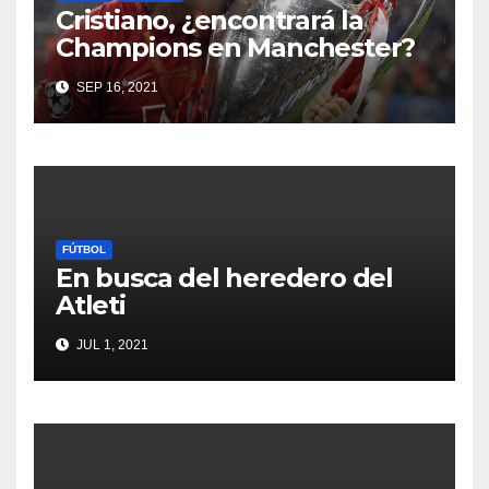
Cristiano, ¿encontrará la
Champions en Manchester?
SEP 16, 2021
FÚTBOL
En busca del heredero del
Atleti
JUL 1, 2021