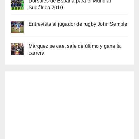
Dorsales de España para el Mundial
Sudáfrica 2010
Entrevista al jugador de rugby John Semple
Márquez se cae, sale de último y gana la
carrera