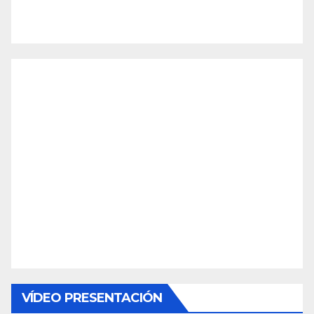
VÍDEO PRESENTACIÓN