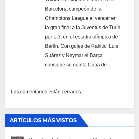
Barcelona campeón de la
Champions League al vencer en
la gran final a la Juventus de Turín
por 1-3, en el estadio olímpico de
Berlín. Con goles de Rakitic, Luis
Suárez y Neymar el Barça
consigue su quinta Copa de …
Los comentarios están cerrados.
ARTÍCULOS MÁS VISTOS