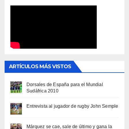
ARTÍCULOS MÁS VISTOS
Dorsales de España para el Mundial
Sudáfrica 2010
Entrevista al jugador de rugby John Semple
Márquez se cae, sale de último y gana la