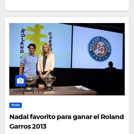
TENIS
Nadal favorito para ganar el Roland
Garros 2013