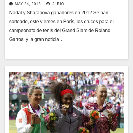
MAY 24, 2013
JLRIO
Nadal y Sharapova ganadores en 2012 Se han
sorteado, este viernes en París, los cruces para el
campeonato de tenis del Grand Slam de Roland
Garros, y la gran noticia…