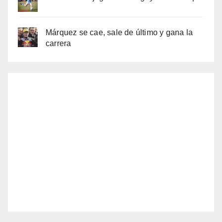
Márquez se cae, sale de último y gana la
carrera