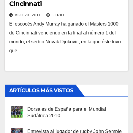
Cincinnati
AGO 23, 2011
JLRIO
El escocés Andy Murray ha ganado el Masters 1000
de Cincinnati venciendo en la final al número 1 del
mundo, el serbio Novak Djokovic, en la que éste tuvo
que…
ARTÍCULOS MÁS VISTOS
Dorsales de España para el Mundial
Sudáfrica 2010
Entrevista al jugador de rugby John Semple