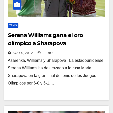
TENIS
Serena Williams gana el oro
olímpico a Sharapova
AGO 4, 2012
JLRIO
Azarenka, Williams y Sharapova La estadounidense
Serena Williams ha destrozado a la rusa María
Sharapova en la gran final de tenis de los Juegos
Olímpicos por 6-0 y 6-1,…