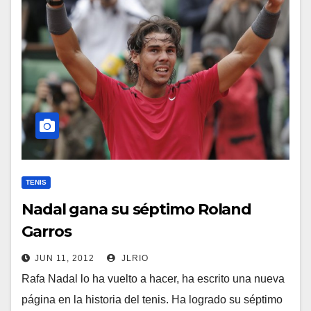
TENIS
Nadal gana su séptimo Roland
Garros
JUN 11, 2012
JLRIO
Rafa Nadal lo ha vuelto a hacer, ha escrito una nueva
página en la historia del tenis. Ha logrado su séptimo