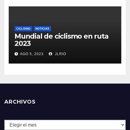
CICLISMO
NOTICIAS
Mundial de ciclismo en ruta
2023
AGO 5, 2023
JLRIO
ARCHIVOS
Archivos