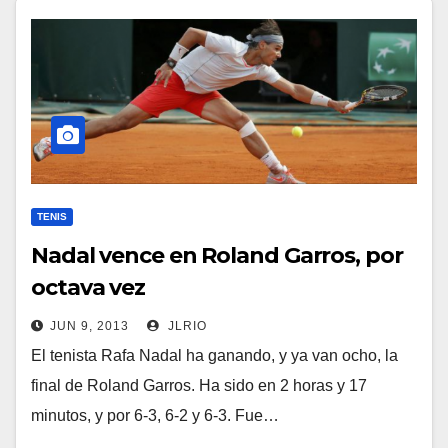
TENIS
Nadal vence en Roland Garros, por
octava vez
JUN 9, 2013
JLRIO
El tenista Rafa Nadal ha ganando, y ya van ocho, la
final de Roland Garros. Ha sido en 2 horas y 17
minutos, y por 6-3, 6-2 y 6-3. Fue…