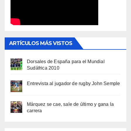
ARTÍCULOS MÁS VISTOS
Dorsales de España para el Mundial
Sudáfrica 2010
Entrevista al jugador de rugby John Semple
Márquez se cae, sale de último y gana la
carrera