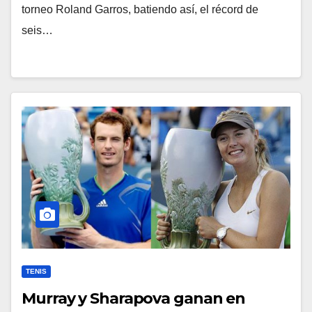
torneo Roland Garros, batiendo así, el récord de
seis…
TENIS
Murray y Sharapova ganan en