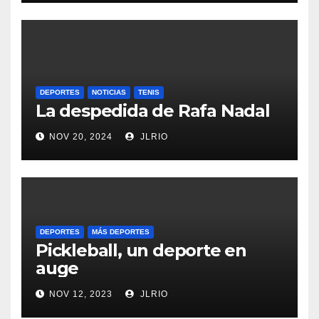
DEPORTES
NOTICIAS
TENIS
La despedida de Rafa Nadal
NOV 20, 2024
JLRIO
DEPORTES
MÁS DEPORTES
Pickleball, un deporte en
auge
NOV 12, 2023
JLRIO