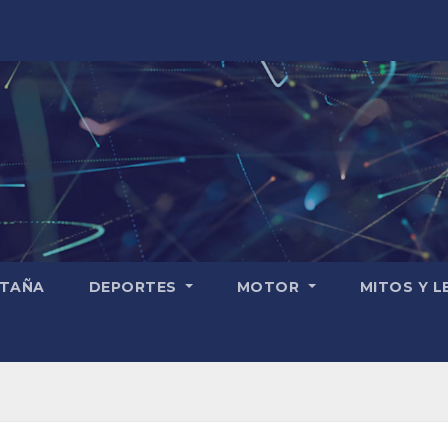
TAÑA
DEPORTES
MOTOR
MITOS Y 