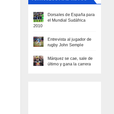
Dorsales de España para
el Mundial Sudáfrica
2010
Entrevista al jugador de
rugby John Semple
Márquez se cae, sale de
último y gana la carrera