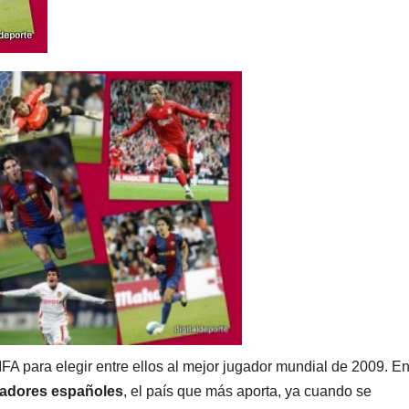
FA para elegir entre ellos al mejor jugador mundial de 2009. E
gadores españoles
, el país que más aporta, ya cuando se