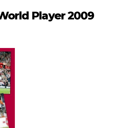
World Player 2009