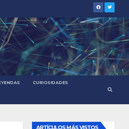
LEYENDAS
CURIOSIDADES
ARTÍCULOS MÁS VISTOS