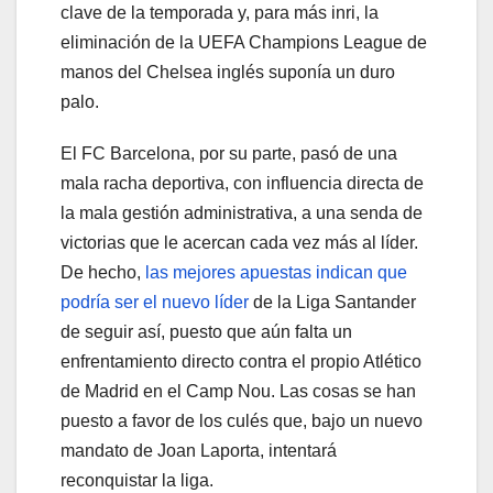
clave de la temporada y, para más inri, la
eliminación de la UEFA Champions League de
manos del Chelsea inglés suponía un duro
palo.
El FC Barcelona, por su parte, pasó de una
mala racha deportiva, con influencia directa de
la mala gestión administrativa, a una senda de
victorias que le acercan cada vez más al líder.
De hecho,
las mejores apuestas indican que
podría ser el nuevo líder
de la Liga Santander
de seguir así, puesto que aún falta un
enfrentamiento directo contra el propio Atlético
de Madrid en el Camp Nou. Las cosas se han
puesto a favor de los culés que, bajo un nuevo
mandato de Joan Laporta, intentará
reconquistar la liga.