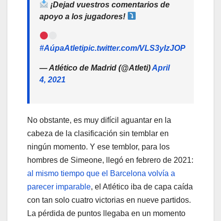
¡Dejad vuestros comentarios de
apoyo a los jugadores!
#AúpaAtleti
pic.twitter.com/VLS3yIzJOP
— Atlético de Madrid (@Atleti)
April
4, 2021
No obstante, es muy difícil aguantar en la
cabeza de la clasificación sin temblar en
ningún momento. Y ese temblor, para los
hombres de Simeone, llegó en febrero de 2021:
al mismo tiempo que el Barcelona volvía a
parecer imparable
, el Atlético iba de capa caída
con tan solo cuatro victorias en nueve partidos.
La pérdida de puntos llegaba en un momento