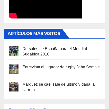
ARTÍCULOS MÁS VISTOS
Dorsales de España para el Mundial
Sudáfrica 2010
Entrevista al jugador de rugby John Semple
Márquez se cae, sale de último y gana la
carrera