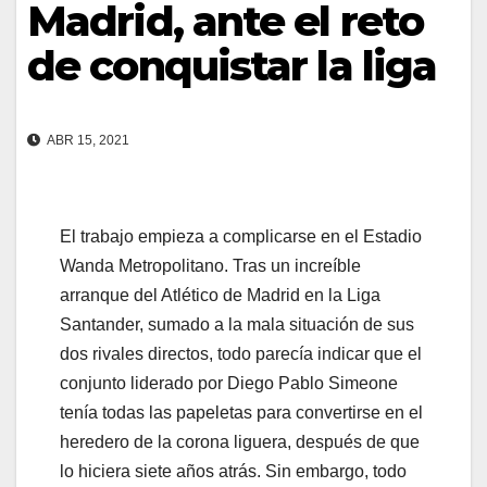
Madrid, ante el reto
de conquistar la liga
ABR 15, 2021
El trabajo empieza a complicarse en el Estadio
Wanda Metropolitano. Tras un increíble
arranque del Atlético de Madrid en la Liga
Santander, sumado a la mala situación de sus
dos rivales directos, todo parecía indicar que el
conjunto liderado por Diego Pablo Simeone
tenía todas las papeletas para convertirse en el
heredero de la corona liguera, después de que
lo hiciera siete años atrás. Sin embargo, todo