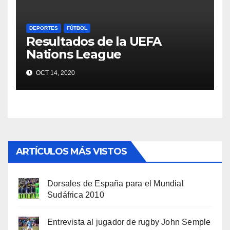
DEPORTES
FÚTBOL
Resultados de la UEFA
Nations League
OCT 14, 2020
ARTÍCULOS MÁS VISTOS
Dorsales de España para el Mundial
Sudáfrica 2010
Entrevista al jugador de rugby John Semple