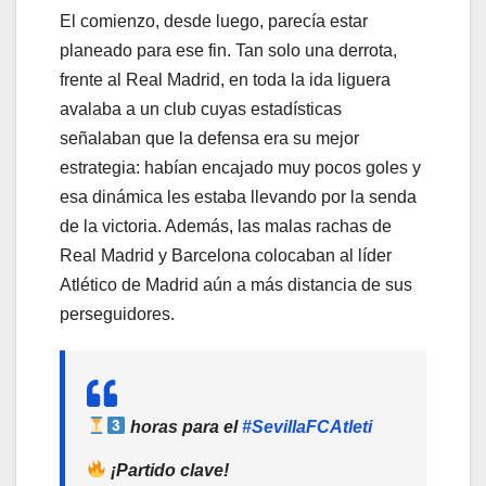
El comienzo, desde luego, parecía estar
planeado para ese fin. Tan solo una derrota,
frente al Real Madrid, en toda la ida liguera
avalaba a un club cuyas estadísticas
señalaban que la defensa era su mejor
estrategia: habían encajado muy pocos goles y
esa dinámica les estaba llevando por la senda
de la victoria. Además, las malas rachas de
Real Madrid y Barcelona colocaban al líder
Atlético de Madrid aún a más distancia de sus
perseguidores.
horas para el
#SevillaFCAtleti
¡Partido clave!