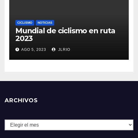
CICLISMO
NOTICIAS
Mundial de ciclismo en ruta
2023
AGO 5, 2023
JLRIO
ARCHIVOS
Archivos