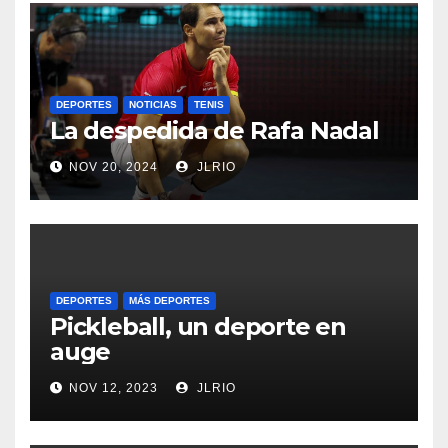
DEPORTES
NOTICIAS
TENIS
La despedida de Rafa Nadal
NOV 20, 2024
JLRIO
DEPORTES
MÁS DEPORTES
Pickleball, un deporte en
auge
NOV 12, 2023
JLRIO