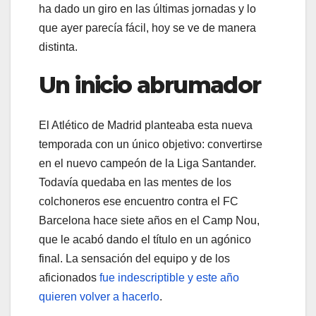
ha dado un giro en las últimas jornadas y lo
que ayer parecía fácil, hoy se ve de manera
distinta.
Un inicio abrumador
El Atlético de Madrid planteaba esta nueva
temporada con un único objetivo: convertirse
en el nuevo campeón de la Liga Santander.
Todavía quedaba en las mentes de los
colchoneros ese encuentro contra el FC
Barcelona hace siete años en el Camp Nou,
que le acabó dando el título en un agónico
final. La sensación del equipo y de los
aficionados
fue indescriptible y este año
quieren volver a hacerlo
.