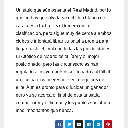
Un título que aún ostenta el Real Madrid, por lo
que no hay que olvidarse del club blanco de
cara a esta lucha. Es el tercero en la
clasificación, pero sigue muy de cerca a ambos
clubes e intentará librar su batalla propia para
llegar hasta el final con todas las posibilidades.
El Atlético de Madrid es el líder y el mejor
posicionado, pero las circunstancias han
regalado a los verdaderos aficionados al fútbol
una lucha muy interesante entre equipos de
élite. Aún es pronto para dilucidar un ganador,
pero ya se acerca el final de esta ansiada
competición y el tiempo y los puntos son ahora
más importantes que nunca.