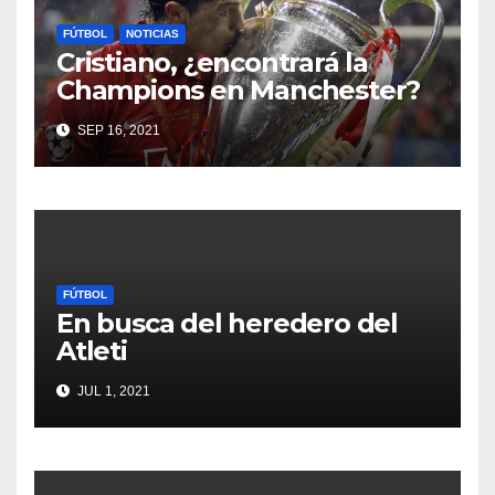
FÚTBOL
NOTICIAS
Cristiano, ¿encontrará la
Champions en Manchester?
SEP 16, 2021
FÚTBOL
En busca del heredero del
Atleti
JUL 1, 2021