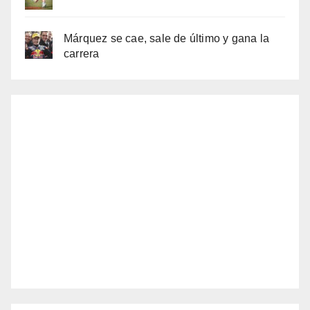
Márquez se cae, sale de último y gana la
carrera