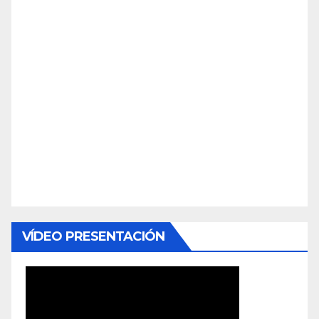
VÍDEO PRESENTACIÓN