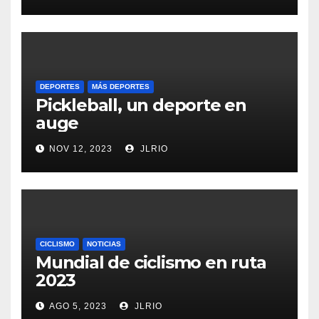
DEPORTES
MÁS DEPORTES
Pickleball, un deporte en
auge
NOV 12, 2023
JLRIO
CICLISMO
NOTICIAS
Mundial de ciclismo en ruta
2023
AGO 5, 2023
JLRIO