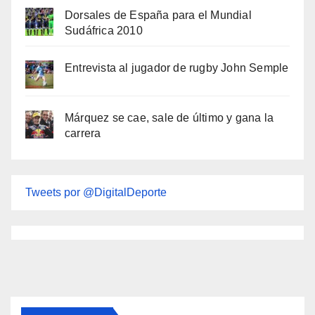
Dorsales de España para el Mundial
Sudáfrica 2010
Entrevista al jugador de rugby John Semple
Márquez se cae, sale de último y gana la
carrera
Tweets por @DigitalDeporte