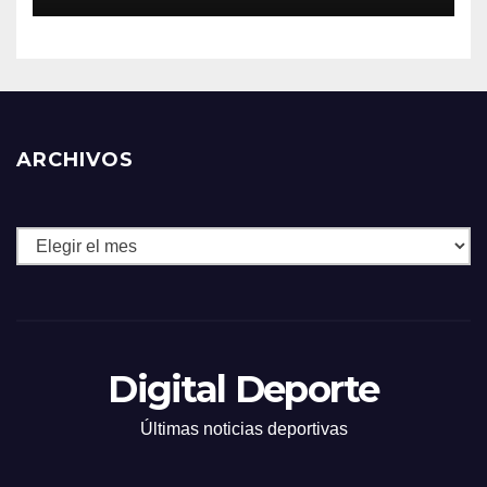
ARCHIVOS
Archivos
Digital Deporte
Últimas noticias deportivas