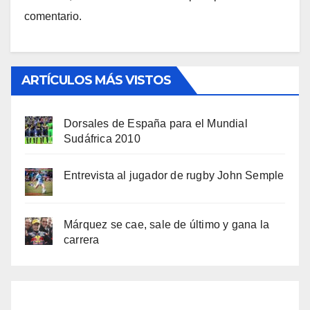
comentario.
ARTÍCULOS MÁS VISTOS
Dorsales de España para el Mundial
Sudáfrica 2010
Entrevista al jugador de rugby John Semple
Márquez se cae, sale de último y gana la
carrera