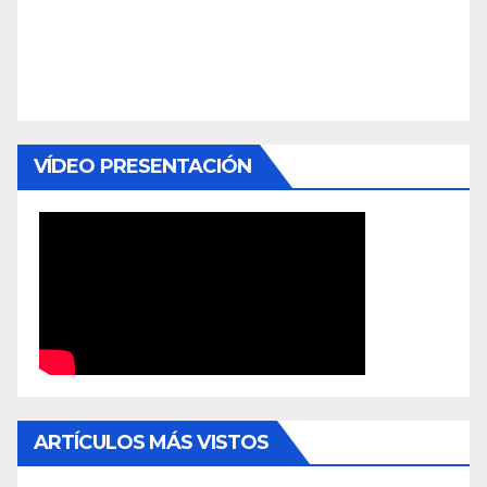
VÍDEO PRESENTACIÓN
ARTÍCULOS MÁS VISTOS