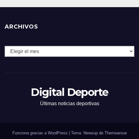
ARCHIVOS
Archivos
Digital Deporte
Últimas noticias deportivas
Funciona gracias a WordPress
|
Tema: Newsup de
Themeansar