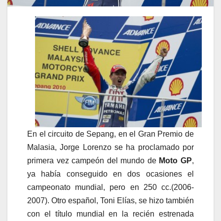
En el circuito de Sepang, en el Gran Premio de
Malasia, Jorge Lorenzo se ha proclamado por
primera vez campeón del mundo de
Moto GP
,
ya había conseguido en dos ocasiones el
campeonato mundial, pero en 250 cc.(2006-
2007). Otro español, Toni Elías, se hizo también
con el título mundial en la recién estrenada