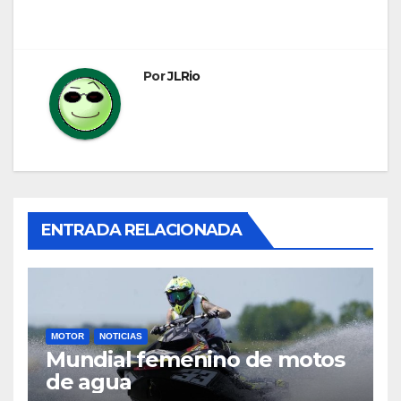
Por
JLRio
ENTRADA RELACIONADA
MOTOR
NOTICIAS
Mundial femenino de motos
de agua