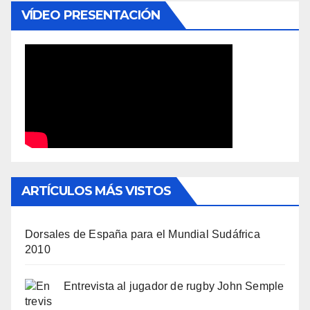
VÍDEO PRESENTACIÓN
ARTÍCULOS MÁS VISTOS
Dorsales de España para el Mundial Sudáfrica
2010
Entrevista al jugador de rugby John Semple