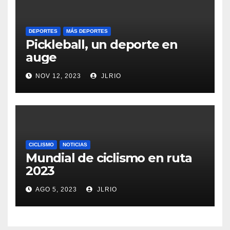
DEPORTES
MÁS DEPORTES
Pickleball, un deporte en
auge
NOV 12, 2023
JLRIO
CICLISMO
NOTICIAS
Mundial de ciclismo en ruta
2023
AGO 5, 2023
JLRIO