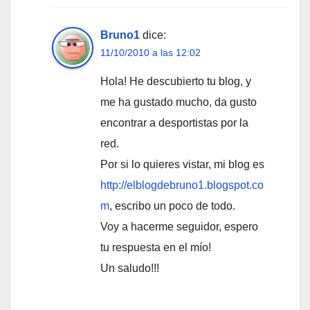
Bruno1
dice:
11/10/2010 a las 12:02
Hola! He descubierto tu blog, y
me ha gustado mucho, da gusto
encontrar a desportistas por la
red.
Por si lo quieres vistar, mi blog es
http://elblogdebruno1.blogspot.co
m
, escribo un poco de todo.
Voy a hacerme seguidor, espero
tu respuesta en el mío!
Un saludo!!!