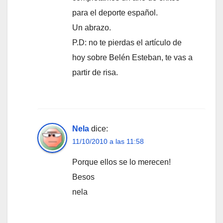
para el deporte español.
Un abrazo.
P.D: no te pierdas el artículo de
hoy sobre Belén Esteban, te vas a
partir de risa.
Nela
dice:
11/10/2010 a las 11:58
Porque ellos se lo merecen!
Besos
nela