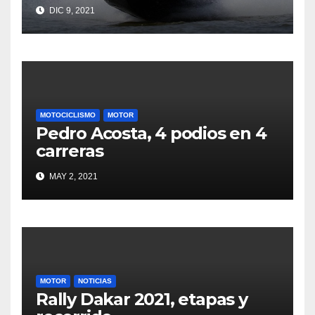
DIC 9, 2021
MOTOCICLISMO
MOTOR
Pedro Acosta, 4 podios en 4
carreras
MAY 2, 2021
MOTOR
NOTICIAS
Rally Dakar 2021, etapas y