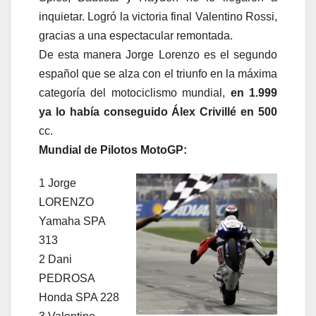
inquietar. Logró la victoria final Valentino Rossi,
gracias a una espectacular remontada.
De esta manera Jorge Lorenzo es el segundo
español que se alza con el triunfo en la máxima
categoría del motociclismo mundial,
en 1.999
ya lo había conseguido Álex Crivillé en 500
cc.
Mundial de Pilotos MotoGP:
1 Jorge
LORENZO
Yamaha SPA
313
2 Dani
PEDROSA
Honda SPA 228