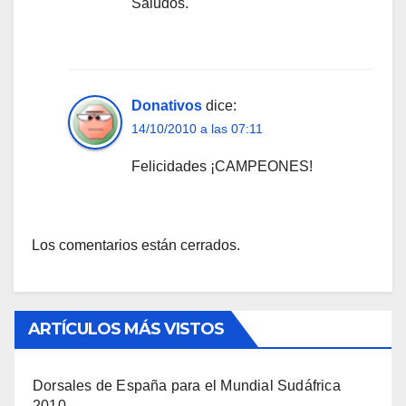
Saludos.
Donativos
dice:
14/10/2010 a las 07:11
Felicidades ¡CAMPEONES!
Los comentarios están cerrados.
ARTÍCULOS MÁS VISTOS
Dorsales de España para el Mundial Sudáfrica
2010