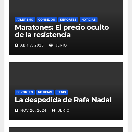
ATLETISMO
CONSEJOS
DEPORTES
NOTICIAS
Maratones: El precio oculto
de la resistencia
ABR 7, 2025
JLRIO
DEPORTES
NOTICIAS
TENIS
La despedida de Rafa Nadal
NOV 20, 2024
JLRIO