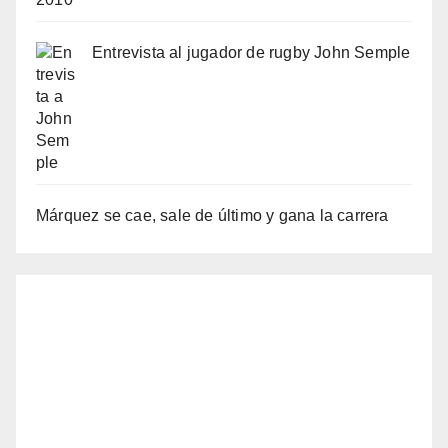
Entrevista al jugador de rugby John Semple
Márquez se cae, sale de último y gana la carrera