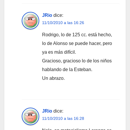
JRio
dice:
11/10/2010 a las 16:26
Rodrigo, lo de 125 cc. está hecho,
lo de Alonso se puede hacer, pero
ya es más difícil.
Gracioso, gracioso lo de los niños
hablando de la Esteban.
Un abrazo.
JRio
dice:
11/10/2010 a las 16:28