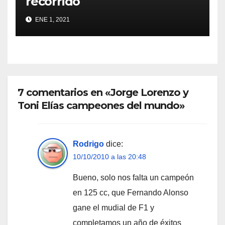
recorrido
ENE 1, 2021
7 comentarios en «Jorge Lorenzo y
Toni Elías campeones del mundo»
Rodrigo
dice:
10/10/2010 a las 20:48
Bueno, solo nos falta un campeón
en 125 cc, que Fernando Alonso
gane el mudial de F1 y
completamos un año de éxitos