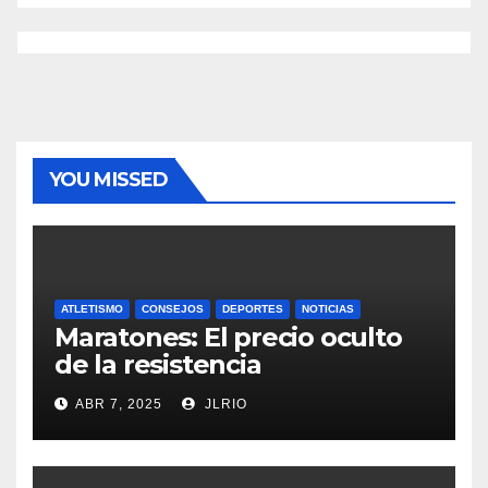
YOU MISSED
ATLETISMO
CONSEJOS
DEPORTES
NOTICIAS
Maratones: El precio oculto
de la resistencia
ABR 7, 2025
JLRIO