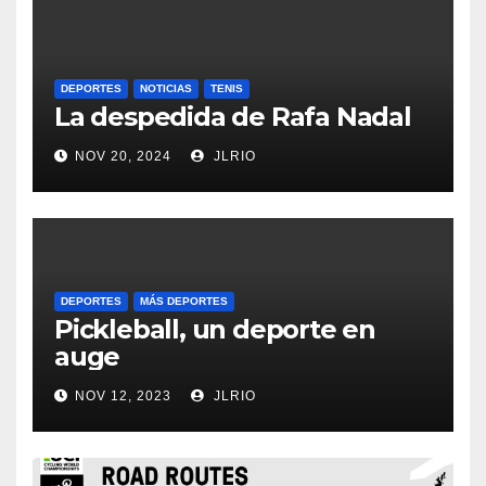
DEPORTES
NOTICIAS
TENIS
La despedida de Rafa Nadal
NOV 20, 2024
JLRIO
DEPORTES
MÁS DEPORTES
Pickleball, un deporte en
auge
NOV 12, 2023
JLRIO