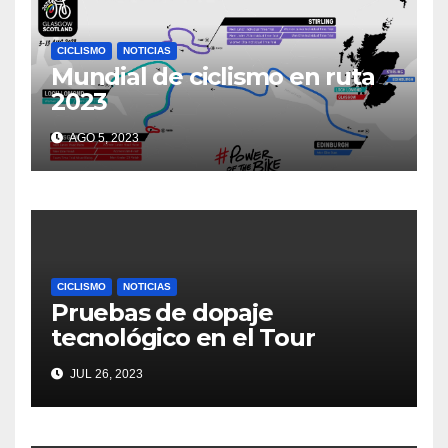
CICLISMO
NOTICIAS
Mundial de ciclismo en ruta
2023
AGO 5, 2023
CICLISMO
NOTICIAS
Pruebas de dopaje
tecnológico en el Tour
JUL 26, 2023