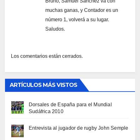
Bruno, Samuel Sánchez va con
muchas ganas, y Contador es un
número 1, volverá a su lugar.
Saludos.
Los comentarios están cerrados.
ARTÍCULOS MÁS VISTOS
Dorsales de España para el Mundial
Sudáfrica 2010
Entrevista al jugador de rugby John Semple