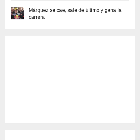
Márquez se cae, sale de último y gana la
carrera