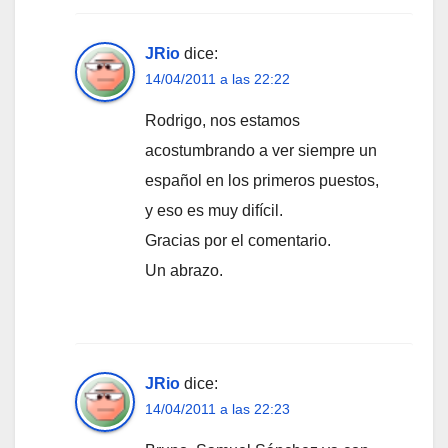
JRio
dice:
14/04/2011 a las 22:22
Rodrigo, nos estamos
acostumbrando a ver siempre un
español en los primeros puestos,
y eso es muy difícil.
Gracias por el comentario.
Un abrazo.
JRio
dice:
14/04/2011 a las 22:23