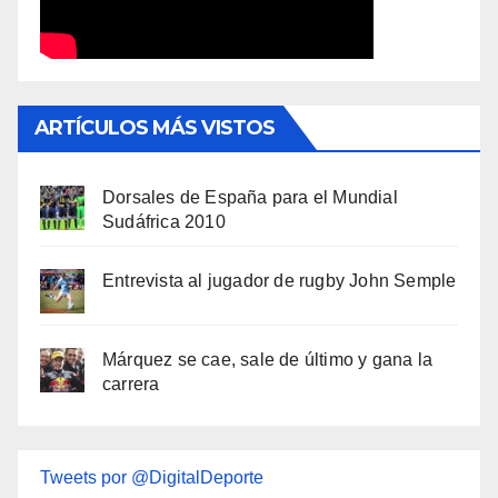
ARTÍCULOS MÁS VISTOS
Dorsales de España para el Mundial
Sudáfrica 2010
Entrevista al jugador de rugby John Semple
Márquez se cae, sale de último y gana la
carrera
Tweets por @DigitalDeporte