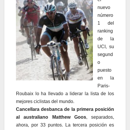
nuevo
número
1 del
ranking
de la
UCI, su
segund
o
puesto
en la
Paris-
Roubaix lo ha llevado a liderar la lista de los
mejores ciclistas del mundo.
Cancellara desbanca de la primera posición
al australiano Matthew Goos
, separados,
ahora, por 33 puntos. La tercera posición es