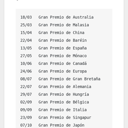
18/03	Gran Premio de Australia
25/03	Gran Premio de Malasia
15/04	Gran Premio de China
22/04	Gran Premio de Baréin
13/05	Gran Premio de España
27/05	Gran Premio de Mónaco
10/06	Gran Premio de Canadá
24/06	Gran Premio de Europa
08/07	Gran Premio de Gran Bretaña
22/07	Gran Premio de Alemania
29/07	Gran Premio de Hungría
02/09	Gran Premio de Bélgica
09/09	Gran Premio de Italia
23/09	Gran Premio de Singapur
07/10	Gran Premio de Japón