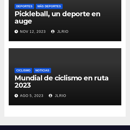
DEPORTES
MÁS DEPORTES
Pickleball, un deporte en
auge
NOV 12, 2023
JLRIO
CICLISMO
NOTICIAS
Mundial de ciclismo en ruta
2023
AGO 5, 2023
JLRIO