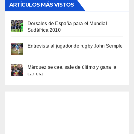
ARTÍCULOS MÁS VISTOS
Dorsales de España para el Mundial
Sudáfrica 2010
Entrevista al jugador de rugby John Semple
Márquez se cae, sale de último y gana la
carrera