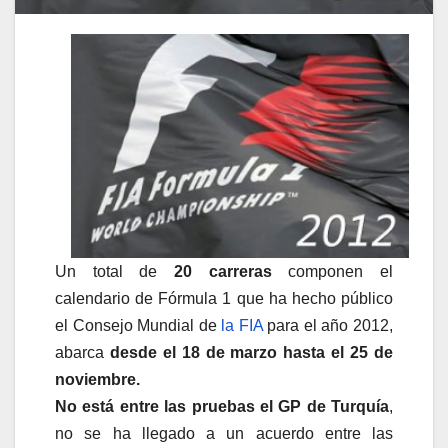
Un total de
20 carreras
componen el
calendario de Fórmula 1 que ha hecho público
el Consejo Mundial de
la FIA
para el año 2012,
abarca
desde el 18 de marzo hasta el 25 de
noviembre.
No está entre las pruebas el GP de Turquía
,
no se ha llegado a un acuerdo entre las