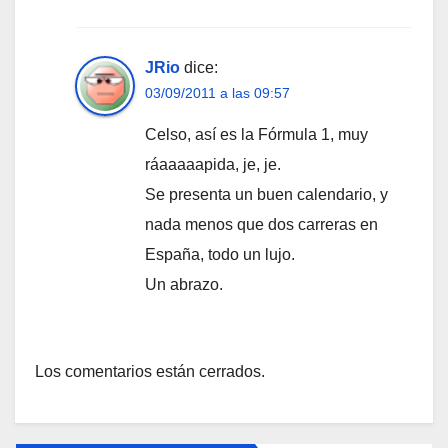
JRio
dice:
03/09/2011 a las 09:57
Celso, así es la Fórmula 1, muy
ráaaaaapida, je, je.
Se presenta un buen calendario, y
nada menos que dos carreras en
España, todo un lujo.
Un abrazo.
Los comentarios están cerrados.