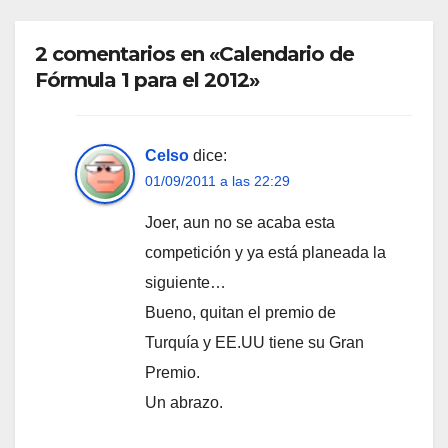
2 comentarios en «Calendario de
Fórmula 1 para el 2012»
Celso
dice:
01/09/2011 a las 22:29
Joer, aun no se acaba esta
competición y ya está planeada la
siguiente…
Bueno, quitan el premio de
Turquía y EE.UU tiene su Gran
Premio.
Un abrazo.