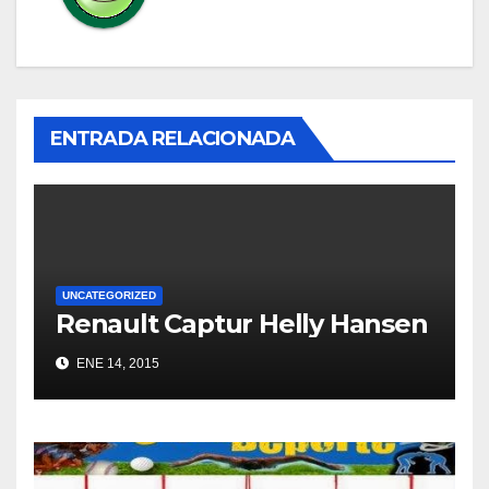
ENTRADA RELACIONADA
UNCATEGORIZED
Renault Captur Helly Hansen
ENE 14, 2015