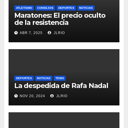
ATLETISMO
CONSEJOS
DEPORTES
NOTICIAS
Maratones: El precio oculto
de la resistencia
ABR 7, 2025
JLRIO
DEPORTES
NOTICIAS
TENIS
La despedida de Rafa Nadal
NOV 20, 2024
JLRIO