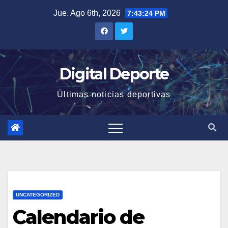
Saltar
Jue. Ago 6th, 2026
7:43:24 PM
al
contenido
Digital Deporte
Últimas noticias deportivas
UNCATEGORIZED
Calendario de