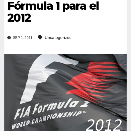
Fórmula 1 para el
2012
Uncategorized
SEP 1, 2011