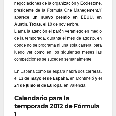
negociaciones de la organización y Ecclestone,
presidente de la Formula One Manegement.Y
aparece
un nuevo premio en EEUU, en
Austin, Texas
, el 18 de noviembre.
Llama la atención el parón veraniego en medio
de la temporada, durante el mes de agosto, en
donde no se programa ni una sola carrera, para
luego ver como en los siguientes meses las
competiciones se suceden semanalmente.
En España como se espara habrá dos carreras,
el
13 de mayo el de España,
en Montmeló
y el
24 de junio el de Europa
, en Valencia
Calendario para la
temporada 2012 de Fórmula
1