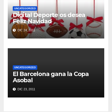
UNCATEGORIZED
Digital Deporte os desea
Feliz Navidad
DIC 24, 2011
UNCATEGORIZED
El Barcelona gana la Copa
Asobal
DIC 23, 2011