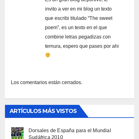
invito a ver en mi blog un texto
que escribi titulado “The sweet
poem”, es un texto en el que
combine letras pegadizas con
ternura, espero que pases por ahi
Los comentarios están cerrados.
ARTÍCULOS MÁS VISTOS
Dorsales de España para el Mundial
Sudáfrica 2010