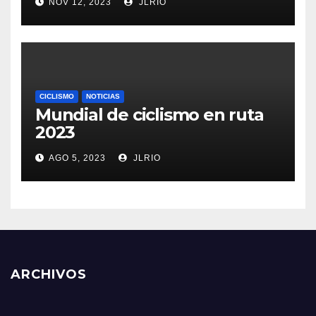
NOV 12, 2023
JLRIO
CICLISMO
NOTICIAS
Mundial de ciclismo en ruta
2023
AGO 5, 2023
JLRIO
ARCHIVOS