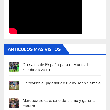
ARTÍCULOS MÁS VISTOS
Dorsales de España para el Mundial
Sudáfrica 2010
Entrevista al jugador de rugby John Semple
Márquez se cae, sale de último y gana la
carrera