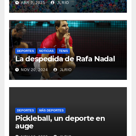
ABR 7, 2025
JLRIO
DEPORTES
NOTICIAS
TENIS
La despedida de Rafa Nadal
NOV 20, 2024
JLRIO
DEPORTES
MÁS DEPORTES
Pickleball, un deporte en
auge