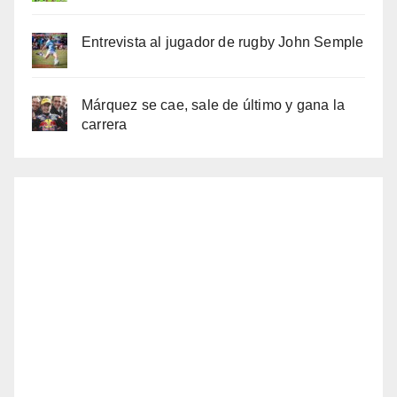
Entrevista al jugador de rugby John Semple
Márquez se cae, sale de último y gana la
carrera