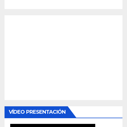
VÍDEO PRESENTACIÓN