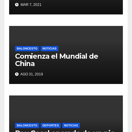
MAR 7, 2021
BALONCESTO
NOTICIAS
Comienza el Mundial de
China
AGO 31, 2019
BALONCESTO
DEPORTES
NOTICIAS