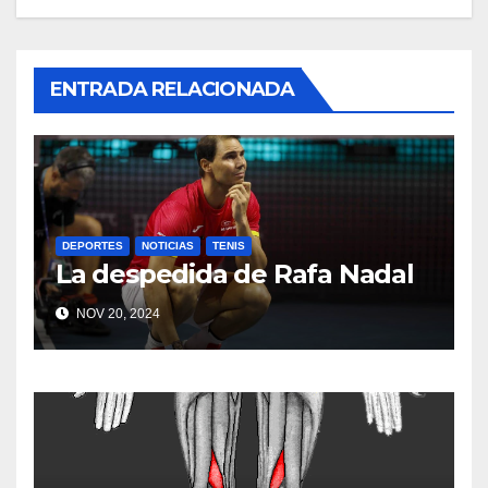
ENTRADA RELACIONADA
DEPORTES
NOTICIAS
TENIS
La despedida de Rafa Nadal
NOV 20, 2024