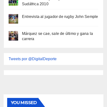
Sudáfrica 2010
Entrevista al jugador de rugby John Semple
Márquez se cae, sale de último y gana la
carrera
Tweets por @DigitalDeporte
YOU MISSED