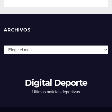
ARCHIVOS
Archivos
Digital Deporte
Últimas noticias deportivas