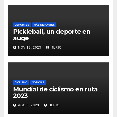
DEPORTES
MÁS DEPORTES
Pickleball, un deporte en
auge
NOV 12, 2023
JLRIO
CICLISMO
NOTICIAS
Mundial de ciclismo en ruta
2023
AGO 5, 2023
JLRIO