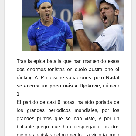
Tras la épica batalla que han mantenido estos
dos enormes tenistas en suelo australiano el
ránking ATP no sufre variaciones, pero
Nadal
se acerca un poco más a Djokovic
, número
1.
El partido de casi 6 horas, ha sido portada de
los grandes periódicos mundiales, por los
grandes puntos que se han visto, y por un
brillante juego que han desplegado los dos
mejores tenistas del momento. La victoria pudo