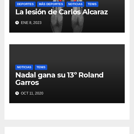
DEPORTES
MÁS DEPORTES
NOTICIAS
TENIS
La lesión de Carlos Alcaraz
ENE 8, 2023
NOTICIAS
TENIS
Nadal gana su 13º Roland
Garros
OCT 11, 2020