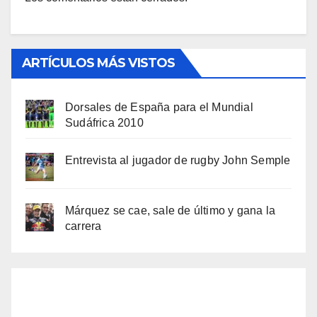
ARTÍCULOS MÁS VISTOS
Dorsales de España para el Mundial
Sudáfrica 2010
Entrevista al jugador de rugby John Semple
Márquez se cae, sale de último y gana la
carrera