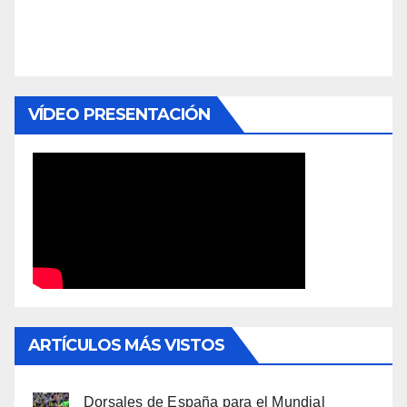
VÍDEO PRESENTACIÓN
ARTÍCULOS MÁS VISTOS
Dorsales de España para el Mundial