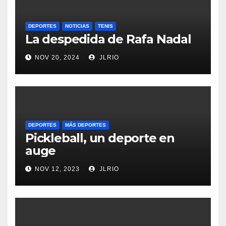
DEPORTES
NOTICIAS
TENIS
La despedida de Rafa Nadal
NOV 20, 2024
JLRIO
DEPORTES
MÁS DEPORTES
Pickleball, un deporte en
auge
NOV 12, 2023
JLRIO