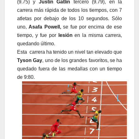
(9.75) y
Justin Gatlin
tercero (9.79), en la
carrera más rápida de todos los tiempos, con 7
atletas por debajo de los 10 segundos. Sólo
uno,
Asafa Powell,
se fue por encima de ese
tiempo, y fue por
lesión
en la misma carrera,
quedando último.
Esta carrera ha tenido un nivel tan elevado que
Tyson Gay
, uno de los grandes favoritos, se ha
quedado fuera de las medallas con un tiempo
de 9:80.