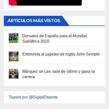
ARTÍCULOS MÁS VISTOS
Dorsales de España para el Mundial
Sudáfrica 2010
Entrevista al jugador de rugby John Semple
Márquez se cae, sale de último y gana la
carrera
Tweets por @DigitalDeporte