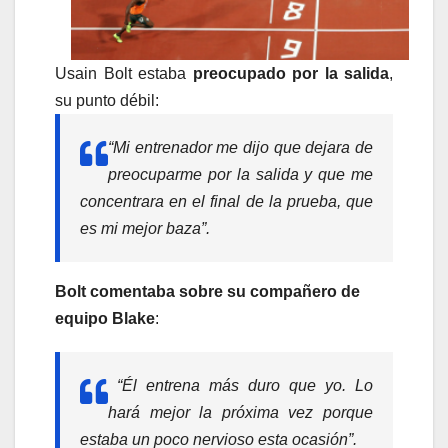
Usain Bolt estaba
preocupado por la salida
,
su punto débil:
“Mi entrenador me dijo que dejara de
preocuparme por la salida y que me
concentrara en el final de la prueba, que
es mi mejor baza”.
Bolt comentaba sobre su compañero de
equipo Blake
:
“Él entrena más duro que yo. Lo
hará mejor la próxima vez porque
estaba un poco nervioso esta ocasión”.