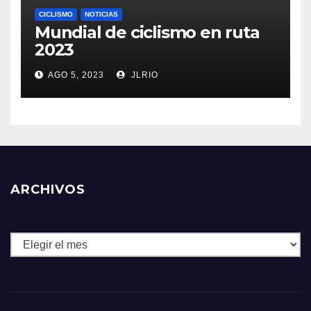
CICLISMO
NOTICIAS
Mundial de ciclismo en ruta
2023
AGO 5, 2023
JLRIO
ARCHIVOS
Archivos