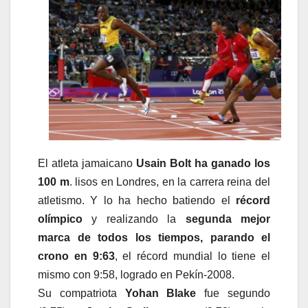
El atleta jamaicano
Usain Bolt ha ganado los
100 m
. lisos en Londres, en la carrera reina del
atletismo. Y lo ha hecho batiendo el
récord
olímpico
y realizando la
segunda mejor
marca de todos los tiempos, parando el
crono en 9:63
, el récord mundial lo tiene el
mismo con 9:58, logrado en Pekín-2008.
Su compatriota
Yohan Blake
fue segundo