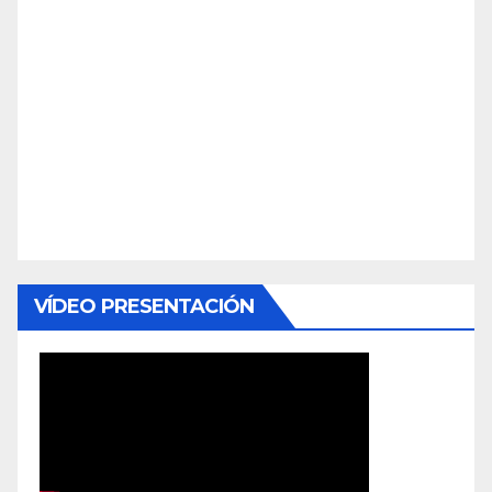
VÍDEO PRESENTACIÓN