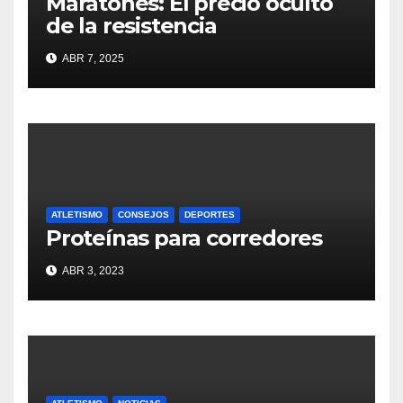
Maratones: El precio oculto
de la resistencia
ABR 7, 2025
ATLETISMO
CONSEJOS
DEPORTES
Proteínas para corredores
ABR 3, 2023