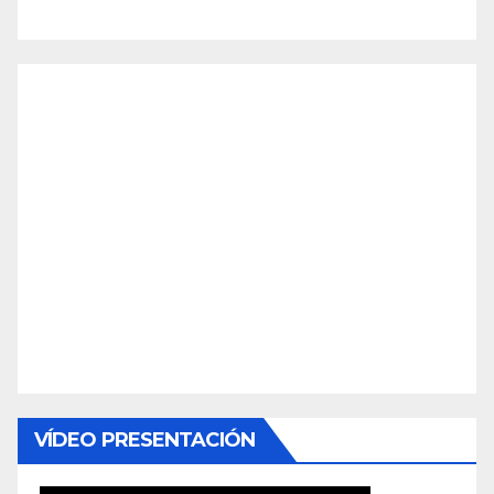
VÍDEO PRESENTACIÓN