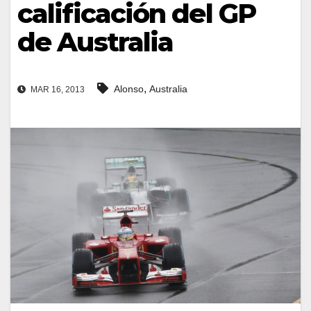
calificación del GP
de Australia
,
Alonso
Australia
MAR 16, 2013