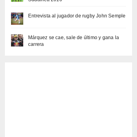
Entrevista al jugador de rugby John Semple
Márquez se cae, sale de último y gana la
carrera