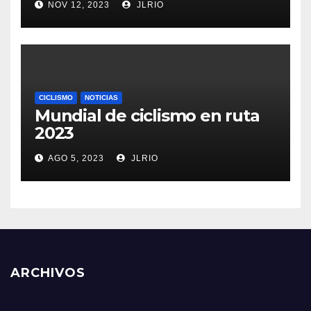
NOV 12, 2023
JLRIO
CICLISMO
NOTICIAS
Mundial de ciclismo en ruta
2023
AGO 5, 2023
JLRIO
ARCHIVOS