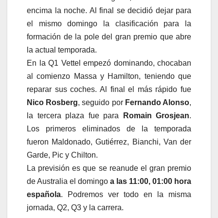
encima la noche. Al final se decidió dejar para
el mismo domingo la clasificación para la
formación de la pole del gran premio que abre
la actual temporada.
En la Q1 Vettel empezó dominando, chocaban
al comienzo Massa y Hamilton, teniendo que
reparar sus coches. Al final el más rápido fue
Nico Rosberg
, seguido por
Fernando Alonso
,
la tercera plaza fue para
Romain Grosjean
.
Los primeros eliminados de la temporada
fueron Maldonado, Gutiérrez, Bianchi, Van der
Garde, Pic y Chilton.
La previsión es que se reanude el gran premio
de Australia el domingo
a las 11:00, 01:00 hora
española
. Podremos ver todo en la misma
jornada, Q2, Q3 y la carrera.