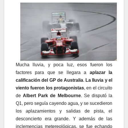
Mucha lluvia, y poca luz, esos fueron los
factores para que se llegara a
aplazar la
calificación del GP de Australia
.
La lluvia y el
viento fueron los protagonistas
, en el circuito
de
Albert Park de Melbourne
. Se disputó la
Q1, pero seguía cayendo agua, y se sucedieron
los aplazamientos y salidas de pista, el
desconcierto era grande. Y además de las
inclemencias metereológicas, se fue echando