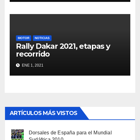
MOTOR
NOTICIAS
Rally Dakar 2021, etapas y
recorrido
ENE 1, 2021
ARTÍCULOS MÁS VISTOS
Dorsales de España para el Mundial
Sudáfrica 2010