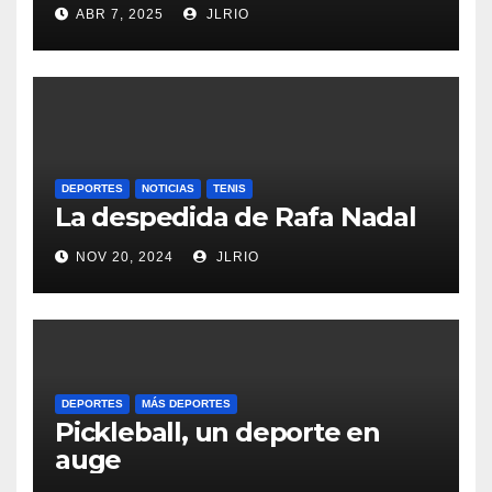
ABR 7, 2025
JLRIO
DEPORTES
NOTICIAS
TENIS
La despedida de Rafa Nadal
NOV 20, 2024
JLRIO
DEPORTES
MÁS DEPORTES
Pickleball, un deporte en
auge