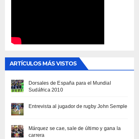
ARTÍCULOS MÁS VISTOS
Dorsales de España para el Mundial
Sudáfrica 2010
Entrevista al jugador de rugby John Semple
Márquez se cae, sale de último y gana la
carrera