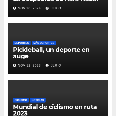
NOV 20, 2024
JLRIO
DEPORTES
MÁS DEPORTES
Pickleball, un deporte en
auge
NOV 12, 2023
JLRIO
CICLISMO
NOTICIAS
Mundial de ciclismo en ruta
2023