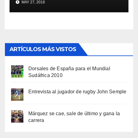
MAY 27, 2016
ARTÍCULOS MÁS VISTOS
Dorsales de España para el Mundial
Sudáfrica 2010
Entrevista al jugador de rugby John Semple
Márquez se cae, sale de último y gana la
carrera