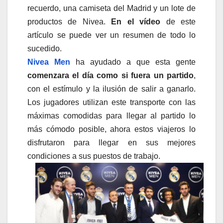
recuerdo, una camiseta del Madrid y un lote de
productos de Nivea.
En el vídeo
de este
artículo se puede ver un resumen de todo lo
sucedido.
Nivea Men
ha ayudado a que esta gente
comenzara el día como si fuera un partido
,
con el estímulo y la ilusión de salir a ganarlo.
Los jugadores utilizan este transporte con las
máximas comodidas para llegar al partido lo
más cómodo posible, ahora estos viajeros lo
disfrutaron para llegar en sus mejores
condiciones a sus puestos de trabajo.