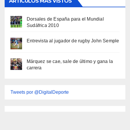
ARTÍCULOS MÁS VISTOS
Dorsales de España para el Mundial
Sudáfrica 2010
Entrevista al jugador de rugby John Semple
Márquez se cae, sale de último y gana la
carrera
Tweets por @DigitalDeporte