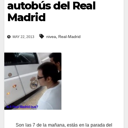
autobús del Real
Madrid
,
nivea
Real-Madrid
MAY 22, 2013
Son las 7 de la mañana, estás en la parada del