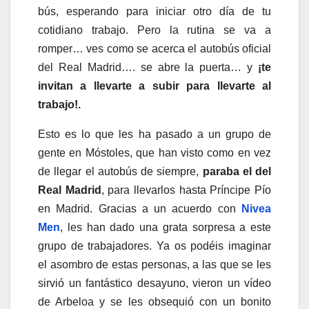
bús, esperando para iniciar otro día de tu
cotidiano trabajo. Pero la rutina se va a
romper… ves como se acerca el autobús oficial
del Real Madrid…. se abre la puerta… y
¡te
invitan a llevarte a subir para llevarte al
trabajo!.
Esto es lo que les ha pasado a un grupo de
gente en Móstoles, que han visto como en vez
de llegar el autobús de siempre,
paraba el del
Real Madrid
, para llevarlos hasta Príncipe Pío
en Madrid. Gracias a un acuerdo con
Nivea
Men
, les han dado una grata sorpresa a este
grupo de trabajadores. Ya os podéis imaginar
el asombro de estas personas, a las que se les
sirvió un fantástico desayuno, vieron un vídeo
de Arbeloa y se les obsequió con un bonito