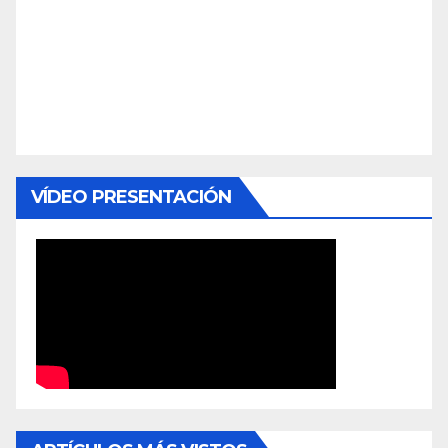
VÍDEO PRESENTACIÓN