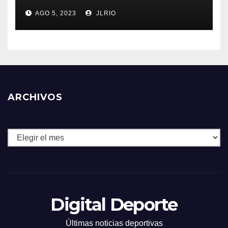
AGO 5, 2023
JLRIO
ARCHIVOS
Archivos
Digital Deporte
Últimas noticias deportivas