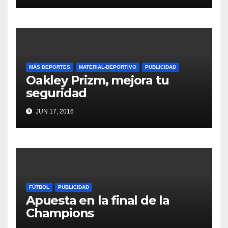
MÁS DEPORTES
MATERIAL-DEPORTIVO
PUBLICIDAD
Oakley Prizm, mejora tu
seguridad
JUN 17, 2016
FÚTBOL
PUBLICIDAD
Apuesta en la final de la
Champions