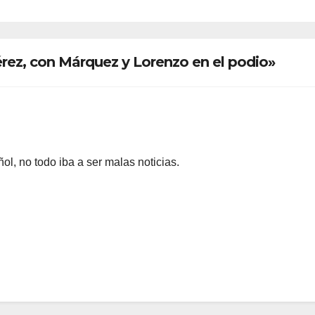
rez, con Márquez y Lorenzo en el podio»
ol, no todo iba a ser malas noticias.