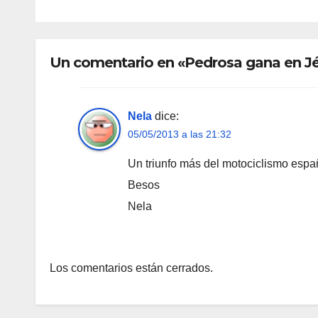
Un comentario en «Pedrosa gana en Jé
Nela
dice:
05/05/2013 a las 21:32
Un triunfo más del motociclismo españ
Besos
Nela
Los comentarios están cerrados.