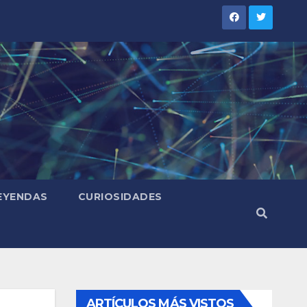
LEYENDAS
CURIOSIDADES
ARTÍCULOS MÁS VISTOS