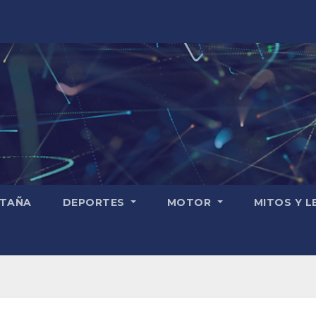
TAÑA
DEPORTES
MOTOR
MITOS Y 