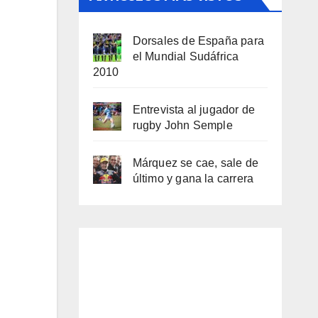
Dorsales de España para
el Mundial Sudáfrica
2010
Entrevista al jugador de
rugby John Semple
Márquez se cae, sale de
último y gana la carrera