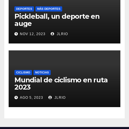
DEPORTES
MÁS DEPORTES
Pickleball, un deporte en
auge
NOV 12, 2023
JLRIO
CICLISMO
NOTICIAS
Mundial de ciclismo en ruta
2023
AGO 5, 2023
JLRIO