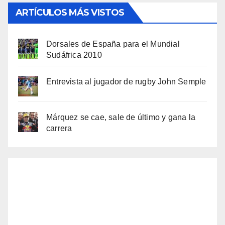
ARTÍCULOS MÁS VISTOS
Dorsales de España para el Mundial
Sudáfrica 2010
Entrevista al jugador de rugby John Semple
Márquez se cae, sale de último y gana la
carrera