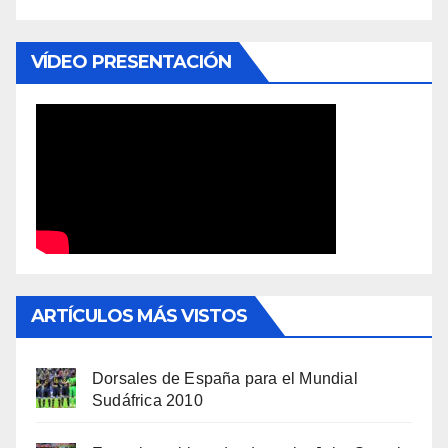
VÍDEO PRESENTACIÓN
ARTÍCULOS MÁS VISTOS
Dorsales de España para el Mundial
Sudáfrica 2010