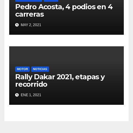
Pedro Acosta, 4 podios en 4
carreras
MAY 2, 2021
MOTOR
NOTICIAS
Rally Dakar 2021, etapas y
recorrido
ENE 1, 2021