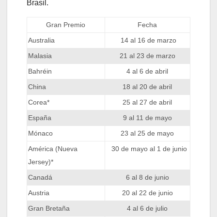
Brasil.
Gran Premio
Fecha
Australia
14 al 16 de marzo
Malasia
21 al 23 de marzo
Bahréin
4 al 6 de abril
China
18 al 20 de abril
Corea*
25 al 27 de abril
España
9 al 11 de mayo
Mónaco
23 al 25 de mayo
América (Nueva
30 de mayo al 1 de junio
Jersey)*
Canadá
6 al 8 de junio
Austria
20 al 22 de junio
Gran Bretaña
4 al 6 de julio