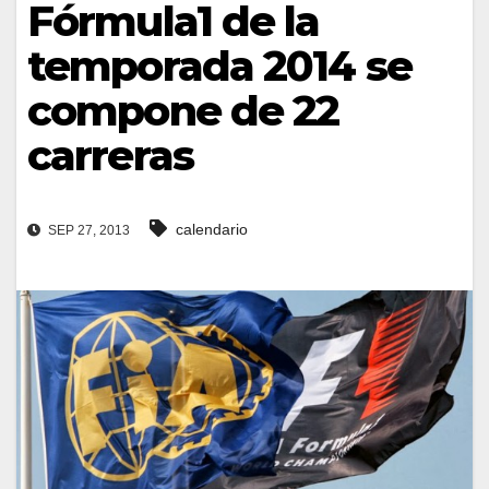
Fórmula1 de la
temporada 2014 se
compone de 22
carreras
calendario
SEP 27, 2013