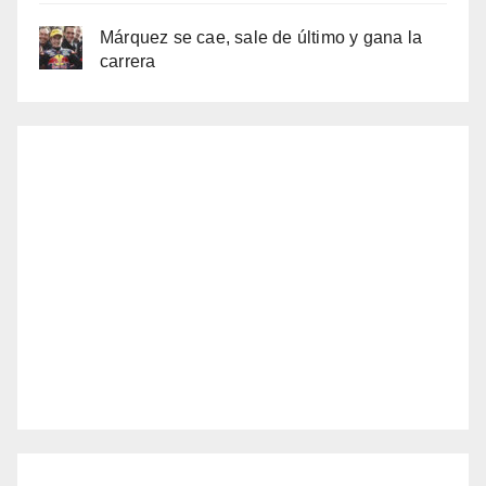
Márquez se cae, sale de último y gana la
carrera