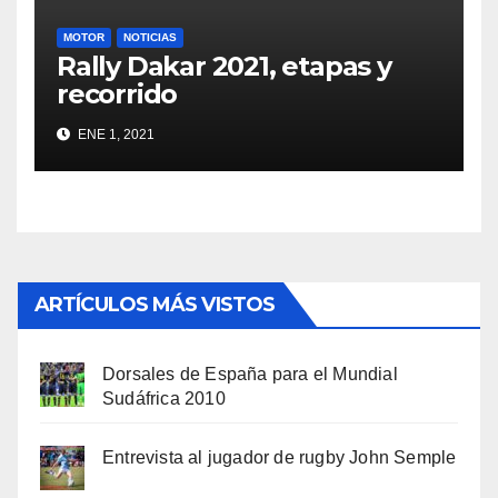
MOTOR
NOTICIAS
Rally Dakar 2021, etapas y
recorrido
ENE 1, 2021
ARTÍCULOS MÁS VISTOS
Dorsales de España para el Mundial
Sudáfrica 2010
Entrevista al jugador de rugby John Semple