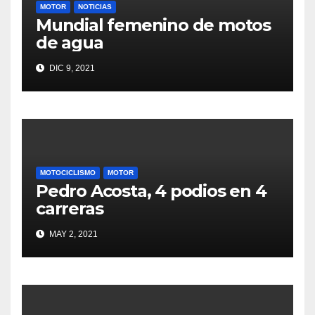
MOTOR
NOTICIAS
Mundial femenino de motos
de agua
DIC 9, 2021
MOTOCICLISMO
MOTOR
Pedro Acosta, 4 podios en 4
carreras
MAY 2, 2021