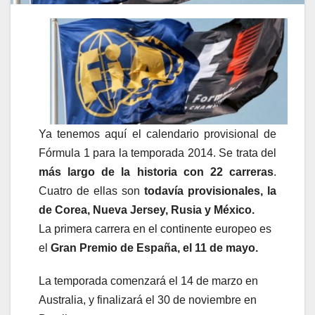
Ya tenemos aquí el calendario provisional de
Fórmula 1 para la temporada 2014. Se trata del
más largo de la historia con 22 carreras
.
Cuatro de ellas son
todavía provisionales, la
de Corea, Nueva Jersey, Rusia y México.
La primera carrera en el continente europeo es
el
Gran Premio de España, el 11 de mayo.
La temporada comenzará el 14 de marzo en
Australia, y finalizará el 30 de noviembre en