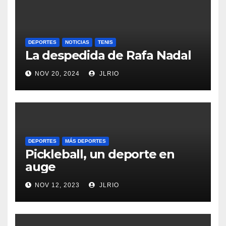
DEPORTES
NOTICIAS
TENIS
La despedida de Rafa Nadal
NOV 20, 2024
JLRIO
DEPORTES
MÁS DEPORTES
Pickleball, un deporte en
auge
NOV 12, 2023
JLRIO