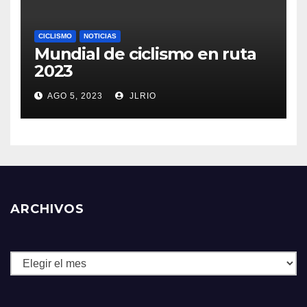
CICLISMO
NOTICIAS
Mundial de ciclismo en ruta
2023
AGO 5, 2023
JLRIO
ARCHIVOS
Archivos