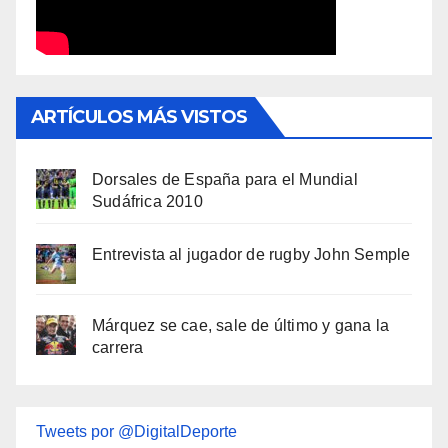
ARTÍCULOS MÁS VISTOS
Dorsales de España para el Mundial
Sudáfrica 2010
Entrevista al jugador de rugby John Semple
Márquez se cae, sale de último y gana la
carrera
Tweets por @DigitalDeporte