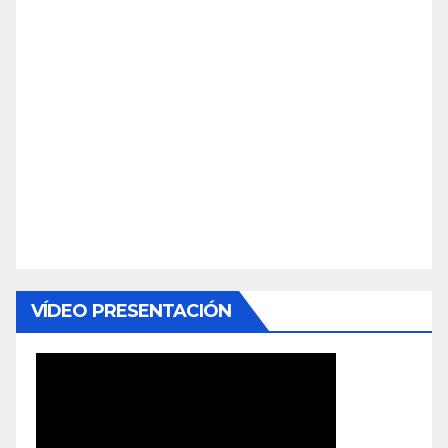
VÍDEO PRESENTACIÓN