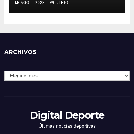
AGO 5, 2023
JLRIO
ARCHIVOS
Archivos
Digital Deporte
Últimas noticias deportivas