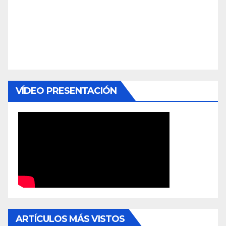
VÍDEO PRESENTACIÓN
ARTÍCULOS MÁS VISTOS