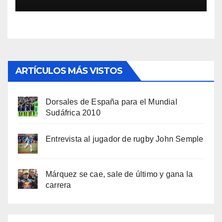
ARTÍCULOS MÁS VISTOS
Dorsales de España para el Mundial
Sudáfrica 2010
Entrevista al jugador de rugby John Semple
Márquez se cae, sale de último y gana la
carrera