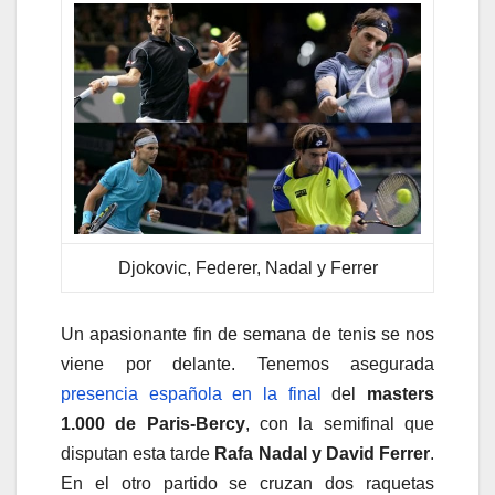
Djokovic, Federer, Nadal y Ferrer
Un apasionante fin de semana de tenis se nos
viene por delante. Tenemos asegurada
presencia española en la final
del
masters
1.000 de Paris-Bercy
, con la semifinal que
disputan esta tarde
Rafa Nadal y David Ferrer
.
En el otro partido se cruzan dos raquetas