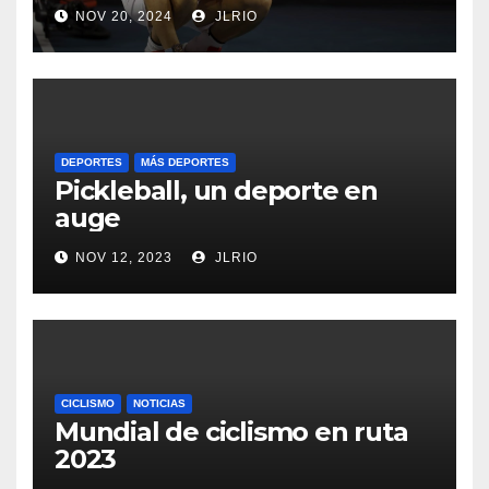
NOV 20, 2024
JLRIO
DEPORTES
MÁS DEPORTES
Pickleball, un deporte en
auge
NOV 12, 2023
JLRIO
CICLISMO
NOTICIAS
Mundial de ciclismo en ruta
2023