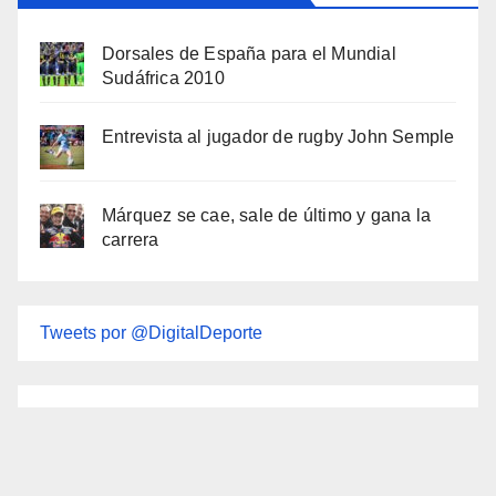
Dorsales de España para el Mundial
Sudáfrica 2010
Entrevista al jugador de rugby John Semple
Márquez se cae, sale de último y gana la
carrera
Tweets por @DigitalDeporte