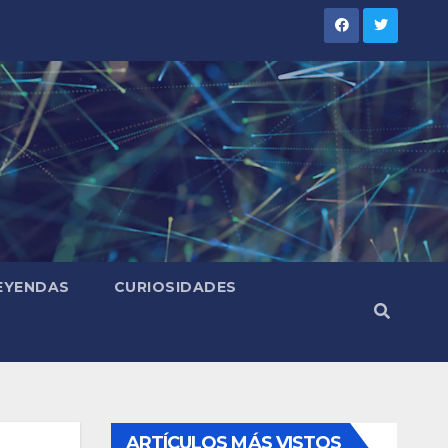
LEYENDAS
CURIOSIDADES
ARTÍCULOS MÁS VISTOS