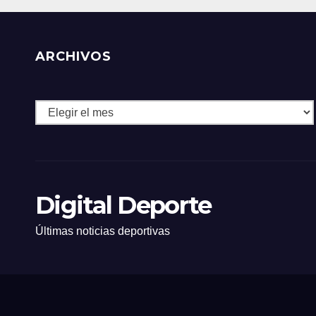
ARCHIVOS
Archivos
Digital Deporte
Últimas noticias deportivas