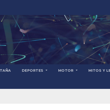
TAÑA
DEPORTES
MOTOR
MITOS Y 