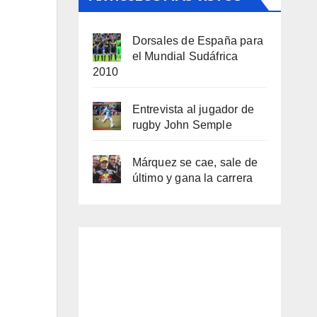
Dorsales de España para
el Mundial Sudáfrica
2010
Entrevista al jugador de
rugby John Semple
Márquez se cae, sale de
último y gana la carrera