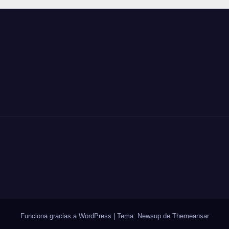
Funciona gracias a WordPress
|
Tema: Newsup de
Themeansar