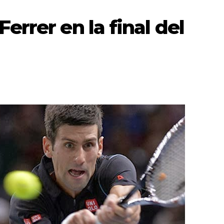
errer en la final del