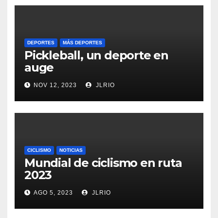
DEPORTES
MÁS DEPORTES
Pickleball, un deporte en
auge
NOV 12, 2023
JLRIO
CICLISMO
NOTICIAS
Mundial de ciclismo en ruta
2023
AGO 5, 2023
JLRIO