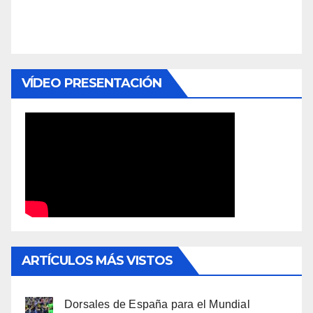
VÍDEO PRESENTACIÓN
ARTÍCULOS MÁS VISTOS
Dorsales de España para el Mundial