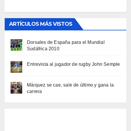
ARTÍCULOS MÁS VISTOS
Dorsales de España para el Mundial
Sudáfrica 2010
Entrevista al jugador de rugby John Semple
Márquez se cae, sale de último y gana la
carrera