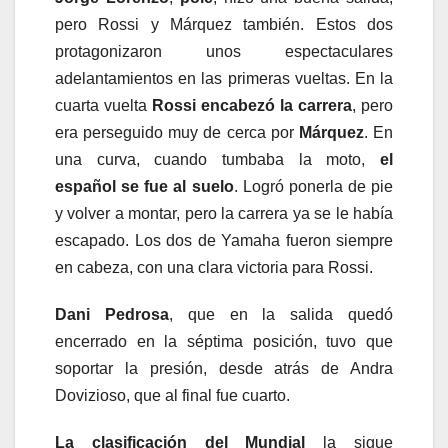
pero Rossi y Márquez también. Estos dos
protagonizaron unos espectaculares
adelantamientos en las primeras vueltas. En la
cuarta vuelta
Rossi encabezó la carrera
, pero
era perseguido muy de cerca por
Márquez
. En
una curva, cuando tumbaba la moto,
el
español se fue al suelo
. Logró ponerla de pie
y volver a montar, pero la carrera ya se le había
escapado. Los dos de Yamaha fueron siempre
en cabeza, con una clara victoria para Rossi.
Dani Pedrosa
, que en la salida quedó
encerrado en la séptima posición, tuvo que
soportar la presión, desde atrás de Andra
Dovizioso, que al final fue cuarto.
La clasificación del Mundial
la sigue