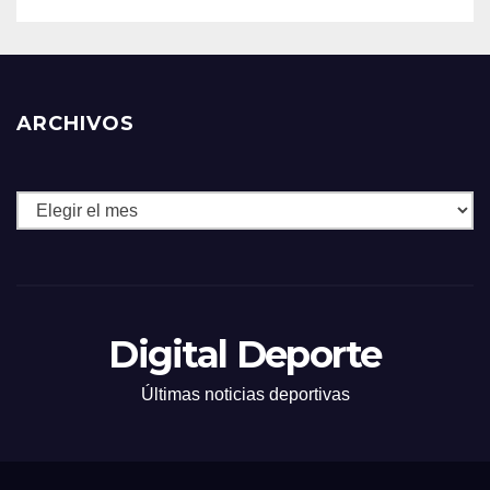
ARCHIVOS
Archivos
Digital Deporte
Últimas noticias deportivas