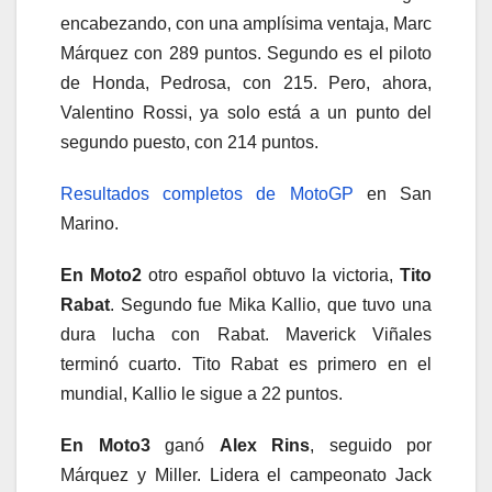
encabezando, con una amplísima ventaja, Marc
Márquez con 289 puntos. Segundo es el piloto
de Honda, Pedrosa, con 215. Pero, ahora,
Valentino Rossi, ya solo está a un punto del
segundo puesto, con 214 puntos.
Resultados completos de MotoGP
en San
Marino.
En Moto2
otro español obtuvo la victoria,
Tito
Rabat
. Segundo fue Mika Kallio, que tuvo una
dura lucha con Rabat. Maverick Viñales
terminó cuarto. Tito Rabat es primero en el
mundial, Kallio le sigue a 22 puntos.
En Moto3
ganó
Alex Rins
, seguido por
Márquez y Miller. Lidera el campeonato Jack