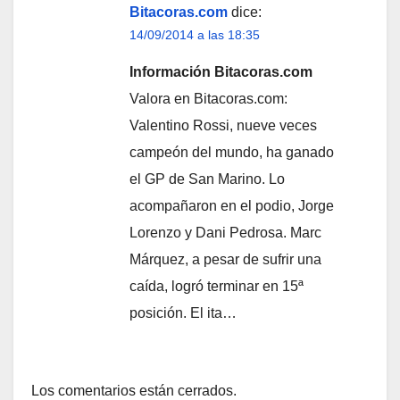
Bitacoras.com
dice:
14/09/2014 a las 18:35
Información Bitacoras.com
Valora en Bitacoras.com:
Valentino Rossi, nueve veces
campeón del mundo, ha ganado
el GP de San Marino. Lo
acompañaron en el podio, Jorge
Lorenzo y Dani Pedrosa. Marc
Márquez, a pesar de sufrir una
caída, logró terminar en 15ª
posición. El ita…
Los comentarios están cerrados.