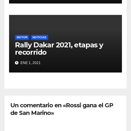
MOTOR
NOTICIAS
Rally Dakar 2021, etapas y
recorrido
ENE 1, 2021
Un comentario en «Rossi gana el GP
de San Marino»