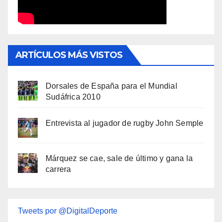
ARTÍCULOS MÁS VISTOS
Dorsales de España para el Mundial
Sudáfrica 2010
Entrevista al jugador de rugby John Semple
Márquez se cae, sale de último y gana la
carrera
Tweets por @DigitalDeporte