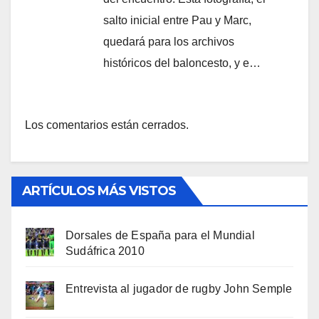
salto inicial entre Pau y Marc,
quedará para los archivos
históricos del baloncesto, y e…
Los comentarios están cerrados.
ARTÍCULOS MÁS VISTOS
Dorsales de España para el Mundial
Sudáfrica 2010
Entrevista al jugador de rugby John Semple