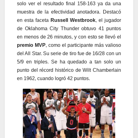
solo ver el resultado final 158-163 ya da una
muestra de la efectividad anotadora. Destacó
en esta faceta
Russell Westbrook
, el jugador
de Oklahoma City Thunder obtuvo 41 puntos
en menos de 26 minutos, y con esto se llevó el
premio MVP
, como el participante más valioso
del All Star. Su serie de tiro fue de 16/28 con un
5/9 en triples. Se ha quedado a tan solo un
punto del récord histórico de Wilt Chamberlain
en 1962, cuando logró 42 puntos.