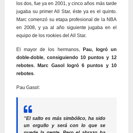
los dos, fue ya en 2001, y cinco años más tarde
jugaba su primer All Star, éste ya es el quinto.
Marc comenzó su etapa profesional de la NBA
en 2008, y ya al año siguiente jugaba en el
equipo de los rookies del All Star.
El mayor de los hermanos,
Pau, logró un
doble-doble, consiguiendo 10 puntos y 12
rebotes. Marc Gasol logró 6 puntos y 10
rebotes
.
Pau Gasol:
“El salto es más simbólico, ha sido
un orgullo y será con lo que se
quede la gente. Pero el abrazo ha