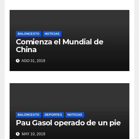
BALONCESTO
NOTICIAS
Comienza el Mundial de
China
AGO 31, 2019
BALONCESTO
DEPORTES
NOTICIAS
Pau Gasol operado de un pie
MAY 10, 2019