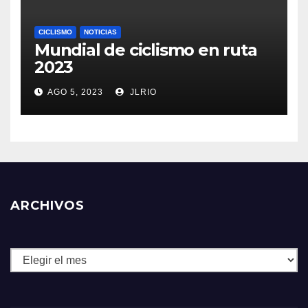
CICLISMO
NOTICIAS
Mundial de ciclismo en ruta
2023
AGO 5, 2023
JLRIO
ARCHIVOS
Archivos