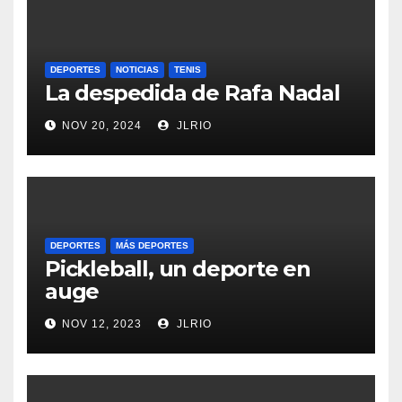
DEPORTES
NOTICIAS
TENIS
La despedida de Rafa Nadal
NOV 20, 2024
JLRIO
DEPORTES
MÁS DEPORTES
Pickleball, un deporte en
auge
NOV 12, 2023
JLRIO