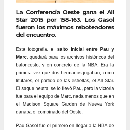
La Conferencia Oeste gana el All
Star 2015 por 158-163. Los Gasol
fueron los máximos reboteadores
del encuentro.
Esta fotografía, el
salto inicial entre Pau y
Marc
, quedará para los archivos históricos del
baloncesto, y en concreto de la NBA. Era la
primera vez que dos hermanos jugaban, como
titulares, el partido de las estrellas, el All Star.
El saque neutral se lo llevó Pau, pero la victoria
fue para el equipo de Marc, nada menos que en
el Madison Square Garden de Nueva York
ganaba el combinado del Oeste.
Pau Gasol fue el primero en llegar a la NBA de