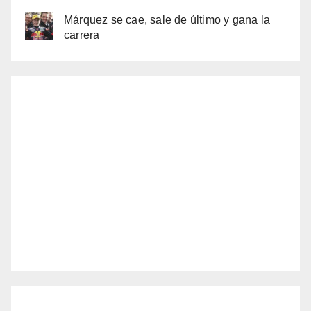
Márquez se cae, sale de último y gana la
carrera