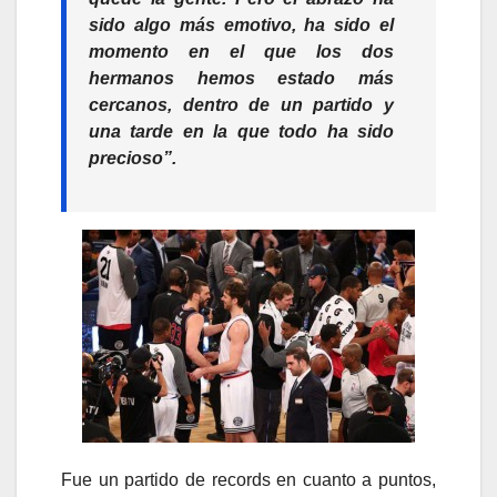
sido algo más emotivo, ha sido el
momento en el que los dos
hermanos hemos estado más
cercanos, dentro de un partido y
una tarde en la que todo ha sido
precioso”.
Fue un partido de records en cuanto a puntos,