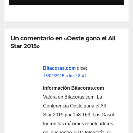
Un comentario en «Oeste gana el All
Star 2015»
Bitacoras.com
dice:
16/02/2015 a las 18:41
Información Bitacoras.com
Valora en Bitacoras.com: La
Conferencia Oeste gana el All
Star 2015 por 158-163. Los Gasol
fueron los máximos reboteadores
del encuentro. Esta fotografía, el