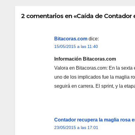
2 comentarios en «Caída de Contador en
Bitacoras.com
dice:
15/05/2015 a las 11:40
Información Bitacoras.com
Valora en Bitacoras.com: En la sexta et
uno de los implicados fue la maglia r
seguirá en carrera. El sprint, y la eta
Contador recupera la maglia rosa en 
23/05/2015 a las 17:01