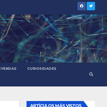
LEYENDAS
CURIOSIDADES
ARTÍCULOS MÁS VISTOS