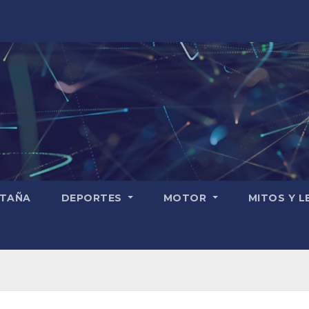
TAÑA
DEPORTES
MOTOR
MITOS Y 