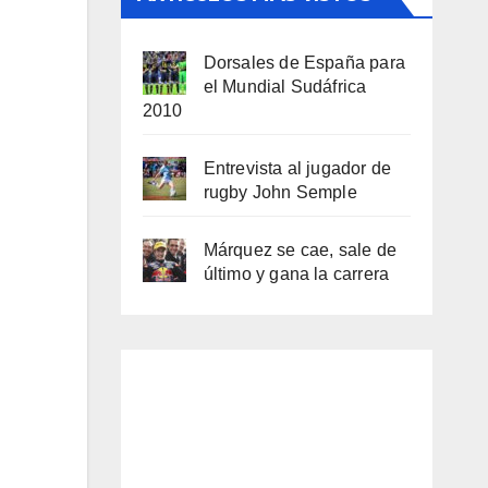
Dorsales de España para
el Mundial Sudáfrica
2010
Entrevista al jugador de
rugby John Semple
Márquez se cae, sale de
último y gana la carrera