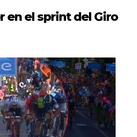
 en el sprint del Giro