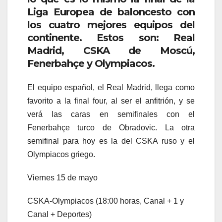
Liga Europea de baloncesto con
los cuatro mejores equipos del
continente. Estos son: Real
Madrid, CSKA de Moscú,
Fenerbahçe y Olympiacos.
El equipo español, el Real Madrid, llega como
favorito a la final four, al ser el anfitrión, y se
verá las caras en semifinales con el
Fenerbahçe turco de Obradovic. La otra
semifinal para hoy es la del CSKA ruso y el
Olympiacos griego.
Viernes 15 de mayo
CSKA-Olympiacos (18:00 horas, Canal + 1 y
Canal + Deportes)