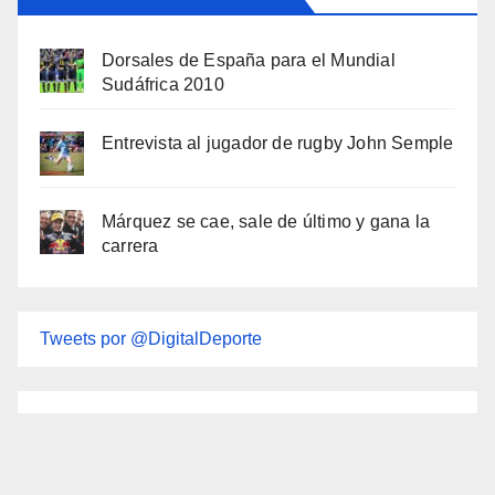
Dorsales de España para el Mundial
Sudáfrica 2010
Entrevista al jugador de rugby John Semple
Márquez se cae, sale de último y gana la
carrera
Tweets por @DigitalDeporte