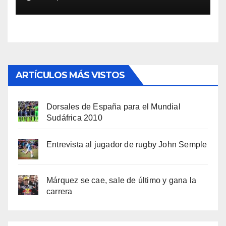
ARTÍCULOS MÁS VISTOS
Dorsales de España para el Mundial
Sudáfrica 2010
Entrevista al jugador de rugby John Semple
Márquez se cae, sale de último y gana la
carrera