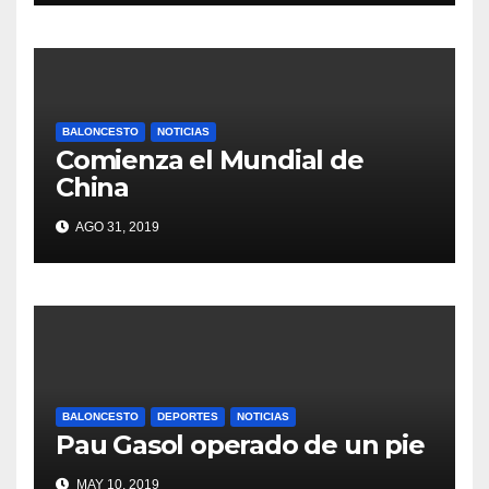
BALONCESTO
NOTICIAS
Comienza el Mundial de
China
AGO 31, 2019
BALONCESTO
DEPORTES
NOTICIAS
Pau Gasol operado de un pie
MAY 10, 2019