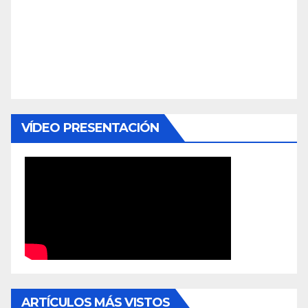
VÍDEO PRESENTACIÓN
ARTÍCULOS MÁS VISTOS