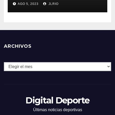
AGO 5, 2023
JLRIO
ARCHIVOS
Archivos
Digital Deporte
Últimas noticias deportivas