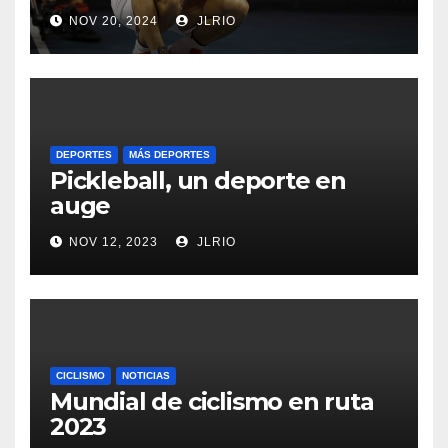
NOV 20, 2024
JLRIO
DEPORTES
MÁS DEPORTES
Pickleball, un deporte en
auge
NOV 12, 2023
JLRIO
CICLISMO
NOTICIAS
Mundial de ciclismo en ruta
2023