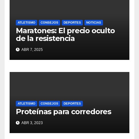
ATLETISMO
CONSEJOS
DEPORTES
NOTICIAS
Maratones: El precio oculto
de la resistencia
ABR 7, 2025
ATLETISMO
CONSEJOS
DEPORTES
Proteínas para corredores
ABR 3, 2023