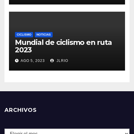
CICLISMO
NOTICIAS
Mundial de ciclismo en ruta
2023
AGO 5, 2023
JLRIO
ARCHIVOS
Archivos