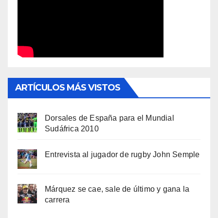
ARTÍCULOS MÁS VISTOS
Dorsales de España para el Mundial
Sudáfrica 2010
Entrevista al jugador de rugby John Semple
Márquez se cae, sale de último y gana la
carrera