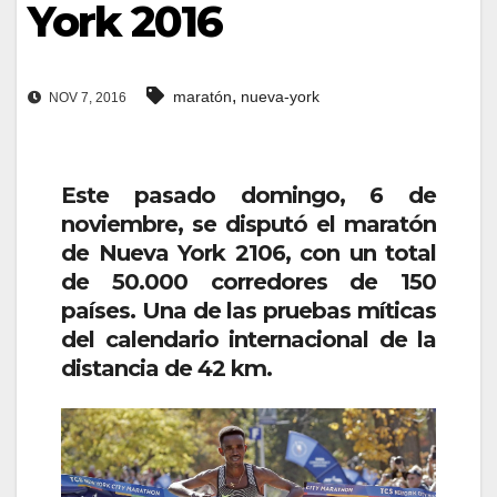
York 2016
,
maratón
nueva-york
NOV 7, 2016
Este pasado domingo, 6 de
noviembre, se disputó el maratón
de Nueva York 2106, con un total
de 50.000 corredores de 150
países. Una de las pruebas míticas
del calendario internacional de la
distancia de 42 km.