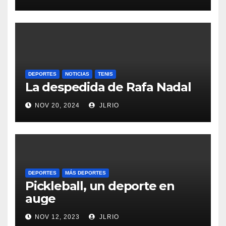
DEPORTES
NOTICIAS
TENIS
La despedida de Rafa Nadal
NOV 20, 2024
JLRIO
DEPORTES
MÁS DEPORTES
Pickleball, un deporte en
auge
NOV 12, 2023
JLRIO