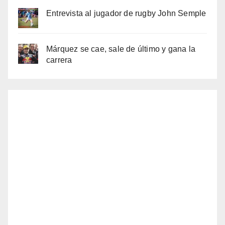
Entrevista al jugador de rugby John Semple
Márquez se cae, sale de último y gana la
carrera