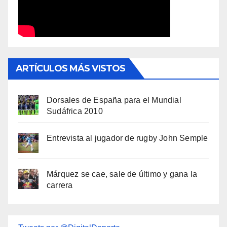
ARTÍCULOS MÁS VISTOS
Dorsales de España para el Mundial
Sudáfrica 2010
Entrevista al jugador de rugby John Semple
Márquez se cae, sale de último y gana la
carrera