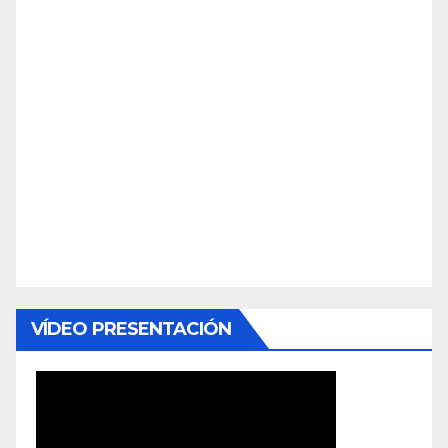
VÍDEO PRESENTACIÓN