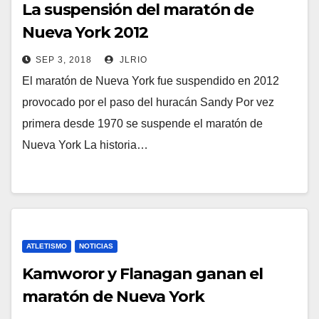
La suspensión del maratón de
Nueva York 2012
SEP 3, 2018
JLRIO
El maratón de Nueva York fue suspendido en 2012
provocado por el paso del huracán Sandy Por vez
primera desde 1970 se suspende el maratón de
Nueva York La historia…
ATLETISMO
NOTICIAS
Kamworor y Flanagan ganan el
maratón de Nueva York