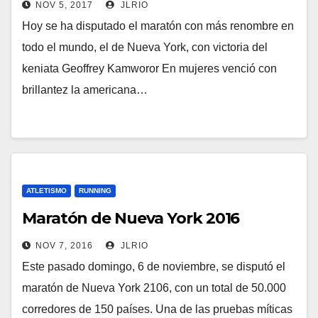
NOV 5, 2017
JLRIO
Hoy se ha disputado el maratón con más renombre en
todo el mundo, el de Nueva York, con victoria del
keniata Geoffrey Kamworor En mujeres venció con
brillantez la americana…
ATLETISMO
RUNNING
Maratón de Nueva York 2016
NOV 7, 2016
JLRIO
Este pasado domingo, 6 de noviembre, se disputó el
maratón de Nueva York 2106, con un total de 50.000
corredores de 150 países. Una de las pruebas míticas