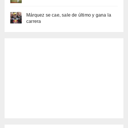
Márquez se cae, sale de último y gana la
carrera