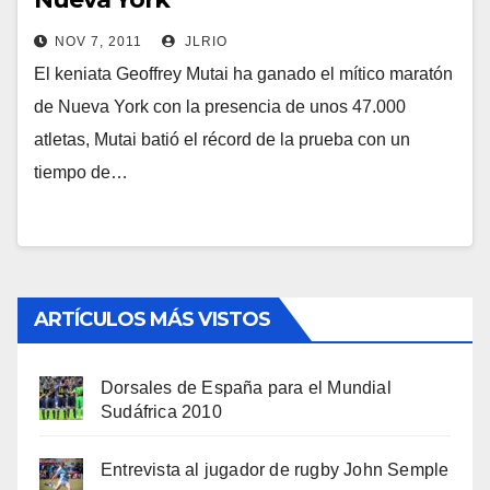
NOV 7, 2011
JLRIO
El keniata Geoffrey Mutai ha ganado el mítico maratón
de Nueva York con la presencia de unos 47.000
atletas, Mutai batió el récord de la prueba con un
tiempo de…
ARTÍCULOS MÁS VISTOS
Dorsales de España para el Mundial
Sudáfrica 2010
Entrevista al jugador de rugby John Semple