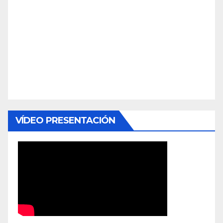
VÍDEO PRESENTACIÓN