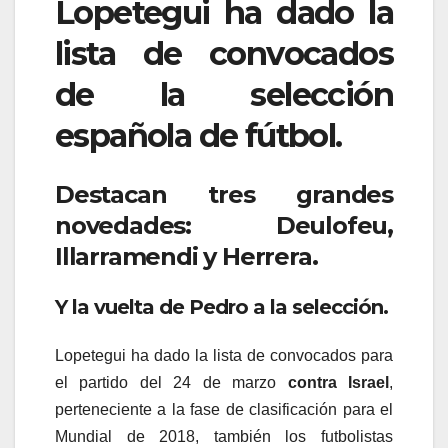
Lopetegui ha dado la
lista de convocados
de la selección
española de fútbol.
Destacan tres grandes
novedades: Deulofeu,
Illarramendi y Herrera.
Y la vuelta de Pedro a la selección.
Lopetegui ha dado la lista de convocados para
el partido del 24 de marzo
contra Israel
,
perteneciente a la fase de clasificación para el
Mundial de 2018, también los futbolistas