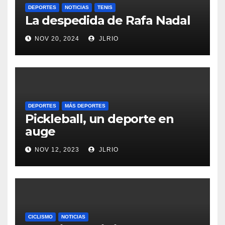
DEPORTES
NOTICIAS
TENIS
La despedida de Rafa Nadal
NOV 20, 2024
JLRIO
DEPORTES
MÁS DEPORTES
Pickleball, un deporte en
auge
NOV 12, 2023
JLRIO
CICLISMO
NOTICIAS