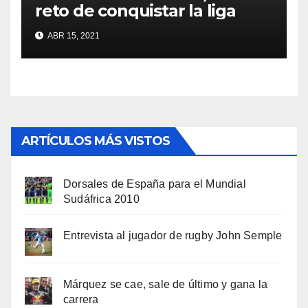
reto de conquistar la liga
ABR 15, 2021
ARTÍCULOS MÁS VISTOS
Dorsales de España para el Mundial
Sudáfrica 2010
Entrevista al jugador de rugby John Semple
Márquez se cae, sale de último y gana la
carrera