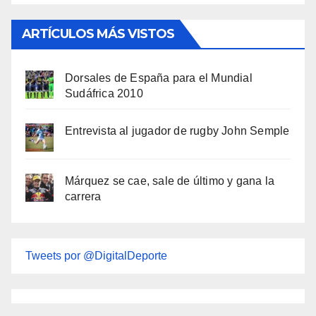
ARTÍCULOS MÁS VISTOS
Dorsales de España para el Mundial
Sudáfrica 2010
Entrevista al jugador de rugby John Semple
Márquez se cae, sale de último y gana la
carrera
Tweets por @DigitalDeporte