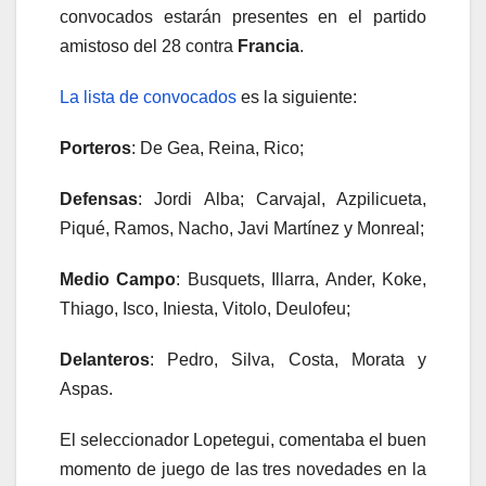
convocados estarán presentes en el partido
amistoso del 28 contra
Francia
.
La lista de convocados
es la siguiente:
Porteros
: De Gea, Reina, Rico;
Defensas
: Jordi Alba; Carvajal, Azpilicueta,
Piqué, Ramos, Nacho, Javi Martínez y Monreal;
Medio Campo
: Busquets, Illarra, Ander, Koke,
Thiago, Isco, Iniesta, Vitolo, Deulofeu;
Delanteros
: Pedro, Silva, Costa, Morata y
Aspas.
El seleccionador Lopetegui, comentaba el buen
momento de juego de las tres novedades en la