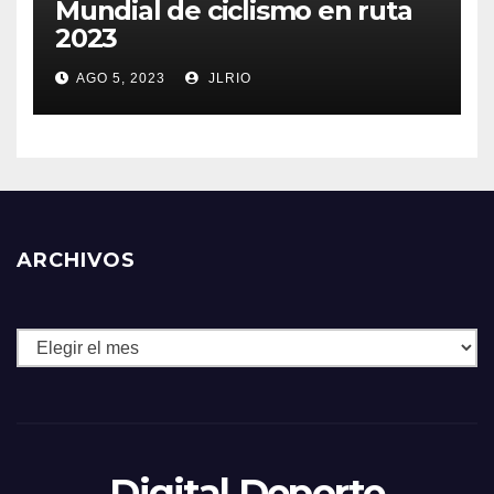
Mundial de ciclismo en ruta
2023
AGO 5, 2023
JLRIO
ARCHIVOS
Archivos
Digital Deporte