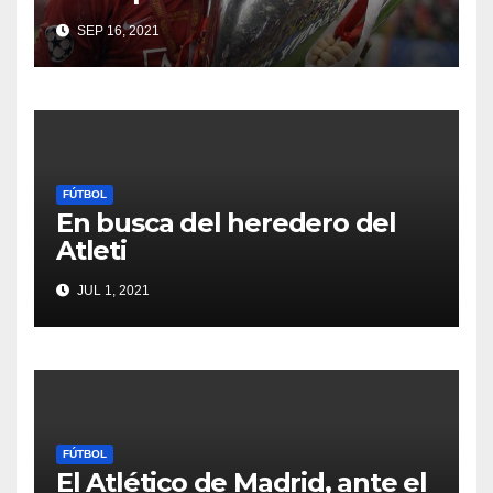
SEP 16, 2021
FÚTBOL
En busca del heredero del
Atleti
JUL 1, 2021
FÚTBOL
El Atlético de Madrid, ante el