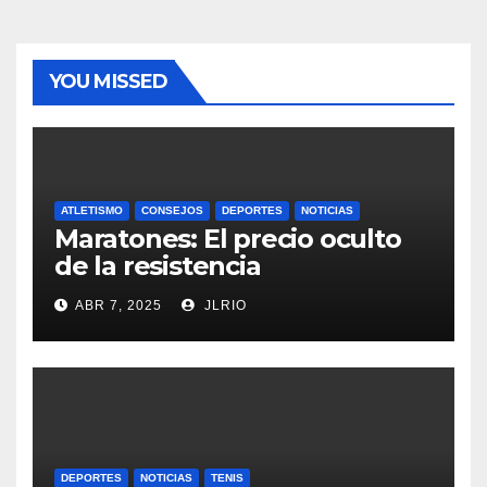
YOU MISSED
ATLETISMO
CONSEJOS
DEPORTES
NOTICIAS
Maratones: El precio oculto
de la resistencia
ABR 7, 2025
JLRIO
DEPORTES
NOTICIAS
TENIS