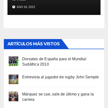
AGO 18, 2022
ARTÍCULOS MÁS VISTOS
Dorsales de España para el Mundial
Sudáfrica 2010
Entrevista al jugador de rugby John Semple
Márquez se cae, sale de último y gana la
carrera