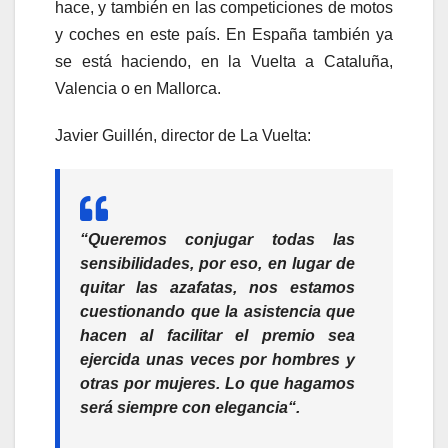
hace, y también en las competiciones de motos
y coches en este país. En España también ya
se está haciendo, en la Vuelta a Cataluña,
Valencia o en Mallorca.
Javier Guillén, director de La Vuelta:
“Queremos conjugar todas las
sensibilidades, por eso, en lugar de
quitar las azafatas, nos estamos
cuestionando que la asistencia que
hacen al facilitar el premio sea
ejercida unas veces por hombres y
otras por mujeres.
Lo que hagamos
será siempre con elegancia
“.