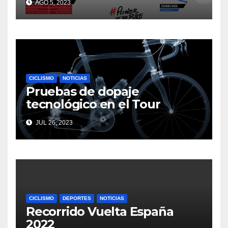
AGO 5, 2023
CICLISMO
NOTICIAS
Pruebas de dopaje
tecnológico en el Tour
JUL 26, 2023
CICLISMO
DEPORTES
NOTICIAS
Recorrido Vuelta España
2022