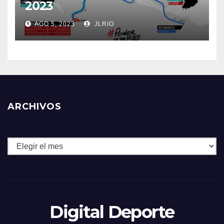
2023
AGO 5, 2023
JLRIO
ARCHIVOS
Archivos
Digital Deporte