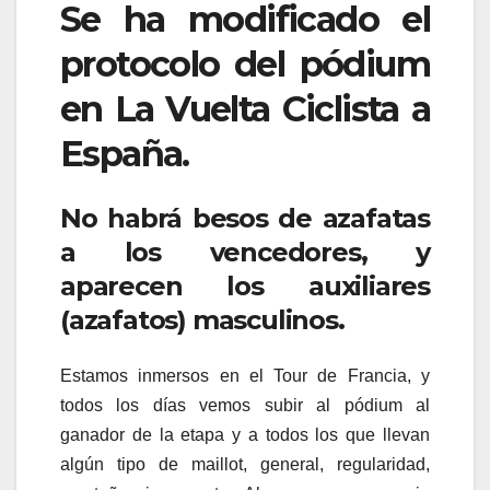
Se ha modificado el
protocolo del pódium
en La Vuelta Ciclista a
España.
No habrá besos de azafatas
a los vencedores, y
aparecen los auxiliares
(azafatos) masculinos.
Estamos inmersos en el Tour de Francia, y
todos los días vemos subir al pódium al
ganador de la etapa y a todos los que llevan
algún tipo de maillot, general, regularidad,