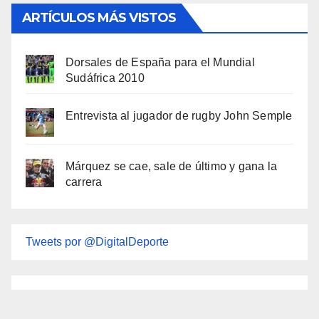
ARTÍCULOS MÁS VISTOS
Dorsales de España para el Mundial
Sudáfrica 2010
Entrevista al jugador de rugby John Semple
Márquez se cae, sale de último y gana la
carrera
Tweets por @DigitalDeporte