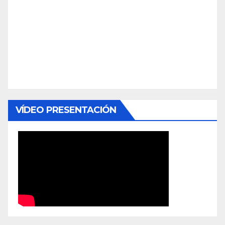
VÍDEO PRESENTACIÓN