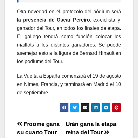
Otra novedad en el protocolo del pódium será
la presencia de Oscar Pereiro
, ex-ciclista y
ganador del Tour, en todos los finales de etapa.
El gallego tendrá como función colocar los
maillots a los distintos ganadores. Se puede
asemejar esto a la figura de Bernard Hinault en
los podiums del Tour.
La Vuelta a España comenzará el 19 de agosto
en Nimes, Francia, y terminará en Madrid el 10
de septiembre.
Navegación
Froome gana
Urán gana la etapa
su cuarto Tour
reina del Tour