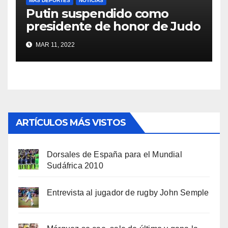
MÁS DEPORTES
NOTICIAS
Putin suspendido como
presidente de honor de Judo
MAR 11, 2022
ARTÍCULOS MÁS VISTOS
Dorsales de España para el Mundial
Sudáfrica 2010
Entrevista al jugador de rugby John Semple