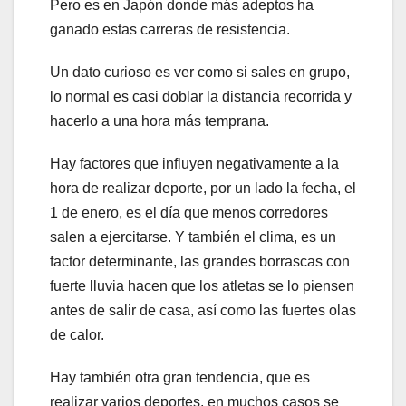
Pero es en Japón donde más adeptos ha
ganado estas carreras de resistencia.
Un dato curioso es ver como si sales en grupo,
lo normal es casi doblar la distancia recorrida y
hacerlo a una hora más temprana.
Hay factores que influyen negativamente a la
hora de realizar deporte, por un lado la fecha, el
1 de enero, es el día que menos corredores
salen a ejercitarse. Y también el clima, es un
factor determinante, las grandes borrascas con
fuerte lluvia hacen que los atletas se lo piensen
antes de salir de casa, así como las fuertes olas
de calor.
Hay también otra gran tendencia, que es
realizar varios deportes, en muchos casos se