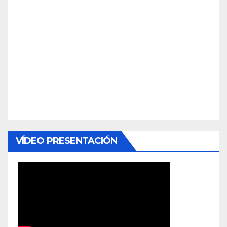
VÍDEO PRESENTACIÓN