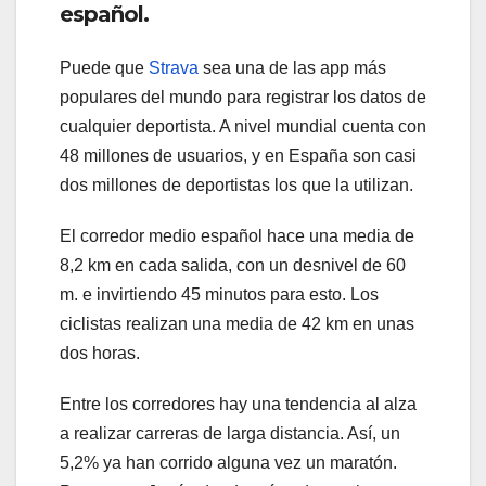
español.
Puede que
Strava
sea una de las app más
populares del mundo para registrar los datos de
cualquier deportista. A nivel mundial cuenta con
48 millones de usuarios, y en España son casi
dos millones de deportistas los que la utilizan.
El corredor medio español hace una media de
8,2 km en cada salida, con un desnivel de 60
m. e invirtiendo 45 minutos para esto. Los
ciclistas realizan una media de 42 km en unas
dos horas.
Entre los corredores hay una tendencia al alza
a realizar carreras de larga distancia. Así, un
5,2% ya han corrido alguna vez un maratón.