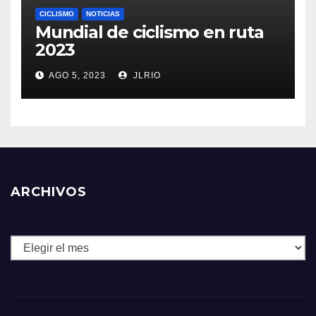
CICLISMO
NOTICIAS
Mundial de ciclismo en ruta
2023
AGO 5, 2023
JLRIO
ARCHIVOS
Archivos