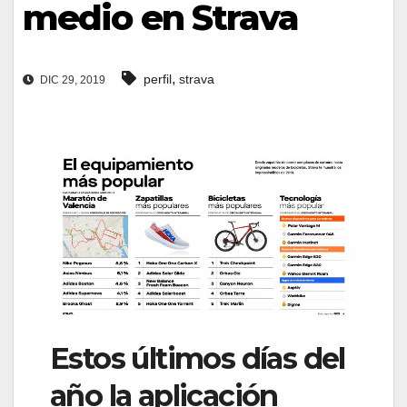
medio en Strava
,
perfil
strava
DIC 29, 2019
Estos últimos días del
año la aplicación