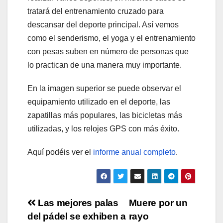
tratará del entrenamiento cruzado para
descansar del deporte principal. Así vemos
como el senderismo, el yoga y el entrenamiento
con pesas suben en número de personas que
lo practican de una manera muy importante.
En la imagen superior se puede observar el
equipamiento utilizado en el deporte, las
zapatillas más populares, las bicicletas más
utilizadas, y los relojes GPS con más éxito.
Aquí podéis ver el
informe anual completo
.
Navegación
Las mejores palas
Muere por un
del pádel se exhiben a
rayo