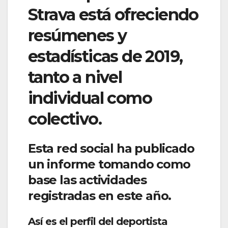
Strava está ofreciendo
resúmenes y
estadísticas de 2019,
tanto a nivel
individual como
colectivo.
Esta red social ha publicado
un informe tomando como
base las actividades
registradas en este año.
Así es el perfil del deportista