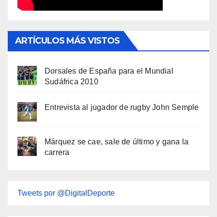
ARTÍCULOS MÁS VISTOS
Dorsales de España para el Mundial
Sudáfrica 2010
Entrevista al jugador de rugby John Semple
Márquez se cae, sale de último y gana la
carrera
Tweets por @DigitalDeporte