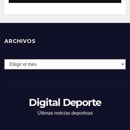
ARCHIVOS
Archivos
Digital Deporte
Últimas noticias deportivas