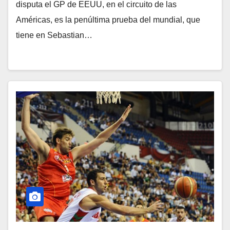
disputa el GP de EEUU, en el circuito de las
Américas, es la penúltima prueba del mundial, que
tiene en Sebastian…