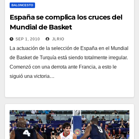
BALONCESTO
España se complica los cruces del
Mundial de Basket
SEP 1, 2010
JLRIO
La actuación de la selección de España en el Mundial
de Basket de Turquía está siendo totalmente irregular.
Comenzó con una derrota ante Francia, a esto le
siguió una victoria…