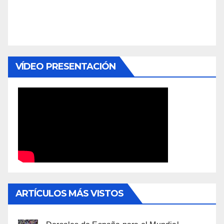
VÍDEO PRESENTACIÓN
ARTÍCULOS MÁS VISTOS