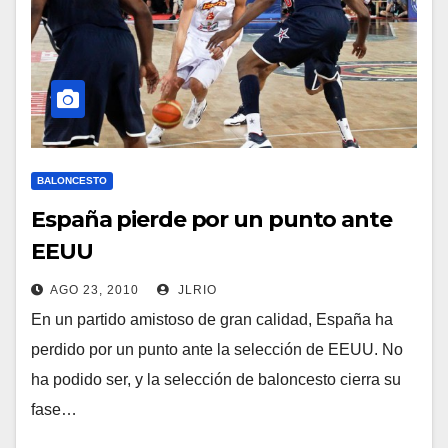
BALONCESTO
España pierde por un punto ante
EEUU
AGO 23, 2010
JLRIO
En un partido amistoso de gran calidad, España ha
perdido por un punto ante la selección de EEUU. No
ha podido ser, y la selección de baloncesto cierra su
fase…