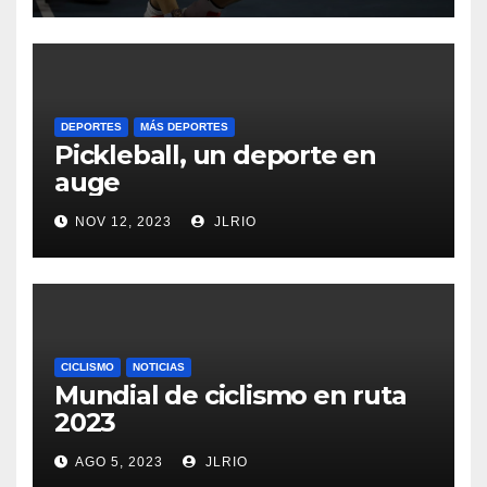
DEPORTES
MÁS DEPORTES
Pickleball, un deporte en
auge
NOV 12, 2023
JLRIO
CICLISMO
NOTICIAS
Mundial de ciclismo en ruta
2023
AGO 5, 2023
JLRIO