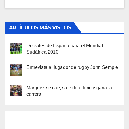
ARTÍCULOS MÁS VISTOS
Dorsales de España para el Mundial
Sudáfrica 2010
Entrevista al jugador de rugby John Semple
Márquez se cae, sale de último y gana la
carrera