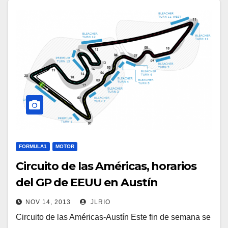
FORMULA1
MOTOR
Circuito de las Américas, horarios
del GP de EEUU en Austín
NOV 14, 2013
JLRIO
Circuito de las Américas-Austín Este fin de semana se