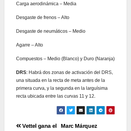
Carga aerodinámica – Media
Desgaste de frenos – Alto
Desgaste de neumáticos – Medio
Agarre – Alto
Compuestos – Medio (Blanco) y Duro (Naranja)
DRS
: Habrá dos zonas de activación del DRS,
una situada en la recta de meta antes de la
primera curva, y la segunda en la larguísima
recta ubicada entre las curvas 11 y 12.
Navegación
Vettel gana el
Marc Márquez