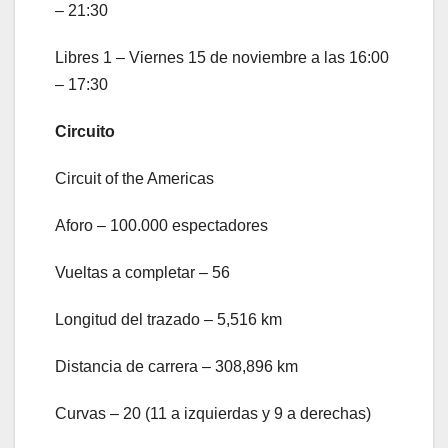
– 21:30
Libres 1 – Viernes 15 de noviembre a las 16:00
– 17:30
Circuito
Circuit of the Americas
Aforo – 100.000 espectadores
Vueltas a completar – 56
Longitud del trazado – 5,516 km
Distancia de carrera – 308,896 km
Curvas – 20 (11 a izquierdas y 9 a derechas)