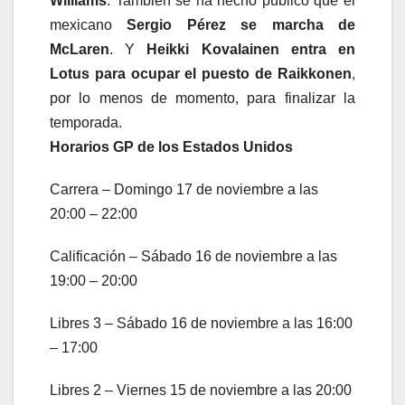
Williams
. También se ha hecho público que el
mexicano
Sergio Pérez se marcha de
McLaren
. Y
Heikki Kovalainen entra en
Lotus para ocupar el puesto de Raikkonen
,
por lo menos de momento, para finalizar la
temporada.
Horarios GP de los Estados Unidos
Carrera – Domingo 17 de noviembre a las
20:00 – 22:00
Calificación – Sábado 16 de noviembre a las
19:00 – 20:00
Libres 3 – Sábado 16 de noviembre a las 16:00
– 17:00
Libres 2 – Viernes 15 de noviembre a las 20:00