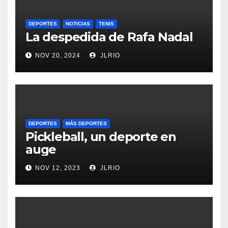
DEPORTES
NOTICIAS
TENIS
La despedida de Rafa Nadal
NOV 20, 2024
JLRIO
DEPORTES
MÁS DEPORTES
Pickleball, un deporte en
auge
NOV 12, 2023
JLRIO