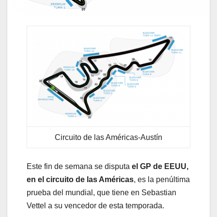
Circuito de las Américas-Austín
Este fin de semana se disputa
el GP de EEUU,
en el circuito de las Américas
, es la penúltima
prueba del mundial, que tiene en Sebastian
Vettel a su vencedor de esta temporada.