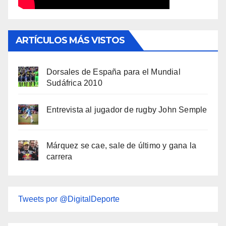
ARTÍCULOS MÁS VISTOS
Dorsales de España para el Mundial
Sudáfrica 2010
Entrevista al jugador de rugby John Semple
Márquez se cae, sale de último y gana la
carrera
Tweets por @DigitalDeporte