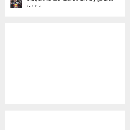
carrera