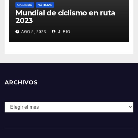
CICLISMO
NOTICIAS
Mundial de ciclismo en ruta
2023
AGO 5, 2023
JLRIO
ARCHIVOS
Archivos